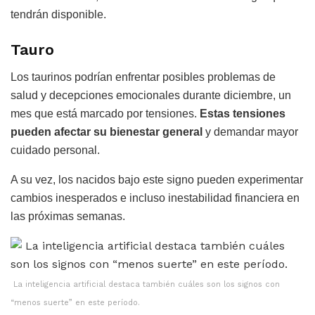
tendrán disponible.
Tauro
Los taurinos podrían enfrentar posibles problemas de
salud y decepciones emocionales durante diciembre, un
mes que está marcado por tensiones.
Estas tensiones
pueden afectar su bienestar general
y demandar mayor
cuidado personal.
A su vez, los nacidos bajo este signo pueden experimentar
cambios inesperados e incluso inestabilidad financiera en
las próximas semanas.
La inteligencia artificial destaca también cuáles son los signos con
“menos suerte” en este período.