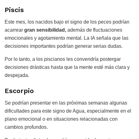
Piscis
Este mes, los nacidos bajo el signo de los peces podrían
acarrear
gran sensibilidad,
además de fluctuaciones
emocionales y agotamiento mental. La IA señala que las
decisiones importantes podrían generar serias dudas.
Por lo tanto, a los piscianos les convendría postergar
decisiones drásticas hasta que la mente esté más clara y
despejada.
Escorpio
Se podrían presentar en las próximas semanas algunas
dificultades para este signo de Agua, especialmente en el
plano emocional o en situaciones relacionadas con
cambios profundos.