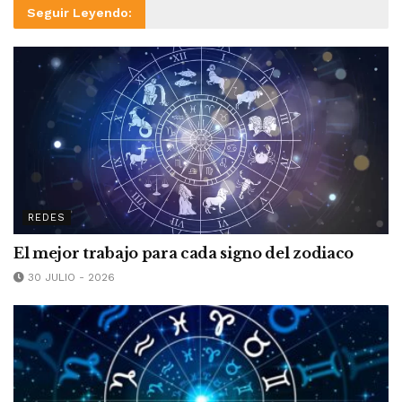
Seguir Leyendo:
REDES
El mejor trabajo para cada signo del zodiaco
30 JULIO - 2026