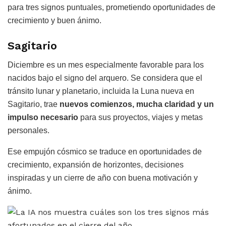
para tres signos puntuales, prometiendo oportunidades de
crecimiento y buen ánimo.
Sagitario
Diciembre es un mes especialmente favorable para los
nacidos bajo el signo del arquero. Se considera que el
tránsito lunar y planetario, incluida la Luna nueva en
Sagitario, trae
nuevos comienzos, mucha claridad y un
impulso necesario
para sus proyectos, viajes y metas
personales.
Ese empujón cósmico se traduce en oportunidades de
crecimiento, expansión de horizontes, decisiones
inspiradas y un cierre de año con buena motivación y
ánimo.