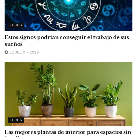
REDES
Estos signos podrían conseguir el trabajo de sus
sueños
22 JULIO - 2026
REDES
Las mejores plantas de interior para espacios sin