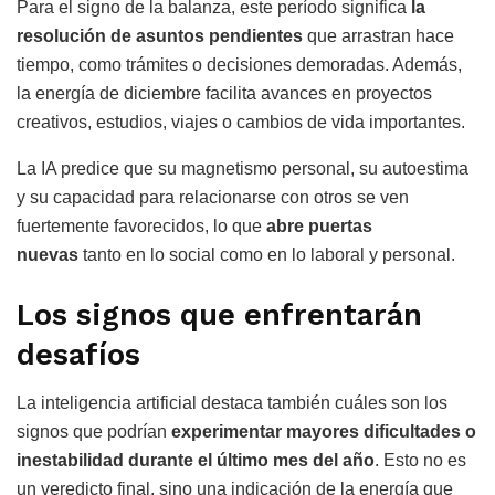
Para el signo de la balanza, este período significa
la
resolución de asuntos pendientes
que arrastran hace
tiempo, como trámites o decisiones demoradas. Además,
la energía de diciembre facilita avances en proyectos
creativos, estudios, viajes o cambios de vida importantes.
La IA predice que su magnetismo personal, su autoestima
y su capacidad para relacionarse con otros se ven
fuertemente favorecidos, lo que
abre puertas
nuevas
tanto en lo social como en lo laboral y personal.
Los signos que enfrentarán
desafíos
La inteligencia artificial destaca también cuáles son los
signos que podrían
experimentar mayores dificultades o
inestabilidad durante el último mes del año
. Esto no es
un veredicto final, sino una indicación de la energía que