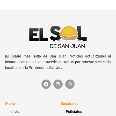
¡El Diario más leído de San Juan!
Noticias actualizadas al
instante con todo lo que sucede en cada departamento y en cada
localidad de la Provincia de San Juan.
Menú
Secciones
Inicio
Policiales