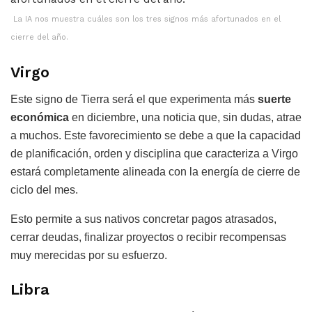
La IA nos muestra cuáles son los tres signos más afortunados en el
cierre del año.
Virgo
Este signo de Tierra será el que experimenta más
suerte
económica
en diciembre, una noticia que, sin dudas, atrae
a muchos. Este favorecimiento se debe a que la capacidad
de planificación, orden y disciplina que caracteriza a Virgo
estará completamente alineada con la energía de cierre de
ciclo del mes.
Esto permite a sus nativos concretar pagos atrasados,
cerrar deudas, finalizar proyectos o recibir recompensas
muy merecidas por su esfuerzo.
Libra