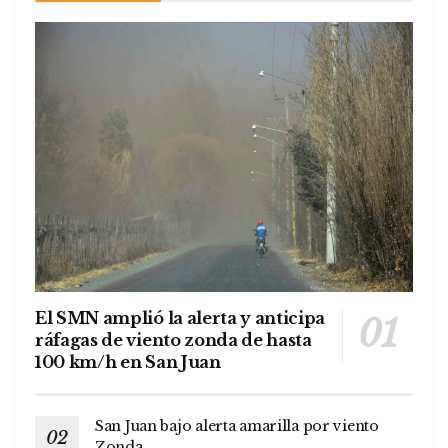
El SMN amplió la alerta y anticipa
ráfagas de viento zonda de hasta
100 km/h en San Juan
San Juan bajo alerta amarilla por viento
Zonda