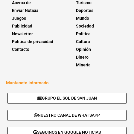
Acerca de
Turismo
Enviar Noticia
Deportes
Juegos
Mundo
Publicidad
Sociedad
Newsletter
Política
Política de privacidad
Cultura
Contacto
Opinión
Dinero
Minería
Mantenete Informado
GRUPO EL SOL DE SAN JUAN
NUESTRO CANAL DE WHATSAPP
SEGUINOS EN GOOGLE NOTICIAS