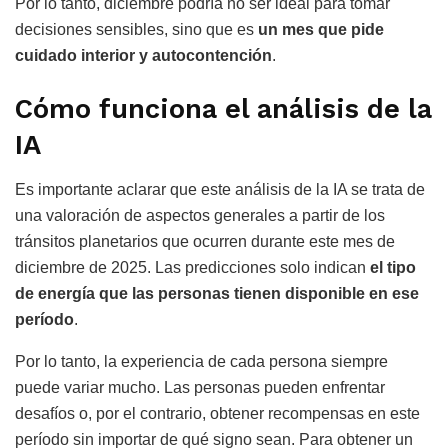
Por lo tanto, diciembre podría no ser ideal para tomar
decisiones sensibles, sino que es
un mes que pide
cuidado interior y autocontención
.
Cómo funciona el análisis de la
IA
Es importante aclarar que este análisis de la IA se trata de
una valoración de aspectos generales a partir de los
tránsitos planetarios que ocurren durante este mes de
diciembre de 2025. Las predicciones solo indican
el tipo
de energía que las personas tienen disponible en ese
período
.
Por lo tanto, la experiencia de cada persona siempre
puede variar mucho. Las personas pueden enfrentar
desafíos o, por el contrario, obtener recompensas en este
período sin importar de qué signo sean. Para obtener un