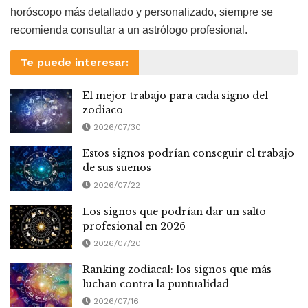
horóscopo más detallado y personalizado, siempre se
recomienda consultar a un astrólogo profesional.
Te puede interesar:
El mejor trabajo para cada signo del
zodiaco
2026/07/30
Estos signos podrían conseguir el trabajo
de sus sueños
2026/07/22
Los signos que podrían dar un salto
profesional en 2026
2026/07/20
Ranking zodiacal: los signos que más
luchan contra la puntualidad
2026/07/16