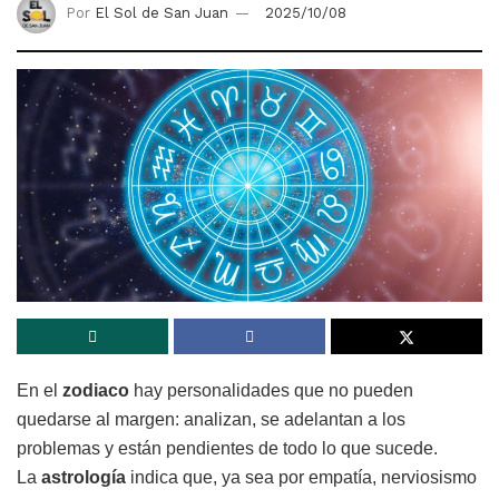
Por
El Sol de San Juan
2025/10/08
En el
zodiaco
hay personalidades que no pueden
quedarse al margen: analizan, se adelantan a los
problemas y están pendientes de todo lo que sucede.
La
astrología
indica que, ya sea por empatía, nerviosismo