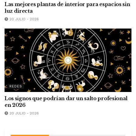
Las mejores plantas de interior para espacios sin
luz directa
20 JULIO - 2026
REDES
Los signos que podrían dar un salto profesional
en 2026
20 JULIO - 2026