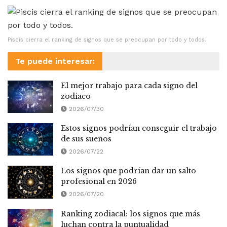
Piscis cierra el ranking de signos que se preocupan por todo y todos.
Te puede interesar:
El mejor trabajo para cada signo del
zodiaco
2026/07/30
Estos signos podrían conseguir el trabajo
de sus sueños
2026/07/22
Los signos que podrían dar un salto
profesional en 2026
2026/07/20
Ranking zodiacal: los signos que más
luchan contra la puntualidad