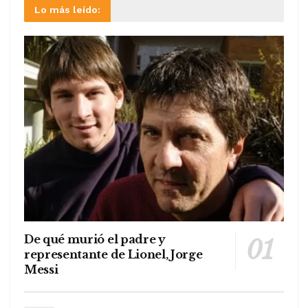
Lo más leído:
De qué murió el padre y
representante de Lionel, Jorge
Messi