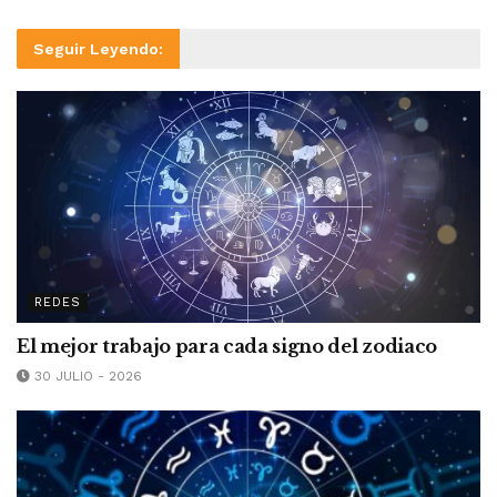
Seguir Leyendo:
REDES
El mejor trabajo para cada signo del zodiaco
30 JULIO - 2026