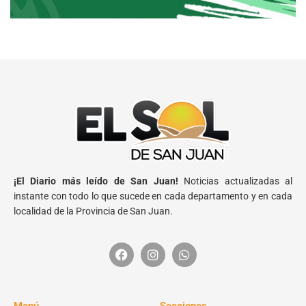
¡El Diario más leído de San Juan!
Noticias actualizadas al
instante con todo lo que sucede en cada departamento y en cada
localidad de la Provincia de San Juan.
Menú
Secciones