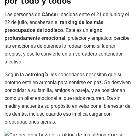
por todo y todos
Las personas de
Cáncer
, nacidas entre el 21 de junio y el
22 de julio, encabezan el
ranking de los más
preocupados del zodíaco
. Este es un
signo
profundamente emocional
, protector y empático: percibe
las emociones de quienes lo rodean como si fueran
propias, y eso lo convierte en un verdadero contenedor
afectivo.
Según la
astrología
, los cancerianos necesitan que su
entorno esté en armonía para sentirse en paz. Se desviven
por cuidar a su familia, amigos o pareja, y se posicionan
como un pilar emocional al que todos recurren. Da sin
medir y encuentra su propósito en velar por el bienestar de
los demás, incluso cuando eso implica cargar con
preocupaciones ajenas.