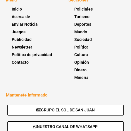
Inicio
Policiales
Acerca de
Turismo
Enviar Noticia
Deportes
Juegos
Mundo
Publicidad
Sociedad
Newsletter
Política
Política de privacidad
Cultura
Contacto
Opinión
Dinero
Minería
Mantenete Informado
GRUPO EL SOL DE SAN JUAN
NUESTRO CANAL DE WHATSAPP