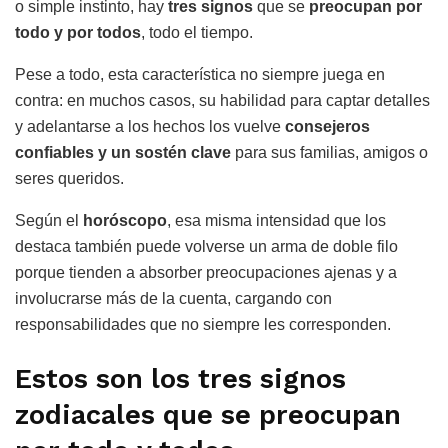
o simple instinto, hay
tres
signos
que se
preocupan por
todo y por todos
, todo el tiempo.
Pese a todo, esta característica no siempre juega en
contra: en muchos casos, su habilidad para captar detalles
y adelantarse a los hechos los vuelve
consejeros
confiables y un sostén clave
para sus familias, amigos o
seres queridos.
Según el
horóscopo
, esa misma intensidad que los
destaca también puede volverse un arma de doble filo
porque tienden a absorber preocupaciones ajenas y a
involucrarse más de la cuenta, cargando con
responsabilidades que no siempre les corresponden.
Estos son los tres signos
zodiacales que se preocupan