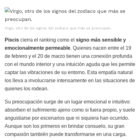
Virgo, otro de los signos del zodiaco que más se preocupan.
Piscis
cierra el ranking como el
signo más sensible y
emocionalmente permeable
. Quienes nacen entre el 19
de febrero y el 20 de marzo tienen una conexión profunda
con el mundo interior y una intuición aguda que les permite
captar las vibraciones de su entorno. Esta empatía natural
los lleva a involucrarse intensamente en las situaciones de
quienes los rodean.
Su preocupación surge de un lugar emocional e intuitivo:
absorben el sufrimiento ajeno como si fuera propio, y suele
angustiarse por escenarios que ni siquiera han ocurrido.
Aunque son los primeros en brindar consuelo, su gran
compasión también puede transformarse en una carga.