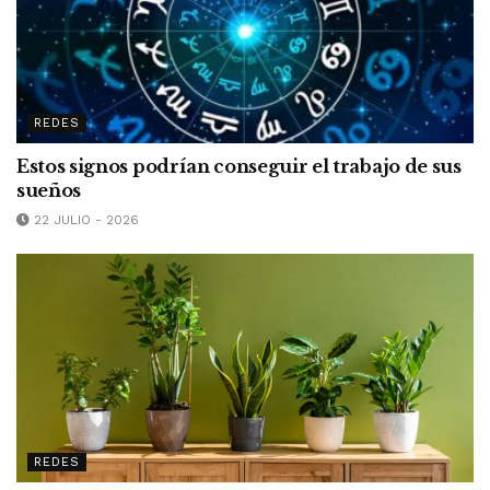
REDES
Estos signos podrían conseguir el trabajo de sus
sueños
22 JULIO - 2026
REDES