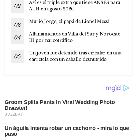
Así es el triple extra que tiene ANSES para
AUH en agosto 2026
Murió Jorge, el papá de Lionel Messi
Allanamientos en Villa del Sur y Noroeste
III por narcotráfico
Un joven fue detenido tras circular en una
carretela con un caballo desnutrido