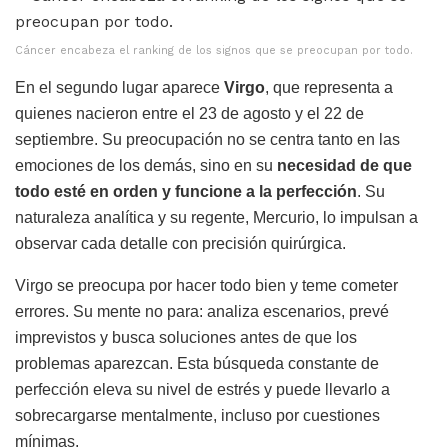
Cáncer encabeza el ranking de los signos que se preocupan por todo.
En el segundo lugar aparece
Virgo
, que representa a
quienes nacieron entre el 23 de agosto y el 22 de
septiembre. Su preocupación no se centra tanto en las
emociones de los demás, sino en su
necesidad de que
todo esté en orden y funcione a la perfección
. Su
naturaleza analítica y su regente, Mercurio, lo impulsan a
observar cada detalle con precisión quirúrgica.
Virgo se preocupa por hacer todo bien y teme cometer
errores. Su mente no para: analiza escenarios, prevé
imprevistos y busca soluciones antes de que los
problemas aparezcan. Esta búsqueda constante de
perfección eleva su nivel de estrés y puede llevarlo a
sobrecargarse mentalmente, incluso por cuestiones
mínimas.