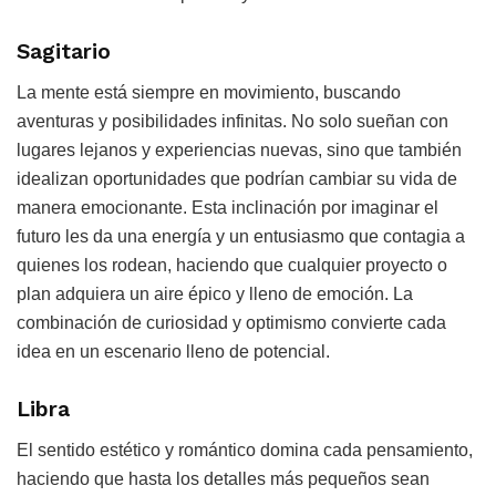
Sagitario
La mente está siempre en movimiento, buscando
aventuras y posibilidades infinitas. No solo sueñan con
lugares lejanos y experiencias nuevas, sino que también
idealizan oportunidades que podrían cambiar su vida de
manera emocionante. Esta inclinación por imaginar el
futuro les da una energía y un entusiasmo que contagia a
quienes los rodean, haciendo que cualquier proyecto o
plan adquiera un aire épico y lleno de emoción. La
combinación de curiosidad y optimismo convierte cada
idea en un escenario lleno de potencial.
Libra
El sentido estético y romántico domina cada pensamiento,
haciendo que hasta los detalles más pequeños sean