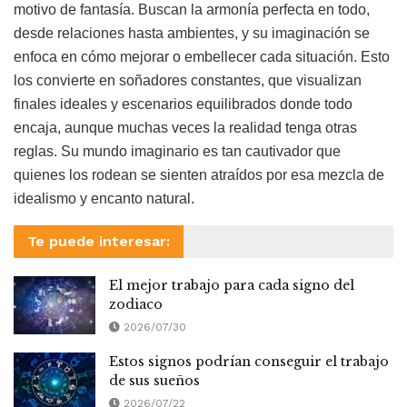
motivo de fantasía. Buscan la armonía perfecta en todo,
desde relaciones hasta ambientes, y su imaginación se
enfoca en cómo mejorar o embellecer cada situación. Esto
los convierte en soñadores constantes, que visualizan
finales ideales y escenarios equilibrados donde todo
encaja, aunque muchas veces la realidad tenga otras
reglas. Su mundo imaginario es tan cautivador que
quienes los rodean se sienten atraídos por esa mezcla de
idealismo y encanto natural.
Te puede interesar:
El mejor trabajo para cada signo del
zodiaco
2026/07/30
Estos signos podrían conseguir el trabajo
de sus sueños
2026/07/22