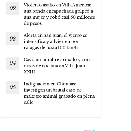
Violento asalto en Villa América:
una banda encapuchada golpeó a
una mujer y robó casi 50 millones
de pesos
Alerta en San Juan: el viento se
intensifica y advierten por
ráfagas de hasta 100 km/h
Cayó un hombre armado y con
dosis de cocaína en Villa Juan
XXIII
Indignación en Chimbas:
investigan un brutal caso de
maltrato animal grabado en plena
calle