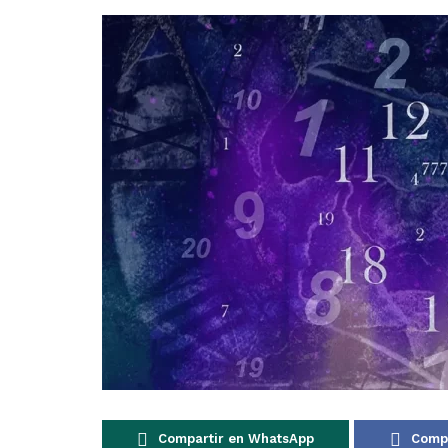
Compartir en WhatsApp
Compa