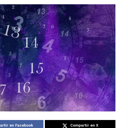
rtir en Facebook
Compartir en X