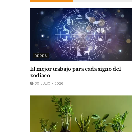
REDES
El mejor trabajo para cada signo del
zodiaco
30 JULIO - 2026