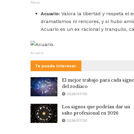
Piscis.
Acuario:
Valora la libertad y respeta el e
dramatismos ni rencores, y si hubo amis
Acuario es un ex racional y tranquilo, 
Acuario.
Te puede interesar:
El mejor trabajo para cada sign
del zodiaco
2026/07/30
Los signos que podrían dar un
salto profesional en 2026
2026/07/20