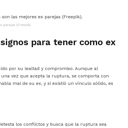
x parejas (Freepik).
 signos para tener como ex
ido por su lealtad y compromiso. Aunque al
s, una vez que acepta la ruptura, se comporta con
bla mal de su ex, y si existió un vínculo sólido, es
etesta los conflictos y busca que la ruptura sea