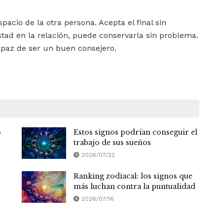
spacio de la otra persona. Acepta el final sin
tad en la relación, puede conservarla sin problema.
capaz de ser un buen consejero.
o
Estos signos podrían conseguir el
trabajo de sus sueños
2026/07/22
Ranking zodiacal: los signos que
más luchan contra la puntualidad
2026/07/16