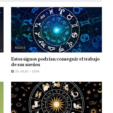
REDES
Estos signos podrían conseguir el trabajo
de sus sueños
22 JULIO - 2026