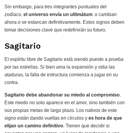
Sin embargo, para tres integrantes puntuales del
zodíaco,
el universo envía un ultimátum
: o cambian
ahora o se estancan definitivamente. Estos signos deben
tomar decisiones clave que redefinirán su futuro.
Sagitario
El espíritu libre de Sagitario está siendo puesto a prueba
por las estrellas. Si bien ama la expansión y odia las
ataduras, la falta de estructura comienza a jugar en su
contra.
Sagitario debe abandonar su miedo al compromiso
.
Este miedo no solo aparece en el amor, sino también con
sus propias metas de largo plazo. Los nativos de este
signo están dando vueltas en círculos y
es hora de que
elijan un camino definitivo
. Tienen que decidir si