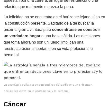
apuestan por una carrera, un lugar de residencia o una
relación que realmente merezca la pena.
La felicidad no se encuentra en el horizonte lejano, sino en
la construcción presente. Sagitario deja de buscar la
próxima gran aventura para
concentrarse en construir
un verdadero hogar
o una base sólida. Las decisiones
que toma ahora no son un juego; implican una
reestructuración importante en su vida profesional o
personal.
La astrología señala a tres miembros del zodíaco que enfrentan
decisiones clave en lo profesional y lo personal.
Cáncer