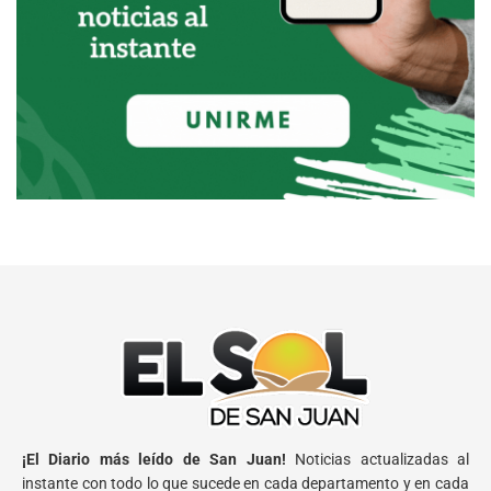
¡El Diario más leído de San Juan!
Noticias actualizadas al
instante con todo lo que sucede en cada departamento y en cada