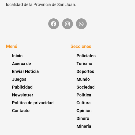
localidad de la Provincia de San Juan.
Menú
Secciones
Inicio
Policiales
Acerca de
Turismo
Enviar Noticia
Deportes
Juegos
Mundo
Publicidad
Sociedad
Newsletter
Política
Política de privacidad
Cultura
Contacto
Opinión
Dinero
Minería