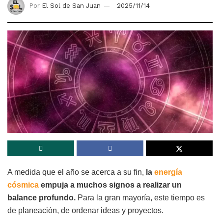
Por
El Sol de San Juan
2025/11/14
A medida que el año se acerca a su fin,
la
energía
cósmica
empuja a muchos signos a realizar un
balance profundo.
Para la gran mayoría, este tiempo es
de planeación, de ordenar ideas y proyectos.