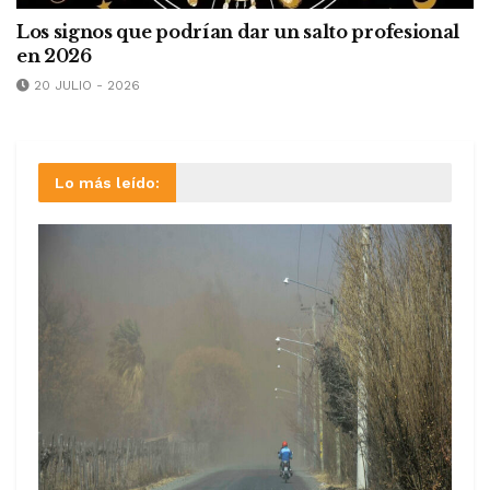
Los signos que podrían dar un salto profesional
en 2026
20 JULIO - 2026
Lo más leído: