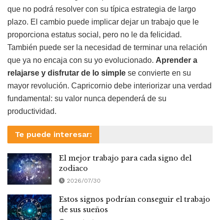
que no podrá resolver con su típica estrategia de largo
plazo. El cambio puede implicar dejar un trabajo que le
proporciona estatus social, pero no le da felicidad.
También puede ser la necesidad de terminar una relación
que ya no encaja con su yo evolucionado.
Aprender a
relajarse y disfrutar de lo simple
se convierte en su
mayor revolución. Capricornio debe interiorizar una verdad
fundamental: su valor nunca dependerá de su
productividad.
Te puede interesar:
El mejor trabajo para cada signo del
zodiaco
2026/07/30
Estos signos podrían conseguir el trabajo
de sus sueños