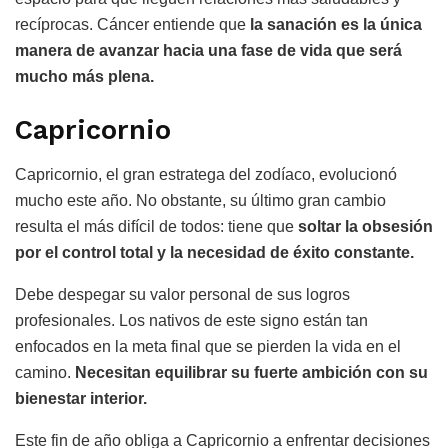
recíprocas. Cáncer entiende que
la sanación es la única
manera de avanzar hacia una fase de vida que será
mucho más plena.
Capricornio
Capricornio, el gran estratega del zodíaco, evolucionó
mucho este año. No obstante, su último gran cambio
resulta el más difícil de todos: tiene que
soltar la obsesión
por el control total y la necesidad de éxito constante.
Debe despegar su valor personal de sus logros
profesionales. Los nativos de este signo están tan
enfocados en la meta final que se pierden la vida en el
camino.
Necesitan equilibrar su fuerte ambición con su
bienestar interior.
Este fin de año obliga a Capricornio a enfrentar decisiones