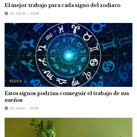
El mejor trabajo para cada signo del zodiaco
30 JULIO - 2026
REDES
Estos signos podrían conseguir el trabajo de sus
sueños
22 JULIO - 2026