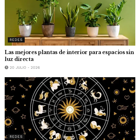
REDES
Las mejores plantas de interior para espacios sin
luz directa
20 JULIO - 2026
REDES