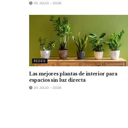
30 JULIO - 2026
REDES
Las mejores plantas de interior para
espacios sin luz directa
20 JULIO - 2026