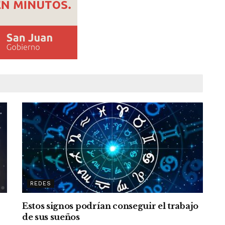
REDES
Estos signos podrían conseguir el trabajo
de sus sueños