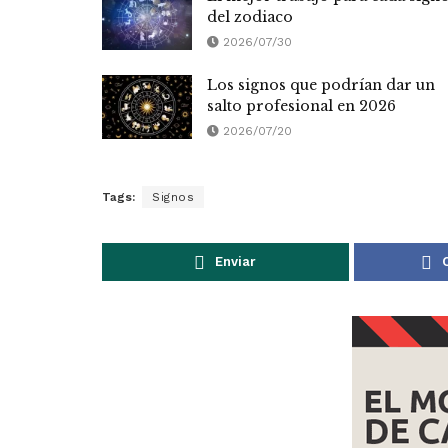
del zodiaco
2026/07/30
Los signos que podrían dar un
salto profesional en 2026
2026/07/20
Tags:
Signos
Enviar