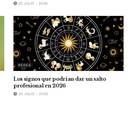
22 JULIO - 2026
REDES
Los signos que podrían dar un salto
profesional en 2026
20 JULIO - 2026