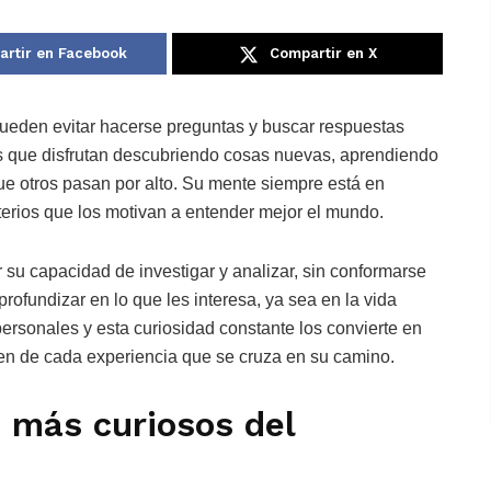
rtir en Facebook
Compartir en X
ueden evitar hacerse preguntas y buscar respuestas
as que disfrutan descubriendo cosas nuevas, aprendiendo
ue otros pasan por alto. Su mente siempre está en
terios que los motivan a entender mejor el mundo.
r su capacidad de investigar y analizar, sin conformarse
rofundizar en lo que les interesa, ya sea en la vida
personales y esta curiosidad constante los convierte en
n de cada experiencia que se cruza en su camino.
s más curiosos del