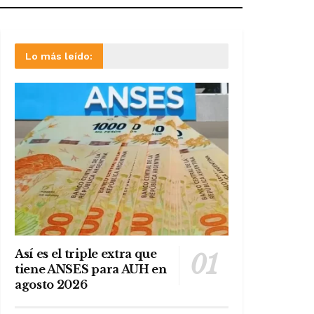
Lo más leído:
Así es el triple extra que
tiene ANSES para AUH en
agosto 2026