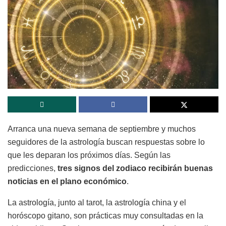
Arranca una nueva semana de septiembre y muchos
seguidores de la astrología buscan respuestas sobre lo
que les deparan los próximos días. Según las
predicciones,
tres signos del zodiaco recibirán buenas
noticias en el plano económico
.
La astrología, junto al tarot, la astrología china y el
horóscopo gitano, son prácticas muy consultadas en la