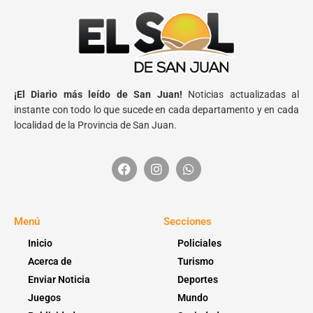
¡El Diario más leído de San Juan!
Noticias actualizadas al
instante con todo lo que sucede en cada departamento y en cada
localidad de la Provincia de San Juan.
Menú
Secciones
Inicio
Policiales
Acerca de
Turismo
Enviar Noticia
Deportes
Juegos
Mundo