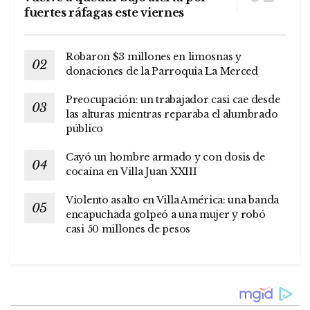
fuertes ráfagas este viernes
Robaron $3 millones en limosnas y
donaciones de la Parroquia La Merced
Preocupación: un trabajador casi cae desde
las alturas mientras reparaba el alumbrado
público
Cayó un hombre armado y con dosis de
cocaína en Villa Juan XXIII
Violento asalto en Villa América: una banda
encapuchada golpeó a una mujer y robó
casi 50 millones de pesos