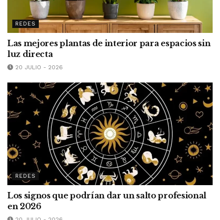
REDES
Las mejores plantas de interior para espacios sin
luz directa
20 JULIO - 2026
REDES
Los signos que podrían dar un salto profesional
en 2026
20 JULIO - 2026