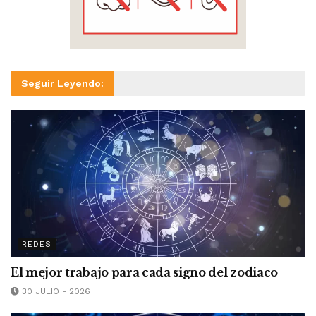
Seguir Leyendo:
REDES
El mejor trabajo para cada signo del zodiaco
30 JULIO - 2026