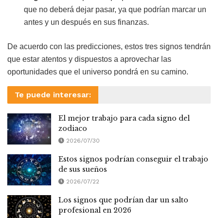
que no deberá dejar pasar, ya que podrían marcar un
antes y un después en sus finanzas.
De acuerdo con las predicciones, estos tres signos tendrán
que estar atentos y dispuestos a aprovechar las
oportunidades que el universo pondrá en su camino.
Te puede interesar:
El mejor trabajo para cada signo del
zodiaco
2026/07/30
Estos signos podrían conseguir el trabajo
de sus sueños
2026/07/22
Los signos que podrían dar un salto
profesional en 2026