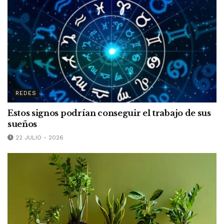
REDES
Estos signos podrían conseguir el trabajo de sus
sueños
22 JULIO - 2026