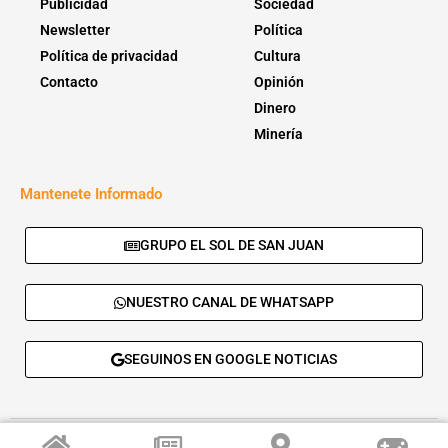
Publicidad
Sociedad
Newsletter
Política
Política de privacidad
Cultura
Contacto
Opinión
Dinero
Minería
Mantenete Informado
GRUPO EL SOL DE SAN JUAN
NUESTRO CANAL DE WHATSAPP
SEGUINOS EN GOOGLE NOTICIAS