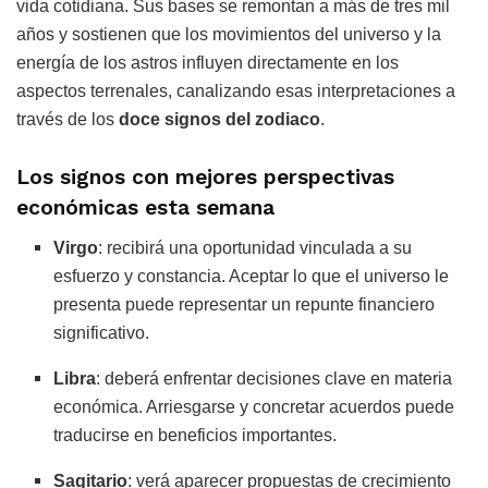
vida cotidiana. Sus bases se remontan a más de tres mil
años y sostienen que los movimientos del universo y la
energía de los astros influyen directamente en los
aspectos terrenales, canalizando esas interpretaciones a
través de los
doce signos del zodiaco
.
Los signos con mejores perspectivas
económicas esta semana
Virgo
: recibirá una oportunidad vinculada a su
esfuerzo y constancia. Aceptar lo que el universo le
presenta puede representar un repunte financiero
significativo.
Libra
: deberá enfrentar decisiones clave en materia
económica. Arriesgarse y concretar acuerdos puede
traducirse en beneficios importantes.
Sagitario
: verá aparecer propuestas de crecimiento