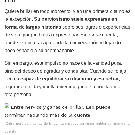
Leo
Quiere brillar en todo momento, y en una primera cita no es
la excepción.
Su nerviosismo suele expresarse en
forma de largas historias
sobre sus logros o experiencias
de vida, porque busca impresionar. Sin darse cuenta,
puede terminar acaparando la conversación y dejando
poco espacio a su acompañante.
Sin embargo, este impulso no nace de la vanidad pura,
sino del deseo de agradar y conquistar. Cuando se relaja,
Leo
es capaz de equilibrar su discurso y escuchar
,
logrando un ida y vuelta divertido que deja huella en la
otra persona.
Entre nervios y ganas de brillar, Leo puede terminar hablando más de la
cuenta.