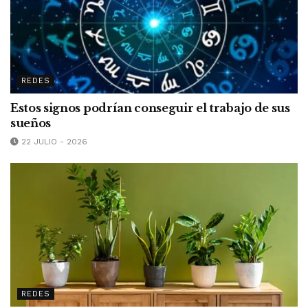
REDES
Estos signos podrían conseguir el trabajo de sus
sueños
22 JULIO - 2026
REDES