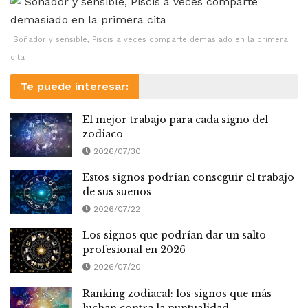
Soñador y sensible, Piscis a veces comparte demasiado en la primera
cita
Te puede interesar:
El mejor trabajo para cada signo del
zodiaco
2026/07/30
Estos signos podrían conseguir el trabajo
de sus sueños
2026/07/22
Los signos que podrían dar un salto
profesional en 2026
2026/07/20
Ranking zodiacal: los signos que más
luchan contra la puntualidad