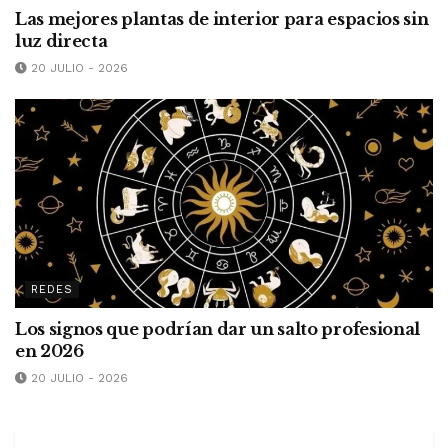
Las mejores plantas de interior para espacios sin
luz directa
20 JULIO - 2026
REDES
Los signos que podrían dar un salto profesional
en 2026
20 JULIO - 2026