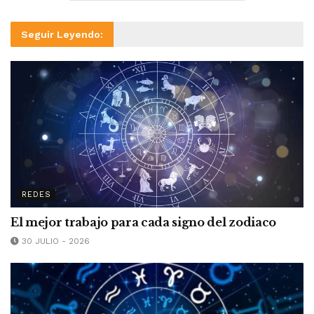
Seguir Leyendo:
REDES
El mejor trabajo para cada signo del zodiaco
30 JULIO - 2026