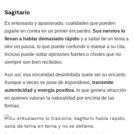
Sagitario
Es entusiasta y apasionado, cualidades que pueden
jugarle en contra en un primer encuentro.
Sus nervios lo
llevan a hablar demasiado rápido
y a saltar de un tema a
otro sin pausa, lo que puede confundir o marear a su cita.
Incluso puede soltar opiniones fuertes o chistes que no
siempre son bien recibidos.
Aun así, esa sinceridad desinhibida suele ser su encanto.
Aunque a veces se pase de espontáneo,
transmite
autenticidad y energía positiva
, lo que genera atracción
en quienes valoran la naturalidad por encima de las
formas.