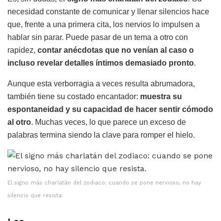
necesidad constante de comunicar y llenar silencios hace
que, frente a una primera cita, los nervios lo impulsen a
hablar sin parar. Puede pasar de un tema a otro con
rapidez,
contar anécdotas que no venían al caso o
incluso revelar detalles íntimos demasiado pronto
.
Aunque esta verborragia a veces resulta abrumadora,
también tiene su costado encantador:
muestra su
espontaneidad y su capacidad de hacer sentir cómodo
al otro
. Muchas veces, lo que parece un exceso de
palabras termina siendo la clave para romper el hielo.
El signo más charlatán del zodiaco: cuando se pone nervioso, no hay
silencio que resista.