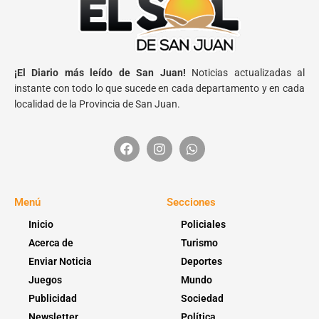
¡El Diario más leído de San Juan!
Noticias actualizadas al
instante con todo lo que sucede en cada departamento y en cada
localidad de la Provincia de San Juan.
Menú
Secciones
Inicio
Policiales
Acerca de
Turismo
Enviar Noticia
Deportes
Juegos
Mundo
Publicidad
Sociedad
Newsletter
Política