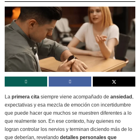
La
primera cita
siempre viene acompañado de
ansiedad
,
expectativas y esa mezcla de emoción con incertidumbre
que puede hacer que muchos se muestren diferentes a lo
que realmente son. En ese contexto, hay quienes no
logran controlar los nervios y terminan diciendo más de lo
que deberían, revelando
detalles personales que