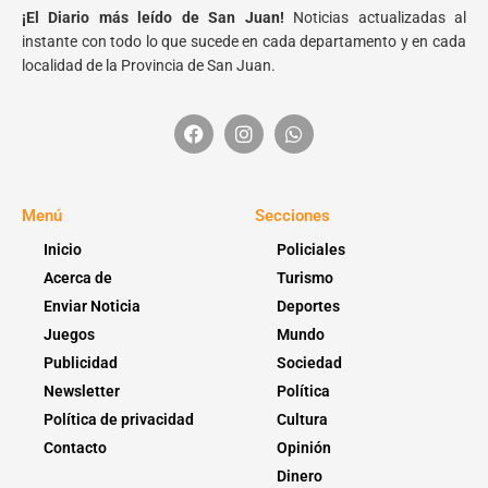
¡El Diario más leído de San Juan!
Noticias actualizadas al
instante con todo lo que sucede en cada departamento y en cada
localidad de la Provincia de San Juan.
Menú
Secciones
Inicio
Policiales
Acerca de
Turismo
Enviar Noticia
Deportes
Juegos
Mundo
Publicidad
Sociedad
Newsletter
Política
Política de privacidad
Cultura
Contacto
Opinión
Dinero