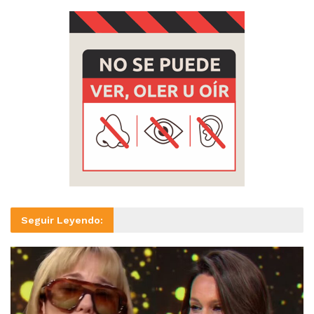
Seguir Leyendo: