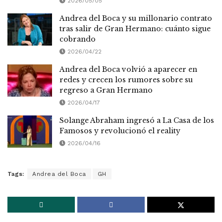
2026/05/05
Andrea del Boca y su millonario contrato
tras salir de Gran Hermano: cuánto sigue
cobrando
2026/04/22
Andrea del Boca volvió a aparecer en
redes y crecen los rumores sobre su
regreso a Gran Hermano
2026/04/17
Solange Abraham ingresó a La Casa de los
Famosos y revolucionó el reality
2026/04/16
Tags:
Andrea del Boca
GH