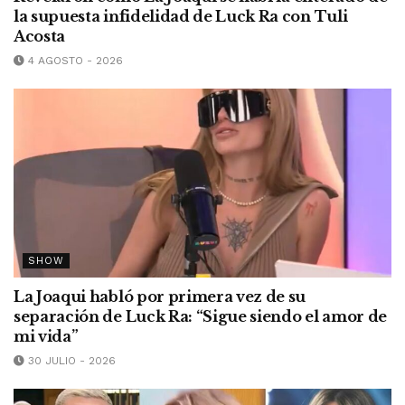
la supuesta infidelidad de Luck Ra con Tuli
Acosta
4 AGOSTO - 2026
SHOW
La Joaqui habló por primera vez de su
separación de Luck Ra: “Sigue siendo el amor de
mi vida”
30 JULIO - 2026