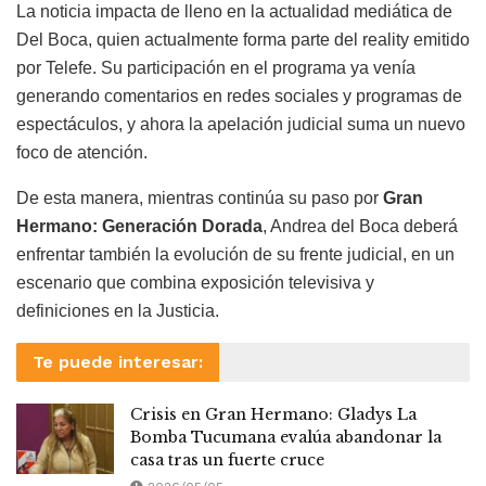
La noticia impacta de lleno en la actualidad mediática de
Del Boca, quien actualmente forma parte del reality emitido
por Telefe. Su participación en el programa ya venía
generando comentarios en redes sociales y programas de
espectáculos, y ahora la apelación judicial suma un nuevo
foco de atención.
De esta manera, mientras continúa su paso por
Gran
Hermano: Generación Dorada
, Andrea del Boca deberá
enfrentar también la evolución de su frente judicial, en un
escenario que combina exposición televisiva y
definiciones en la Justicia.
Te puede interesar:
Crisis en Gran Hermano: Gladys La
Bomba Tucumana evalúa abandonar la
casa tras un fuerte cruce