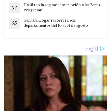
Habilitan la segunda inscripción a las Becas
Progresar
Garrafa Hogar recorrerá seis
departamentos del 10 al 14 de agosto