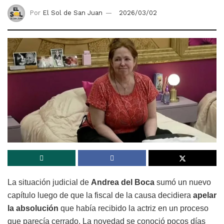
Por
El Sol de San Juan
2026/03/02
La situación judicial de
Andrea del Boca
sumó un nuevo
capítulo luego de que la fiscal de la causa decidiera
apelar
la absolución
que había recibido la actriz en un proceso
que parecía cerrado. La novedad se conoció pocos días