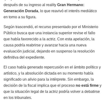
después de su ingreso al reality
Gran Hermano:
Generación Dorada
, lo que reavivó el interés mediático
en torno a su figura.
Según trascendió, el recurso presentado por el Ministerio
Público busca que una instancia superior revise el fallo
que había favorecido a la actriz. Con esta apelación, la
causa podría reabrirse y avanzar hacia una nueva
evaluación judicial, dejando en suspenso la resolución
definitiva del expediente.
El caso había generado repercusión en el ámbito político y
artístico, y la absolución dictada en su momento había
significado un alivio para la intérprete. Sin embargo, la
decisión de la fiscal implica que el proceso
no está firme
y
que la situación legal de la actriz podría volver a debatirse
en los tribunales.