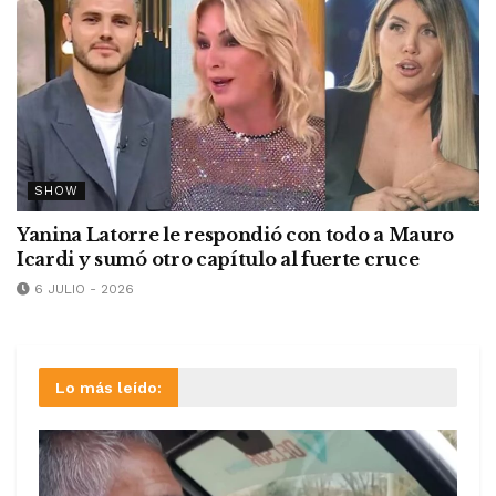
SHOW
Yanina Latorre le respondió con todo a Mauro
Icardi y sumó otro capítulo al fuerte cruce
6 JULIO - 2026
Lo más leído: