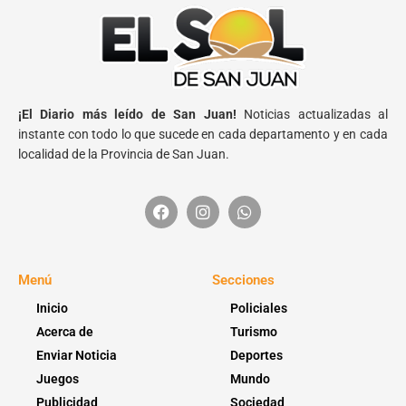
¡El Diario más leído de San Juan!
Noticias actualizadas al
instante con todo lo que sucede en cada departamento y en cada
localidad de la Provincia de San Juan.
Menú
Secciones
Inicio
Policiales
Acerca de
Turismo
Enviar Noticia
Deportes
Juegos
Mundo
Publicidad
Sociedad