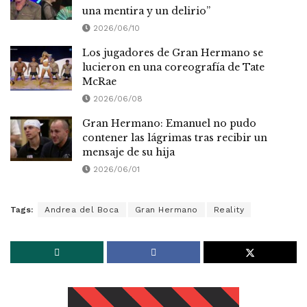
una mentira y un delirio”
2026/06/10
Los jugadores de Gran Hermano se
lucieron en una coreografía de Tate
McRae
2026/06/08
Gran Hermano: Emanuel no pudo
contener las lágrimas tras recibir un
mensaje de su hija
2026/06/01
Tags:
Andrea del Boca
Gran Hermano
Reality