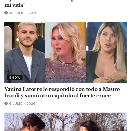
mi vida”
30 JULIO - 2026
SHOW
Yanina Latorre le respondió con todo a Mauro
Icardi y sumó otro capítulo al fuerte cruce
6 JULIO - 2026