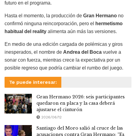
futuro en el programa.
Hasta el momento, la producción de
Gran Hermano
no
confirmó ninguna reincorporación, pero el
hermetismo
habitual del reality
alimenta aún más las versiones.
En medio de una edición cargada de polémicas y giros
inesperados, el nombre de
Andrea del Boca
vuelve a
sonar con fuerza, mientras crece la expectativa por un
posible regreso que podría cambiar el rumbo del juego.
Te puede interesar:
Gran Hermano 2026: seis participantes
quedaron en placa y la casa deberá
ajustarse el cinturón
2026/06/12
Santiago del Moro salió al cruce de las
acusaciones contra Gran Hermano: “Es