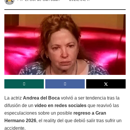
La actriz
Andrea del Boca
volvió a ser tendencia tras la
difusión de un
video en redes sociales
que reavivó las
especulaciones sobre un posible
regreso a Gran
Hermano 2026
, el reality del que debió salir tras sufrir un
accidente.