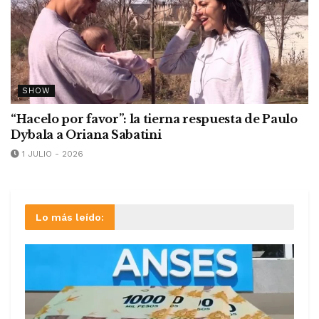
SHOW
“Hacelo por favor”: la tierna respuesta de Paulo
Dybala a Oriana Sabatini
1 JULIO - 2026
Lo más leído: