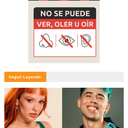
Seguir Leyendo: