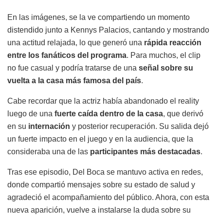
En las imágenes, se la ve compartiendo un momento
distendido junto a Kennys Palacios, cantando y mostrando
una actitud relajada, lo que generó una
rápida reacción
entre los fanáticos del programa
. Para muchos, el clip
no fue casual y podría tratarse de una
señal sobre su
vuelta a la casa más famosa del país
.
Cabe recordar que la actriz había abandonado el reality
luego de una
fuerte caída dentro de la casa
, que derivó
en su
internación
y posterior recuperación. Su salida dejó
un fuerte impacto en el juego y en la audiencia, que la
consideraba una de las
participantes más destacadas
.
Tras ese episodio, Del Boca se mantuvo activa en redes,
donde compartió mensajes sobre su estado de salud y
agradeció el acompañamiento del público. Ahora, con esta
nueva aparición, vuelve a instalarse la duda sobre su