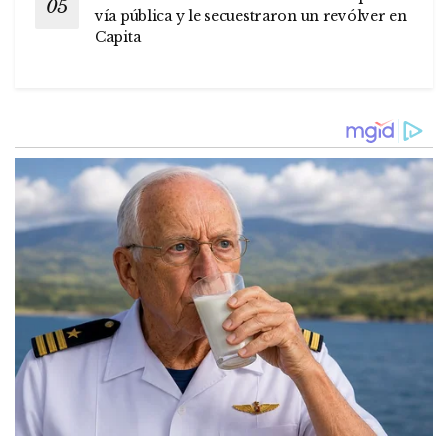
vía pública y le secuestraron un revólver en
Capita