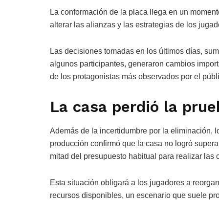
La conformación de la placa llega en un momento
alterar las alianzas y las estrategias de los jugad
Las decisiones tomadas en los últimos días, sum
algunos participantes, generaron cambios importa
de los protagonistas más observados por el públ
La casa perdió la pru
Además de la incertidumbre por la eliminación, lo
producción confirmó que la casa no logró supera
mitad del presupuesto habitual para realizar las
Esta situación obligará a los jugadores a reorga
recursos disponibles, un escenario que suele pro