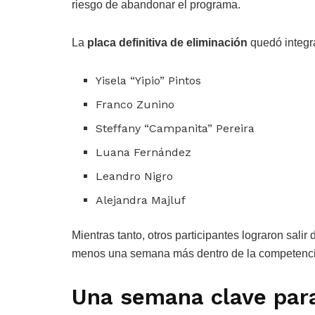
riesgo de abandonar el programa.
La
placa definitiva de eliminación
quedó integr
Yisela “Yipio” Pintos
Franco Zunino
Steffany “Campanita” Pereira
Luana Fernández
Leandro Nigro
Alejandra Majluf
Mientras tanto, otros participantes lograron sali
menos una semana más dentro de la competenci
Una semana clave para