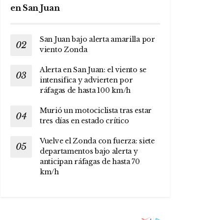
en San Juan
San Juan bajo alerta amarilla por
viento Zonda
Alerta en San Juan: el viento se
intensifica y advierten por
ráfagas de hasta 100 km/h
Murió un motociclista tras estar
tres días en estado crítico
Vuelve el Zonda con fuerza: siete
departamentos bajo alerta y
anticipan ráfagas de hasta 70
km/h