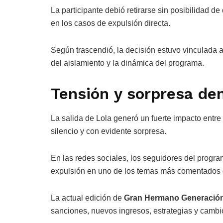
La participante debió retirarse sin posibilidad d
en los casos de expulsión directa.
Según trascendió, la decisión estuvo vinculada 
del aislamiento y la dinámica del programa.
Tensión y sorpresa den
La salida de Lola generó un fuerte impacto entre
silencio y con evidente sorpresa.
En las redes sociales, los seguidores del progra
expulsión en uno de los temas más comentados 
La actual edición de
Gran Hermano Generació
sanciones, nuevos ingresos, estrategias y cambi