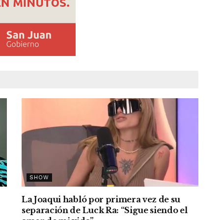
SHOW
La Joaqui habló por primera vez de su
separación de Luck Ra: “Sigue siendo el