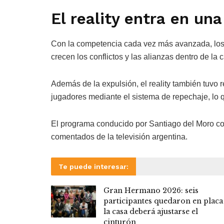
El reality entra en un
Con la competencia cada vez más avanzada, los 
crecen los conflictos y las alianzas dentro de la 
Además de la expulsión, el reality también tuvo 
jugadores mediante el sistema de repechaje, lo 
El programa conducido por Santiago del Moro co
comentados de la televisión argentina.
Te puede interesar:
Gran Hermano 2026: seis
participantes quedaron en placa
la casa deberá ajustarse el
cinturón