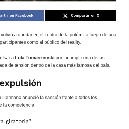
rtir en Facebook
Compartir en X
volvió a quedar en el centro de la polémica luego de una
articipantes como al público del reality.
pulsar a
Lola Tomaszeuski
por incumplir una de las
gada de tensión dentro de la casa más famosa del país.
 expulsión
Hermano anunció la sanción frente a todos los
e la competencia.
a giratoria”