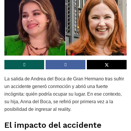
La salida de
Andrea del Boca
de
Gran Hermano
tras sufrir
un accidente generó conmoción y abrió una fuerte
incógnita: quién podría ocupar su lugar. En ese contexto,
su hija,
Anna del Boca
, se refirió por primera vez a la
posibilidad de ingresar al reality.
El impacto del accidente