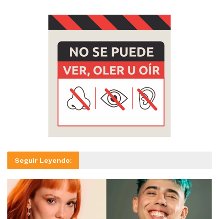
Seguir Leyendo: