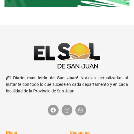
¡El Diario más leído de San Juan!
Noticias actualizadas al
instante con todo lo que sucede en cada departamento y en cada
localidad de la Provincia de San Juan.
Menú
Secciones