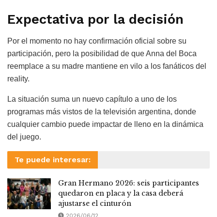
Expectativa por la decisión
Por el momento no hay confirmación oficial sobre su
participación, pero la posibilidad de que Anna del Boca
reemplace a su madre mantiene en vilo a los fanáticos del
reality.
La situación suma un nuevo capítulo a uno de los
programas más vistos de la televisión argentina, donde
cualquier cambio puede impactar de lleno en la dinámica
del juego.
Te puede interesar:
Gran Hermano 2026: seis participantes
quedaron en placa y la casa deberá
ajustarse el cinturón
2026/06/12