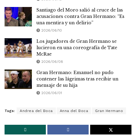
Santiago del Moro salió al cruce de las
acusaciones contra Gran Hermano: “Es
una mentira y un delirio”
2026/06/10
Los jugadores de Gran Hermano se
lucieron en una coreografía de Tate
McRae
2026/06/08
Gran Hermano: Emanuel no pudo
contener las lágrimas tras recibir un
mensaje de su hija
2026/06/01
Tags:
Andrea del Boca
Anna del Boca
Gran Hermano