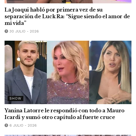
La Joaqui habló por primera vez de su
separación de Luck Ra: “Sigue siendo el amor de
mi vida”
30 JULIO - 2026
SHOW
Yanina Latorre le respondió con todo a Mauro
Icardi y sumó otro capítulo al fuerte cruce
6 JULIO - 2026