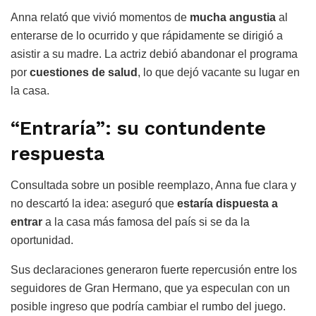
Anna relató que vivió momentos de
mucha angustia
al
enterarse de lo ocurrido y que rápidamente se dirigió a
asistir a su madre. La actriz debió abandonar el programa
por
cuestiones de salud
, lo que dejó vacante su lugar en
la casa.
“Entraría”: su contundente
respuesta
Consultada sobre un posible reemplazo, Anna fue clara y
no descartó la idea: aseguró que
estaría dispuesta a
entrar
a la casa más famosa del país si se da la
oportunidad.
Sus declaraciones generaron fuerte repercusión entre los
seguidores de
Gran Hermano
, que ya especulan con un
posible ingreso que podría cambiar el rumbo del juego.