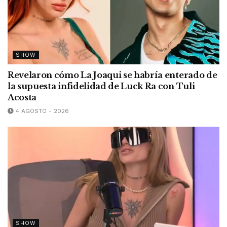
SHOW
Revelaron cómo La Joaqui se habría enterado de
la supuesta infidelidad de Luck Ra con Tuli
Acosta
4 AGOSTO - 2026
SHOW