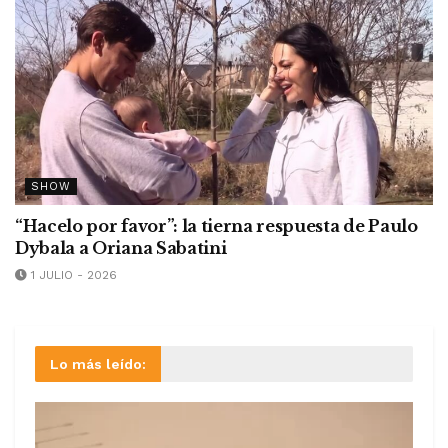
SHOW
“Hacelo por favor”: la tierna respuesta de Paulo
Dybala a Oriana Sabatini
1 JULIO - 2026
Lo más leído: