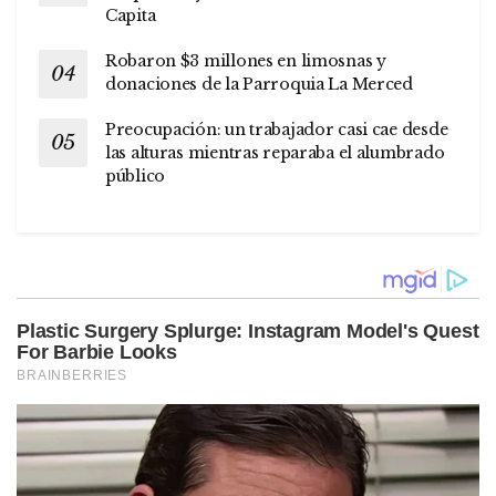
Capita
Robaron $3 millones en limosnas y
donaciones de la Parroquia La Merced
Preocupación: un trabajador casi cae desde
las alturas mientras reparaba el alumbrado
público