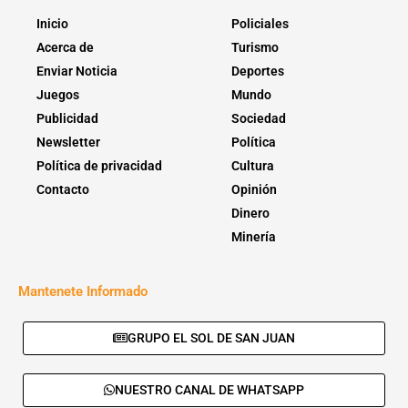
Inicio
Policiales
Acerca de
Turismo
Enviar Noticia
Deportes
Juegos
Mundo
Publicidad
Sociedad
Newsletter
Política
Política de privacidad
Cultura
Contacto
Opinión
Dinero
Minería
Mantenete Informado
GRUPO EL SOL DE SAN JUAN
NUESTRO CANAL DE WHATSAPP