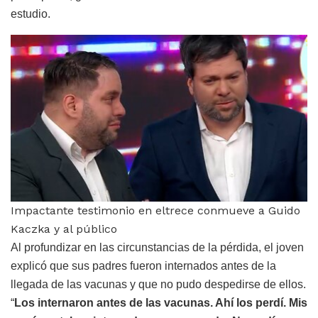
estudio.
Impactante testimonio en eltrece conmueve a Guido
Kaczka y al público
Al profundizar en las circunstancias de la pérdida, el joven
explicó que sus padres fueron internados antes de la
llegada de las vacunas y que no pudo despedirse de ellos.
“
Los internaron antes de las vacunas. Ahí los perdí. Mis