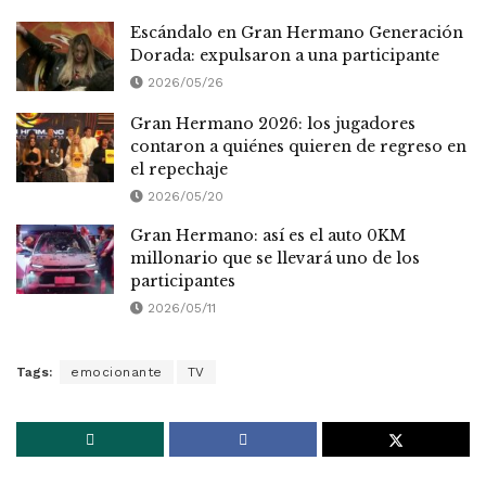
Escándalo en Gran Hermano Generación
Dorada: expulsaron a una participante
2026/05/26
Gran Hermano 2026: los jugadores
contaron a quiénes quieren de regreso en
el repechaje
2026/05/20
Gran Hermano: así es el auto 0KM
millonario que se llevará uno de los
participantes
2026/05/11
Tags:
emocionante
TV