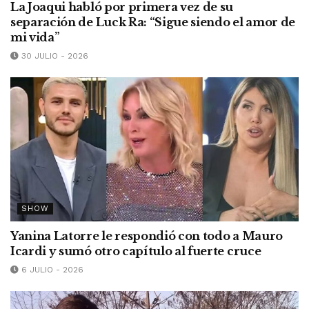
La Joaqui habló por primera vez de su
separación de Luck Ra: “Sigue siendo el amor de
mi vida”
30 JULIO - 2026
SHOW
Yanina Latorre le respondió con todo a Mauro
Icardi y sumó otro capítulo al fuerte cruce
6 JULIO - 2026