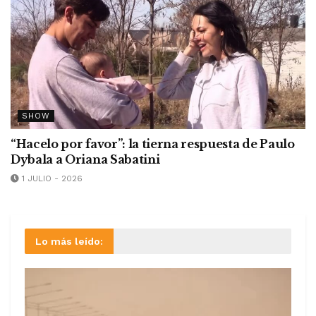
SHOW
“Hacelo por favor”: la tierna respuesta de Paulo
Dybala a Oriana Sabatini
1 JULIO - 2026
Lo más leído: