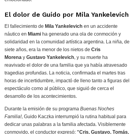
El dolor de Guido por Mila Yankelevich
El fallecimiento de
Mila Yankelevich
en un accidente
náutico en
Miami
ha generado una ola de conmoción y
solidaridad en la comunidad artística argentina. La niña, de
siete años, era la menor de los nietos de
Cris
Morena
y
Gustavo Yankelevich
, y su muerte ha
reavivado el dolor de una familia que ya había atravesado
tragedias profundas. La noticia, confirmada el martes tras
horas de incertidumbre, impactó de lleno tanto a figuras del
espectáculo como al público, que siguió de cerca el
desarrollo de los acontecimientos.
Durante la emisión de su programa
Buenas Noches
Familia!
, Guido Kaczka interrumpió la rutina habitual para
dedicar unas palabras a la familia afectada. Visiblemente
conmovido, el conductor expresó:
“Cris, Gustavo, Tomás,