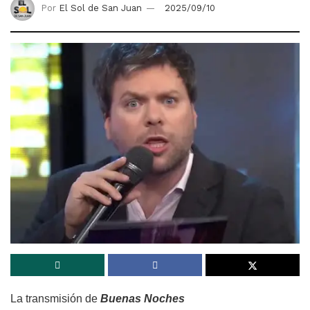
Por
El Sol de San Juan
2025/09/10
La transmisión de
Buenas Noches