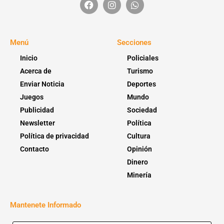
Menú
Secciones
Inicio
Policiales
Acerca de
Turismo
Enviar Noticia
Deportes
Juegos
Mundo
Publicidad
Sociedad
Newsletter
Política
Política de privacidad
Cultura
Contacto
Opinión
Dinero
Minería
Mantenete Informado