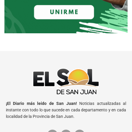
¡El Diario más leído de San Juan!
Noticias actualizadas al
instante con todo lo que sucede en cada departamento y en cada
localidad de la Provincia de San Juan.