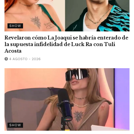
SHOW
Revelaron cómo La Joaqui se habría enterado de
la supuesta infidelidad de Luck Ra con Tuli
Acosta
4 AGOSTO - 2026
SHOW