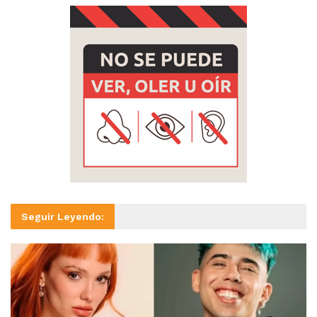
Seguir Leyendo: