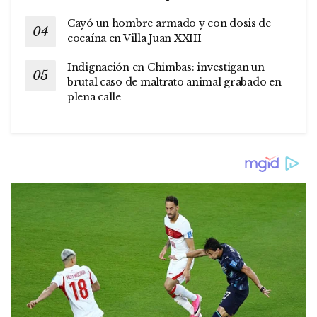
Cayó un hombre armado y con dosis de
cocaína en Villa Juan XXIII
Indignación en Chimbas: investigan un
brutal caso de maltrato animal grabado en
plena calle