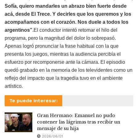
Sofía, quiero mandarles un abrazo bien fuerte desde
acá, desde El Trece. Y decirles que los queremos y los
acompañamos con el corazón. Nos duele a todos los
argentinos”
.El conductor intentó retomar el hilo del
programa, pero la magnitud del dolor lo sobrepasó.
Apenas logró pronunciar la frase habitual con la que
presenta los juegos, mientras la audiencia percibía el
esfuerzo por recomponerse ante la cámara. El episodio
quedó grabado en la memoria de los televidentes como un
reflejo del impacto que la tragedia tuvo en el ambiente
artístico.
Te puede interesar:
Gran Hermano: Emanuel no pudo
contener las lágrimas tras recibir un
mensaje de su hija
2026/06/01