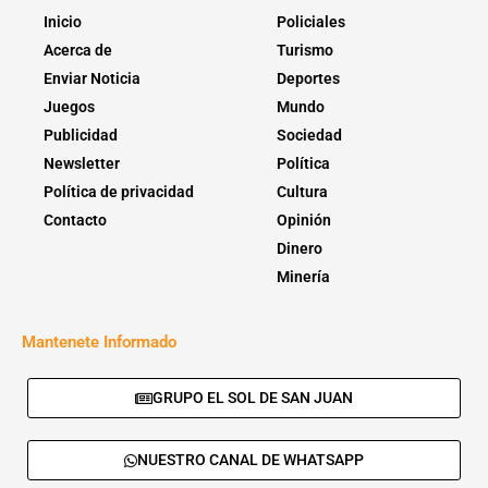
Inicio
Policiales
Acerca de
Turismo
Enviar Noticia
Deportes
Juegos
Mundo
Publicidad
Sociedad
Newsletter
Política
Política de privacidad
Cultura
Contacto
Opinión
Dinero
Minería
Mantenete Informado
GRUPO EL SOL DE SAN JUAN
NUESTRO CANAL DE WHATSAPP