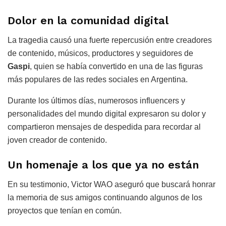
Dolor en la comunidad digital
La tragedia causó una fuerte repercusión entre creadores
de contenido, músicos, productores y seguidores de
Gaspi
, quien se había convertido en una de las figuras
más populares de las redes sociales en Argentina.
Durante los últimos días, numerosos influencers y
personalidades del mundo digital expresaron su dolor y
compartieron mensajes de despedida para recordar al
joven creador de contenido.
Un homenaje a los que ya no están
En su testimonio, Victor WAO aseguró que buscará honrar
la memoria de sus amigos continuando algunos de los
proyectos que tenían en común.