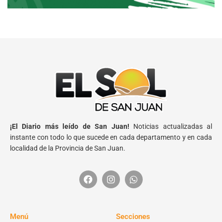
¡El Diario más leído de San Juan!
Noticias actualizadas al
instante con todo lo que sucede en cada departamento y en cada
localidad de la Provincia de San Juan.
Menú
Secciones