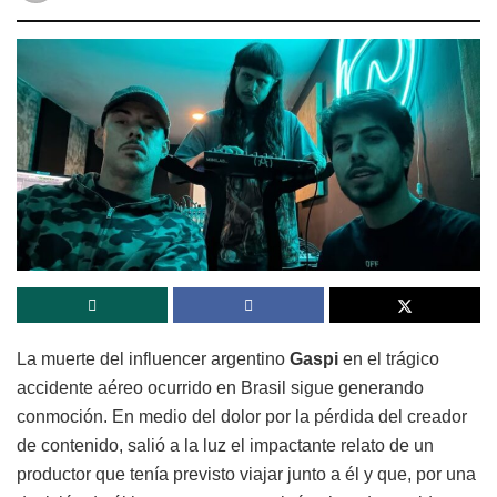
La muerte del influencer argentino
Gaspi
en el trágico
accidente aéreo ocurrido en Brasil sigue generando
conmoción. En medio del dolor por la pérdida del creador
de contenido, salió a la luz el impactante relato de un
productor que tenía previsto viajar junto a él y que, por una