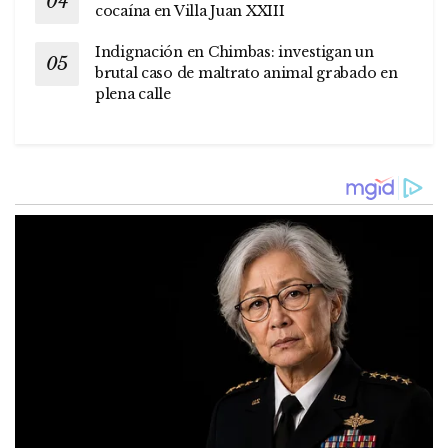
cocaína en Villa Juan XXIII
Indignación en Chimbas: investigan un
brutal caso de maltrato animal grabado en
plena calle