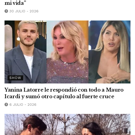
mi vida”
30 JULIO - 2026
SHOW
Yanina Latorre le respondió con todo a Mauro
Icardi y sumó otro capítulo al fuerte cruce
6 JULIO - 2026