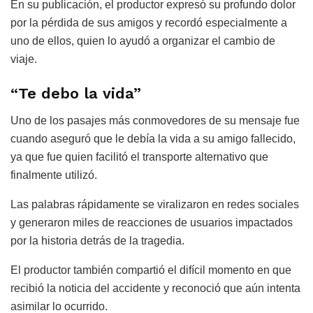
En su publicación, el productor expresó su profundo dolor
por la pérdida de sus amigos y recordó especialmente a
uno de ellos, quien lo ayudó a organizar el cambio de
viaje.
“Te debo la vida”
Uno de los pasajes más conmovedores de su mensaje fue
cuando aseguró que le debía la vida a su amigo fallecido,
ya que fue quien facilitó el transporte alternativo que
finalmente utilizó.
Las palabras rápidamente se viralizaron en redes sociales
y generaron miles de reacciones de usuarios impactados
por la historia detrás de la tragedia.
El productor también compartió el difícil momento en que
recibió la noticia del accidente y reconoció que aún intenta
asimilar lo ocurrido.