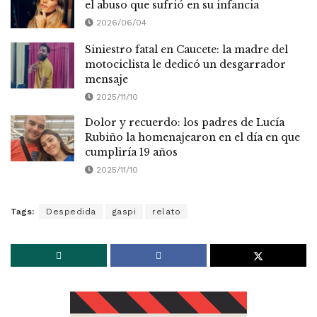
el abuso que sufrió en su infancia
2026/06/04
Siniestro fatal en Caucete: la madre del
motociclista le dedicó un desgarrador
mensaje
2025/11/10
Dolor y recuerdo: los padres de Lucía
Rubiño la homenajearon en el día en que
cumpliría 19 años
2025/11/10
Tags:
Despedida
gaspi
relato