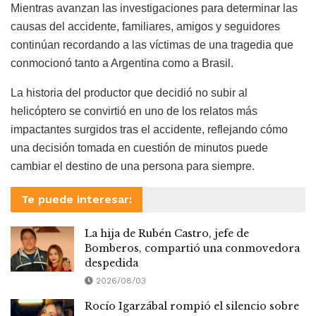
Mientras avanzan las investigaciones para determinar las
causas del accidente, familiares, amigos y seguidores
continúan recordando a las víctimas de una tragedia que
conmocionó tanto a Argentina como a Brasil.
La historia del productor que decidió no subir al
helicóptero se convirtió en uno de los relatos más
impactantes surgidos tras el accidente, reflejando cómo
una decisión tomada en cuestión de minutos puede
cambiar el destino de una persona para siempre.
Te puede interesar:
La hija de Rubén Castro, jefe de
Bomberos, compartió una conmovedora
despedida
2026/08/03
Rocío Igarzábal rompió el silencio sobre