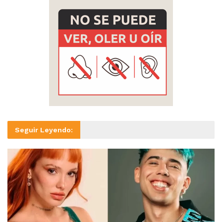
Seguir Leyendo: