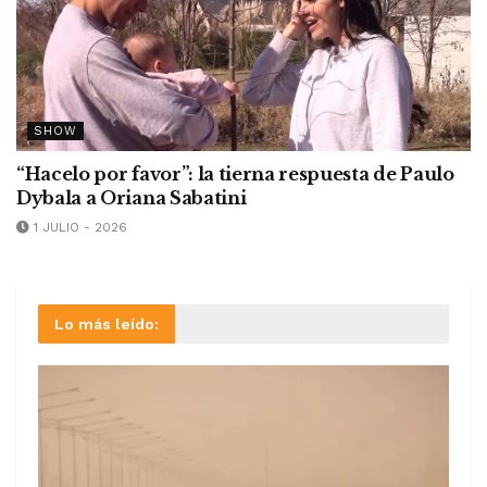
SHOW
“Hacelo por favor”: la tierna respuesta de Paulo
Dybala a Oriana Sabatini
1 JULIO - 2026
Lo más leído: