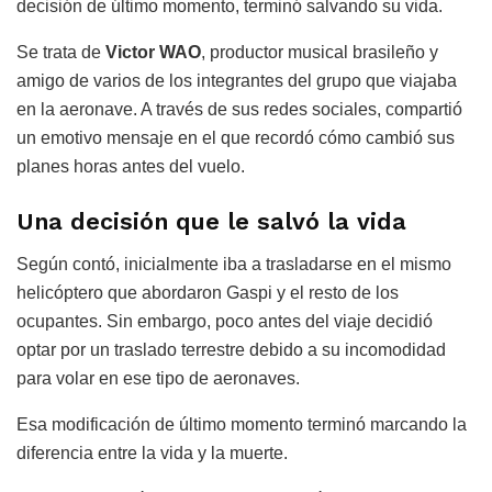
decisión de último momento, terminó salvando su vida.
Se trata de
Victor WAO
, productor musical brasileño y
amigo de varios de los integrantes del grupo que viajaba
en la aeronave. A través de sus redes sociales, compartió
un emotivo mensaje en el que recordó cómo cambió sus
planes horas antes del vuelo.
Una decisión que le salvó la vida
Según contó, inicialmente iba a trasladarse en el mismo
helicóptero que abordaron Gaspi y el resto de los
ocupantes. Sin embargo, poco antes del viaje decidió
optar por un traslado terrestre debido a su incomodidad
para volar en ese tipo de aeronaves.
Esa modificación de último momento terminó marcando la
diferencia entre la vida y la muerte.