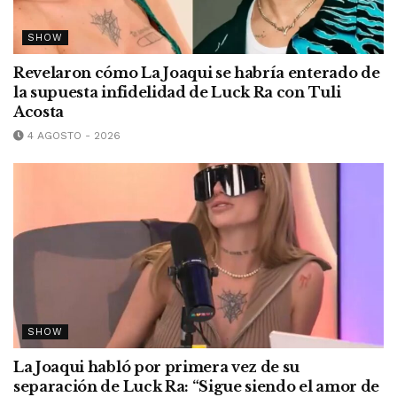
SHOW
Revelaron cómo La Joaqui se habría enterado de
la supuesta infidelidad de Luck Ra con Tuli
Acosta
4 AGOSTO - 2026
SHOW
La Joaqui habló por primera vez de su
separación de Luck Ra: “Sigue siendo el amor de