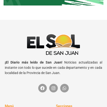
¡El Diario más leído de San Juan!
Noticias actualizadas al
instante con todo lo que sucede en cada departamento y en cada
localidad de la Provincia de San Juan.
Menú
Secciones