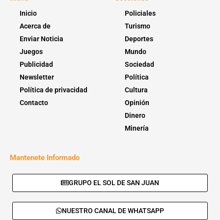
Inicio
Policiales
Acerca de
Turismo
Enviar Noticia
Deportes
Juegos
Mundo
Publicidad
Sociedad
Newsletter
Política
Política de privacidad
Cultura
Contacto
Opinión
Dinero
Minería
Mantenete Informado
GRUPO EL SOL DE SAN JUAN
NUESTRO CANAL DE WHATSAPP