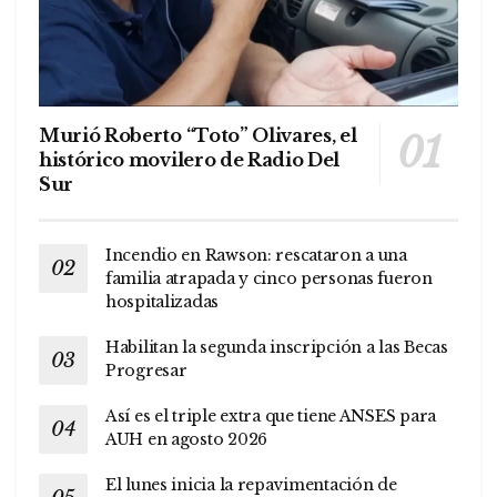
Murió Roberto “Toto” Olivares, el
histórico movilero de Radio Del
Sur
Incendio en Rawson: rescataron a una
familia atrapada y cinco personas fueron
hospitalizadas
Habilitan la segunda inscripción a las Becas
Progresar
Así es el triple extra que tiene ANSES para
AUH en agosto 2026
El lunes inicia la repavimentación de