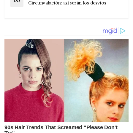
Circunvalación: así serán los desvíos