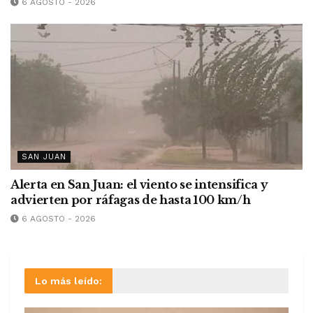
6 AGOSTO - 2026
SAN JUAN
Alerta en San Juan: el viento se intensifica y
advierten por ráfagas de hasta 100 km/h
6 AGOSTO - 2026
Lo más leído: