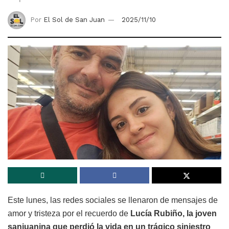
Por
El Sol de San Juan
2025/11/10
Este lunes, las redes sociales se llenaron de mensajes de
amor y tristeza por el recuerdo de
Lucía Rubiño, la joven
sanjuanina que perdió la vida en un trágico siniestro