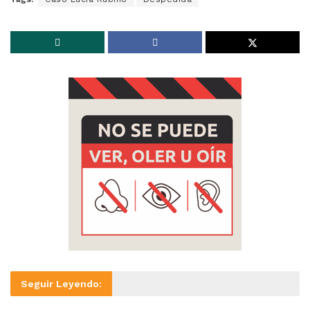
Seguir Leyendo: