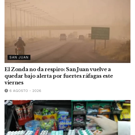
SAN JUAN
El Zonda no da respiro: San Juan vuelve a
quedar bajo alerta por fuertes ráfagas este
viernes
6 AGOSTO - 2026