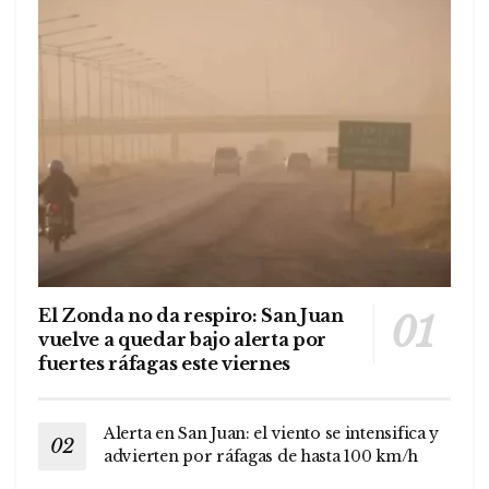
El Zonda no da respiro: San Juan
vuelve a quedar bajo alerta por
fuertes ráfagas este viernes
Alerta en San Juan: el viento se intensifica y
advierten por ráfagas de hasta 100 km/h