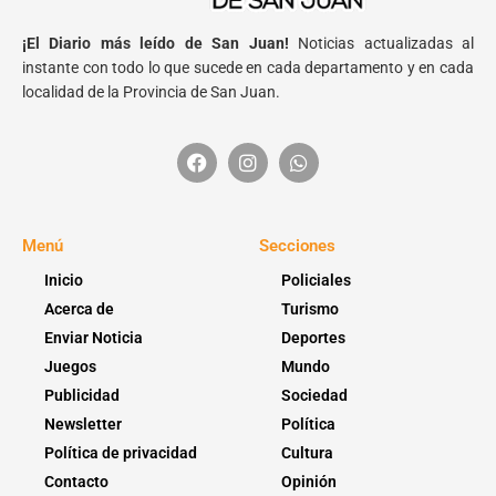
¡El Diario más leído de San Juan!
Noticias actualizadas al
instante con todo lo que sucede en cada departamento y en cada
localidad de la Provincia de San Juan.
Menú
Secciones
Inicio
Policiales
Acerca de
Turismo
Enviar Noticia
Deportes
Juegos
Mundo
Publicidad
Sociedad
Newsletter
Política
Política de privacidad
Cultura
Contacto
Opinión