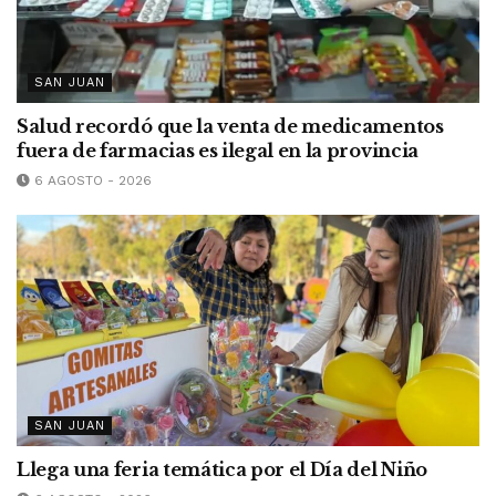
SAN JUAN
Salud recordó que la venta de medicamentos
fuera de farmacias es ilegal en la provincia
6 AGOSTO - 2026
SAN JUAN
Llega una feria temática por el Día del Niño