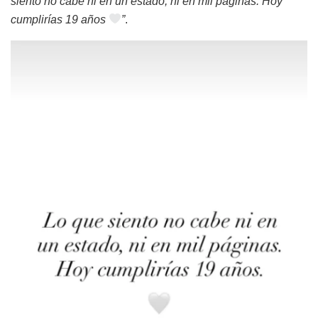
siento no cabe ni en un estado, ni en mil páginas. Hoy
cumplirías 19 años
”
.