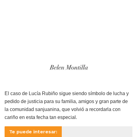
El caso de Lucía Rubiño sigue siendo símbolo de lucha y
pedido de justicia para su familia, amigos y gran parte de
la comunidad sanjuanina, que volvió a recordarla con
cariño en esta fecha tan especial.
Te puede interesar: