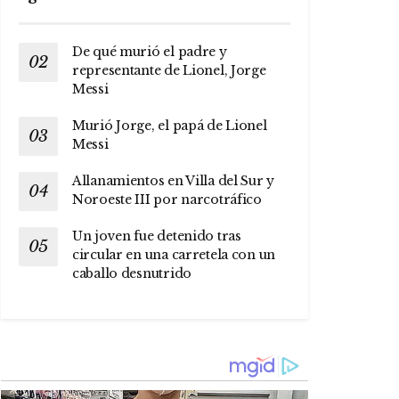
De qué murió el padre y
representante de Lionel, Jorge
Messi
Murió Jorge, el papá de Lionel
Messi
Allanamientos en Villa del Sur y
Noroeste III por narcotráfico
Un joven fue detenido tras
circular en una carretela con un
caballo desnutrido