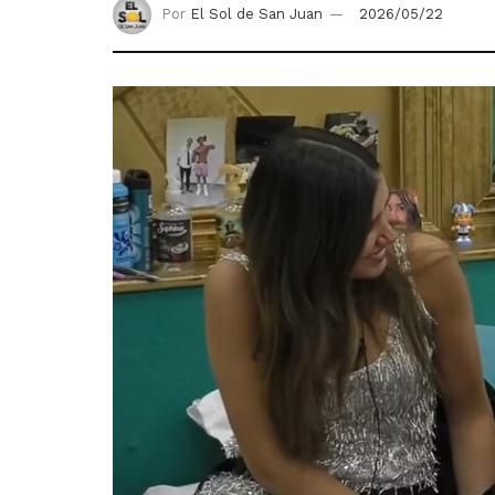
Por
El Sol de San Juan
2026/05/22