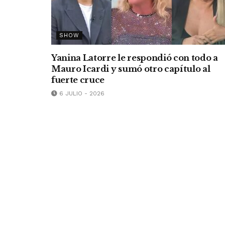
SHOW
Yanina Latorre le respondió con todo a
Mauro Icardi y sumó otro capítulo al
fuerte cruce
6 JULIO - 2026