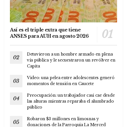
Así es el triple extra que tiene
ANSES para AUH en agosto 2026
Detuvieron a un hombre armado en plena
vía pública y le secuestraron un revólver en
Capita
Video: una pelea entre adolescentes generó
momentos de tensión en Caucete
Preocupación: un trabajador casi cae desde
las alturas mientras reparaba el alumbrado
público
Robaron $3 millones en limosnas y
donaciones de la Parroquia La Merced