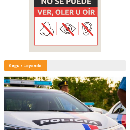
Seguir Leyendo: