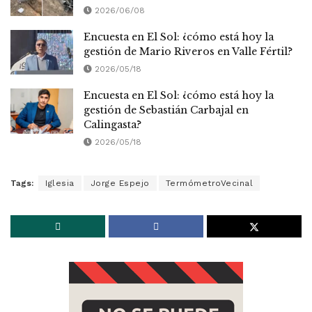
2026/06/08
Encuesta en El Sol: ¿cómo está hoy la
gestión de Mario Riveros en Valle Fértil?
2026/05/18
Encuesta en El Sol: ¿cómo está hoy la
gestión de Sebastián Carbajal en
Calingasta?
2026/05/18
Tags:
Iglesia
Jorge Espejo
TermómetroVecinal