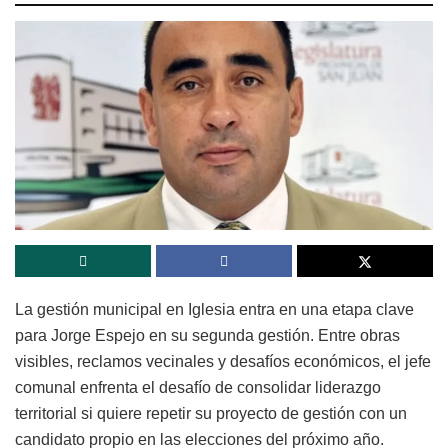
La gestión municipal en Iglesia entra en una etapa clave
para Jorge Espejo en su segunda gestión. Entre obras
visibles, reclamos vecinales y desafíos económicos, el jefe
comunal enfrenta el desafío de consolidar liderazgo
territorial si quiere repetir su proyecto de gestión con un
candidato propio en las elecciones del próximo año.