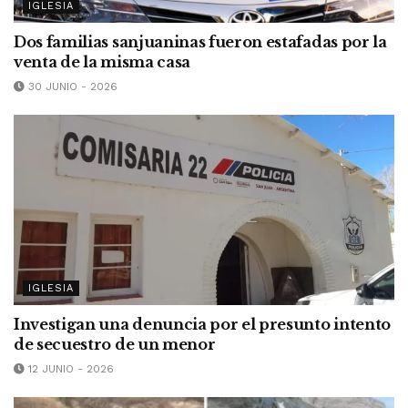
IGLESIA
Dos familias sanjuaninas fueron estafadas por la
venta de la misma casa
30 JUNIO - 2026
IGLESIA
Investigan una denuncia por el presunto intento
de secuestro de un menor
12 JUNIO - 2026