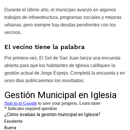
Durante el último año, el municipio avanzó en algunos
trabajos de infraestructura, programas sociales y mejoras
urbanas, pero siempre hay deudas pendientes con los
vecinos.
El vecino tiene la palabra
Por primera vez, El Sol de San Juan lanza una encuesta
abierta para que los habitantes de Iglesia califiquen la
gestión actual de Jorge Espejo. Completá la encuesta y en
unos días publicaremos los resultados: