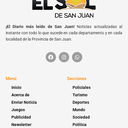
¡El Diario más leído de San Juan!
Noticias actualizadas al
instante con todo lo que sucede en cada departamento y en cada
localidad de la Provincia de San Juan.
Menú
Secciones
Inicio
Policiales
Acerca de
Turismo
Enviar Noticia
Deportes
Juegos
Mundo
Publicidad
Sociedad
Newsletter
Política