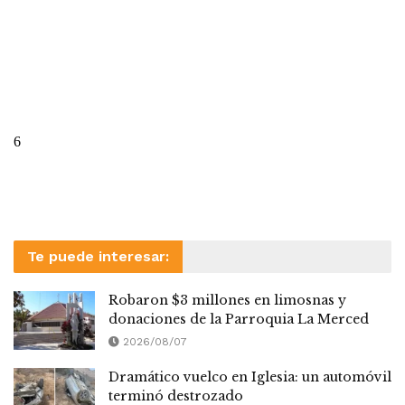
Te puede interesar:
Robaron $3 millones en limosnas y
donaciones de la Parroquia La Merced
2026/08/07
Dramático vuelco en Iglesia: un automóvil
terminó destrozado