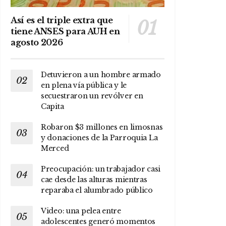
Así es el triple extra que
tiene ANSES para AUH en
agosto 2026
Detuvieron a un hombre armado
en plena vía pública y le
secuestraron un revólver en
Capita
Robaron $3 millones en limosnas
y donaciones de la Parroquia La
Merced
Preocupación: un trabajador casi
cae desde las alturas mientras
reparaba el alumbrado público
Video: una pelea entre
adolescentes generó momentos