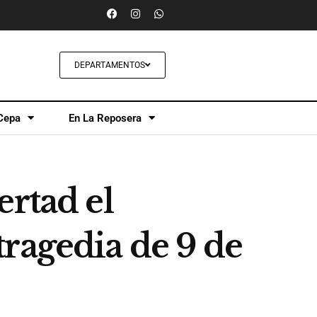
DEPARTAMENTOS
Cepa
En La Reposera
ertad el
ragedia de 9 de