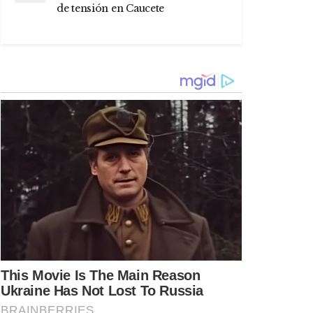
de tensión en Caucete