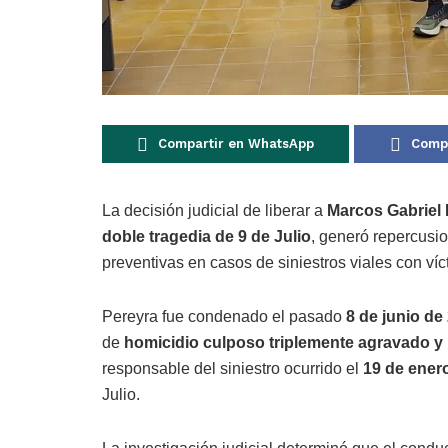
Compartir en WhatsApp
Compa
La decisión judicial de liberar a
Marcos Gabriel 
doble tragedia de 9 de Julio
, generó repercusio
preventivas en casos de siniestros viales con víc
Pereyra fue condenado el pasado
8 de junio de
de
homicidio culposo triplemente agravado y
responsable del siniestro ocurrido el
19 de ener
Julio.