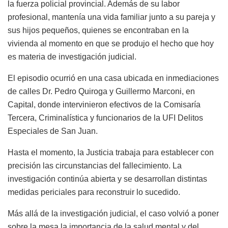
la fuerza policial provincial. Además de su labor
profesional, mantenía una vida familiar junto a su pareja y
sus hijos pequeños, quienes se encontraban en la
vivienda al momento en que se produjo el hecho que hoy
es materia de investigación judicial.
El episodio ocurrió en una casa ubicada en inmediaciones
de calles Dr. Pedro Quiroga y Guillermo Marconi, en
Capital
, donde intervinieron efectivos de la
Comisaría
Tercera
, Criminalística y funcionarios de la
UFI Delitos
Especiales de San Juan
.
Hasta el momento, la Justicia trabaja para establecer con
precisión las circunstancias del fallecimiento. La
investigación continúa abierta y se desarrollan distintas
medidas periciales para reconstruir lo sucedido.
Más allá de la investigación judicial, el caso volvió a poner
sobre la mesa la importancia de la salud mental y del