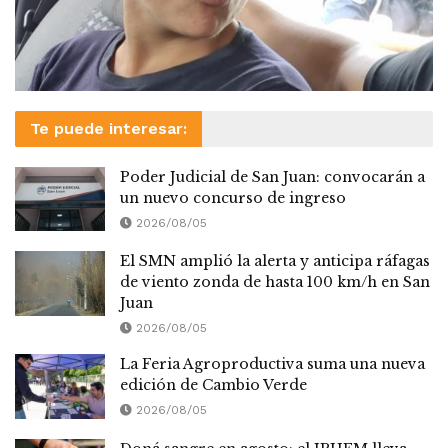
Te puede interesar:
Poder Judicial de San Juan: convocarán a
un nuevo concurso de ingreso
2026/08/05
El SMN amplió la alerta y anticipa ráfagas
de viento zonda de hasta 100 km/h en San
Juan
2026/08/05
La Feria Agroproductiva suma una nueva
edición de Cambio Verde
2026/08/05