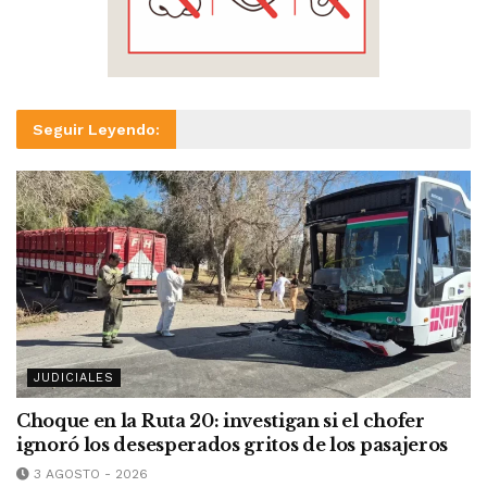
Seguir Leyendo:
JUDICIALES
Choque en la Ruta 20: investigan si el chofer
ignoró los desesperados gritos de los pasajeros
3 AGOSTO - 2026