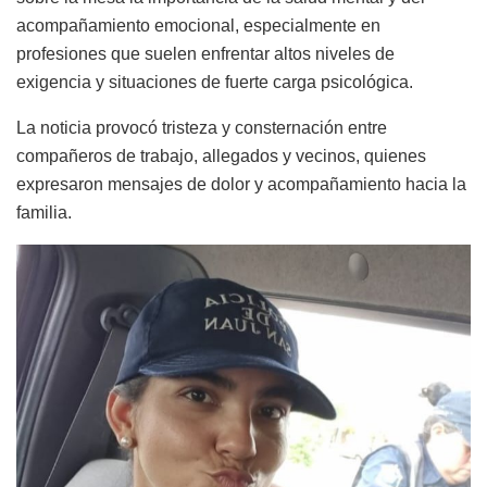
acompañamiento emocional, especialmente en
profesiones que suelen enfrentar altos niveles de
exigencia y situaciones de fuerte carga psicológica.
La noticia provocó tristeza y consternación entre
compañeros de trabajo, allegados y vecinos, quienes
expresaron mensajes de dolor y acompañamiento hacia la
familia.