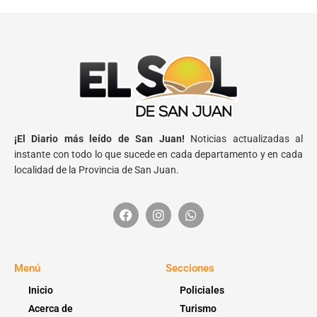
¡El Diario más leído de San Juan!
Noticias actualizadas al
instante con todo lo que sucede en cada departamento y en cada
localidad de la Provincia de San Juan.
Menú
Secciones
Inicio
Policiales
Acerca de
Turismo