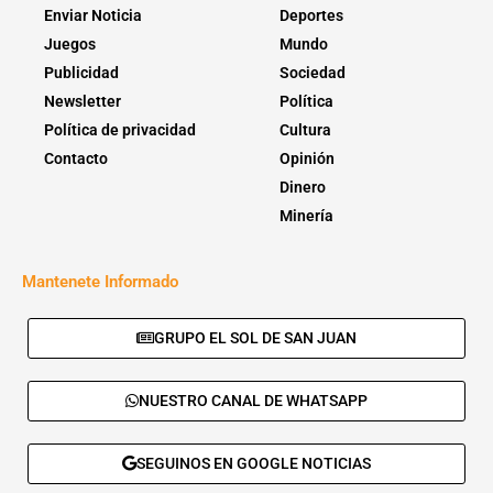
Enviar Noticia
Deportes
Juegos
Mundo
Publicidad
Sociedad
Newsletter
Política
Política de privacidad
Cultura
Contacto
Opinión
Dinero
Minería
Mantenete Informado
GRUPO EL SOL DE SAN JUAN
NUESTRO CANAL DE WHATSAPP
SEGUINOS EN GOOGLE NOTICIAS