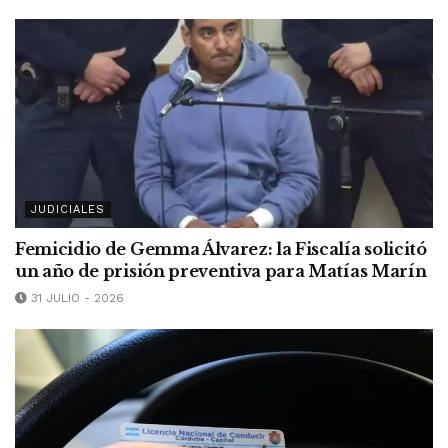
JUDICIALES
Femicidio de Gemma Álvarez: la Fiscalía solicitó
un año de prisión preventiva para Matías Marín
31 JULIO - 2026