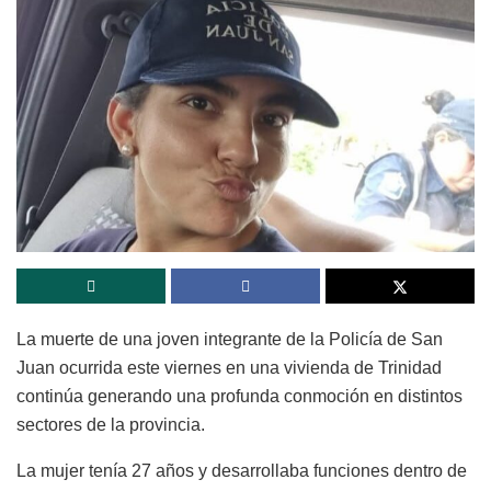
La muerte de una joven integrante de la
Policía de San
Juan
ocurrida este viernes en una vivienda de Trinidad
continúa generando una profunda conmoción en distintos
sectores de la provincia.
La mujer tenía 27 años y desarrollaba funciones dentro de