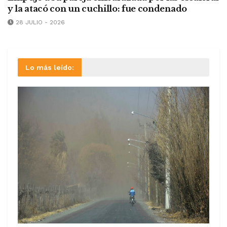
y la atacó con un cuchillo: fue condenado
28 JULIO - 2026
Lo más leído: