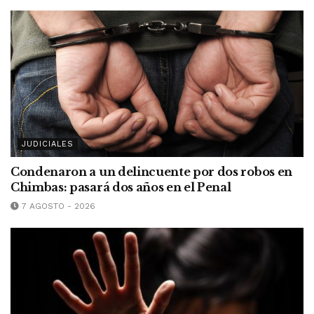
JUDICIALES
Condenaron a un delincuente por dos robos en
Chimbas: pasará dos años en el Penal
7 AGOSTO - 2026