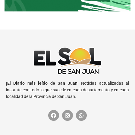
¡El Diario más leído de San Juan!
Noticias actualizadas al
instante con todo lo que sucede en cada departamento y en cada
localidad de la Provincia de San Juan.