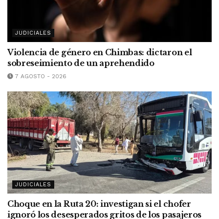
JUDICIALES
Violencia de género en Chimbas: dictaron el
sobreseimiento de un aprehendido
7 AGOSTO - 2026
JUDICIALES
Choque en la Ruta 20: investigan si el chofer
ignoró los desesperados gritos de los pasajeros