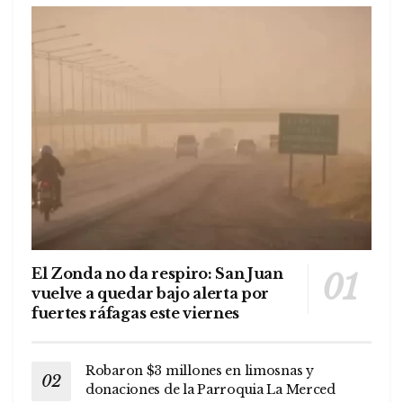
El Zonda no da respiro: San Juan
vuelve a quedar bajo alerta por
fuertes ráfagas este viernes
Robaron $3 millones en limosnas y
donaciones de la Parroquia La Merced