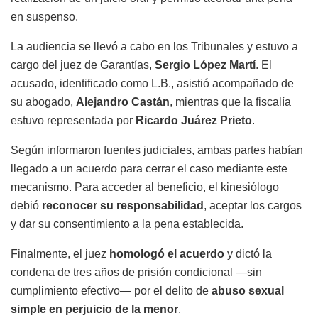
en suspenso.
La audiencia se llevó a cabo en los Tribunales y estuvo a
cargo del juez de Garantías,
Sergio López Martí
. El
acusado, identificado como L.B., asistió acompañado de
su abogado,
Alejandro Castán
, mientras que la fiscalía
estuvo representada por
Ricardo Juárez Prieto
.
Según informaron fuentes judiciales, ambas partes habían
llegado a un acuerdo para cerrar el caso mediante este
mecanismo. Para acceder al beneficio, el kinesiólogo
debió
reconocer su responsabilidad
, aceptar los cargos
y dar su consentimiento a la pena establecida.
Finalmente, el juez
homologó el acuerdo
y dictó la
condena de tres años de prisión condicional —sin
cumplimiento efectivo— por el delito de
abuso sexual
simple en perjuicio de la menor
.