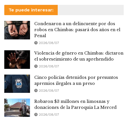
Te puede interesar:
Condenaron a un delincuente por dos
robos en Chimbas: pasará dos años en el
Penal
2026/08/07
Violencia de género en Chimbas: dictaron
el sobreseimiento de un aprehendido
2026/08/07
Cinco policías detenidos por presuntos
apremios ilegales a un preso
2026/08/07
Robaron $3 millones en limosnas y
donaciones de la Parroquia La Merced
2026/08/07