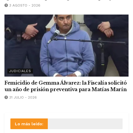
3 AGOSTO - 2026
JUDICIALES
Femicidio de Gemma Álvarez: la Fiscalía solicitó
un año de prisión preventiva para Matías Marín
31 JULIO - 2026
Lo más leído: