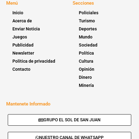
Menú
Secciones
Inicio
Policiales
Acerca de
Turismo
Enviar Noticia
Deportes
Juegos
Mundo
Publicidad
Sociedad
Newsletter
Política
Política de privacidad
Cultura
Contacto
Opinión
Dinero
Minería
Mantenete Informado
GRUPO EL SOL DE SAN JUAN
NUESTRO CANAL DE WHATSAPP