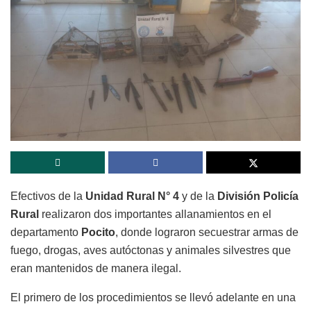
Efectivos de la
Unidad Rural N° 4
y de la
División Policía
Rural
realizaron dos importantes allanamientos en el
departamento
Pocito
, donde lograron secuestrar armas de
fuego, drogas, aves autóctonas y animales silvestres que
eran mantenidos de manera ilegal.
El primero de los procedimientos se llevó adelante en una