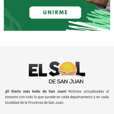
¡El Diario más leído de San Juan!
Noticias actualizadas al
instante con todo lo que sucede en cada departamento y en cada
localidad de la Provincia de San Juan.