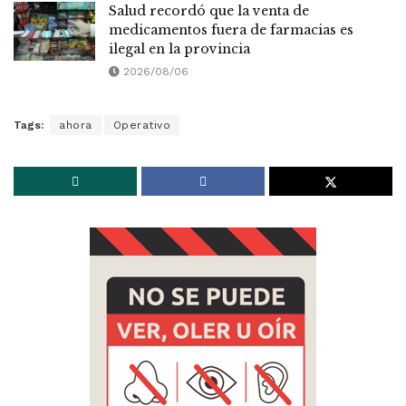
Salud recordó que la venta de
medicamentos fuera de farmacias es
ilegal en la provincia
2026/08/06
Tags:
ahora
Operativo