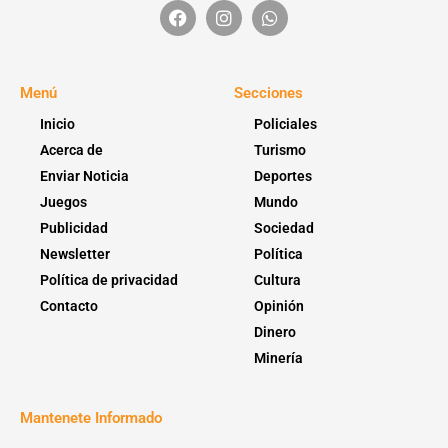
Menú
Secciones
Inicio
Policiales
Acerca de
Turismo
Enviar Noticia
Deportes
Juegos
Mundo
Publicidad
Sociedad
Newsletter
Política
Política de privacidad
Cultura
Contacto
Opinión
Dinero
Minería
Mantenete Informado