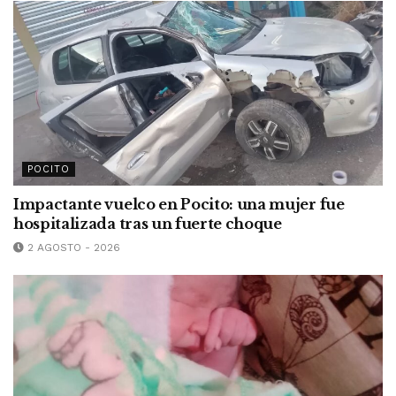
POCITO
Impactante vuelco en Pocito: una mujer fue
hospitalizada tras un fuerte choque
2 AGOSTO - 2026