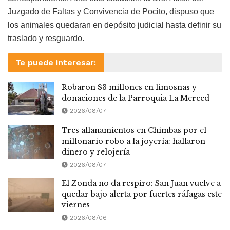
Juzgado de Faltas y Convivencia de Pocito, dispuso que
los animales quedaran en depósito judicial hasta definir su
traslado y resguardo.
Te puede interesar:
Robaron $3 millones en limosnas y
donaciones de la Parroquia La Merced
2026/08/07
Tres allanamientos en Chimbas por el
millonario robo a la joyería: hallaron
dinero y relojería
2026/08/07
El Zonda no da respiro: San Juan vuelve a
quedar bajo alerta por fuertes ráfagas este
viernes
2026/08/06