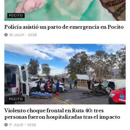
POCITO
Policía asistió un parto de emergencia en Pocito
25 JULIO - 2026
POCITO
Violento choque frontal en Ruta 40: tres
personas fueron hospitalizadas tras el impacto
17 JULIO - 2026