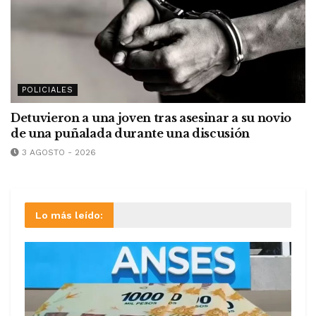
POLICIALES
Detuvieron a una joven tras asesinar a su novio
de una puñalada durante una discusión
3 AGOSTO - 2026
Lo más leído: