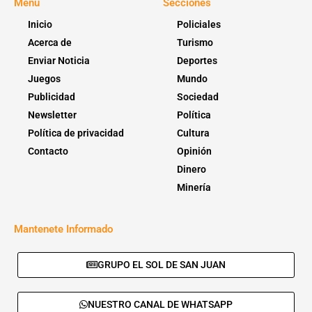
Menú
Secciones
Inicio
Policiales
Acerca de
Turismo
Enviar Noticia
Deportes
Juegos
Mundo
Publicidad
Sociedad
Newsletter
Política
Política de privacidad
Cultura
Contacto
Opinión
Dinero
Minería
Mantenete Informado
GRUPO EL SOL DE SAN JUAN
NUESTRO CANAL DE WHATSAPP