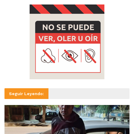
Seguir Leyendo: