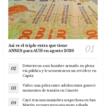
Así es el triple extra que tiene
ANSES para AUH en agosto 2026
Detuvieron a un hombre armado en plena
vía pública y le secuestraron un revólver en
Capita
Video: una pelea entre adolescentes generó
momentos de tensión en Caucete
Cayó tras una maniobra sospechosa en San
Martín: recuperaron una moto robada