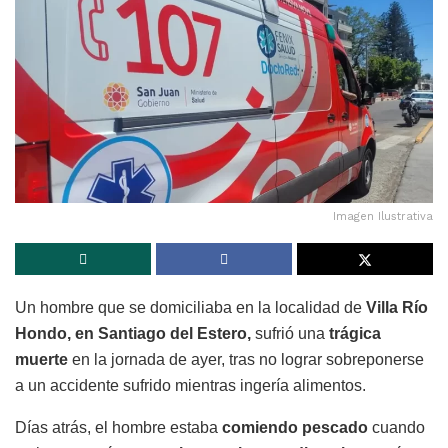
Imagen Ilustrativa
Un hombre que se domiciliaba en la localidad de
Villa Río
Hondo, en Santiago del Estero,
sufrió una
trágica
muerte
en la jornada de ayer, tras no lograr sobreponerse
a un accidente sufrido mientras ingería alimentos.
Días atrás, el hombre estaba
comiendo pescado
cuando