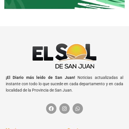
¡El Diario más leído de San Juan!
Noticias actualizadas al
instante con todo lo que sucede en cada departamento y en cada
localidad de la Provincia de San Juan.