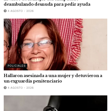
deambulando desnuda para pedir ayuda
4 AGOSTO - 2026
POLICIALES
Hallaron asesinada a una mujer y detuvieron a
un exguardia penitenciario
4 AGOSTO - 2026