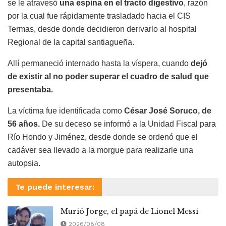
se le atravesó
una espina en el tracto digestivo
, razón
por la cual fue rápidamente trasladado hacia el CIS
Termas, desde donde decidieron derivarlo al hospital
Regional de la capital santiagueña.
Allí permaneció internado hasta la víspera, cuando
dejó
de existir al no poder superar el cuadro de salud que
presentaba.
La víctima fue identificada como
César José Soruco, de
56 años.
De su deceso se informó a la Unidad Fiscal para
Río Hondo y Jiménez, desde donde se ordenó que el
cadáver sea llevado a la morgue para realizarle una
autopsia.
Te puede interesar:
Murió Jorge, el papá de Lionel Messi
2026/08/08