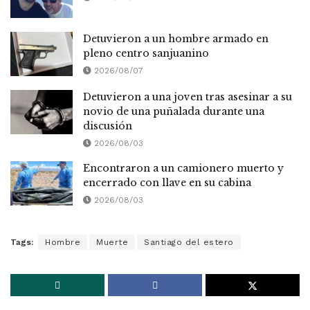
Detuvieron a un hombre armado en
pleno centro sanjuanino
2026/08/07
Detuvieron a una joven tras asesinar a su
novio de una puñalada durante una
discusión
2026/08/03
Encontraron a un camionero muerto y
encerrado con llave en su cabina
2026/08/03
Tags:
Hombre
Muerte
Santiago del estero