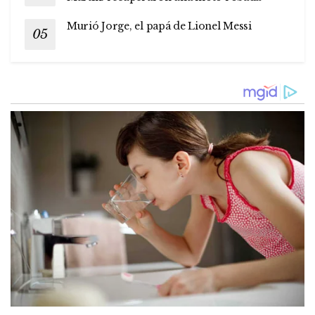
Murió Jorge, el papá de Lionel Messi