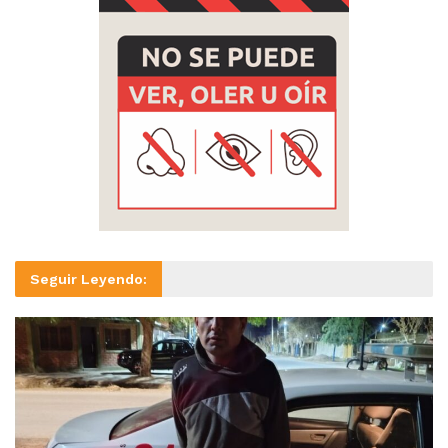
Seguir Leyendo: