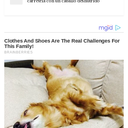
carretela con un caballo desnutrido