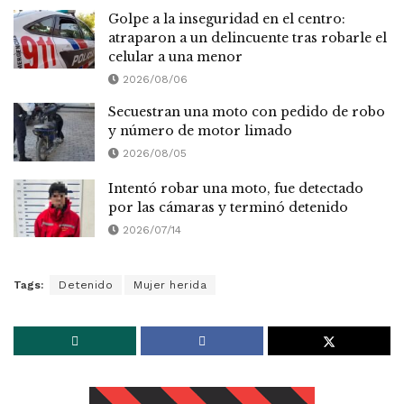
Golpe a la inseguridad en el centro:
atraparon a un delincuente tras robarle el
celular a una menor
2026/08/06
Secuestran una moto con pedido de robo
y número de motor limado
2026/08/05
Intentó robar una moto, fue detectado
por las cámaras y terminó detenido
2026/07/14
Tags:
Detenido
Mujer herida