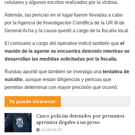
celulares y algunos escritos realizados por la víctima.
Además, las pericias en el lugar fueron llevadas a cabo
por la Agencia de Investigación Científica de la UR III de
General Acha y la causa quedó a cargo de la fiscalía local.
El comisario a cargo del operativo indicó también que
el
marido de la agente se encuentra detenido mientras se
desarrollan las medidas solicitadas por la fiscalía
.
Rundau apuntó que también se investiga una
tentativa de
suicidio
, aunque restan diligencias y pericias que
permitan determinar con mayor precisión qué ocurrió.
Te puede interesar:
Cinco policías detenidos por presuntos
apremios ilegales a un preso
2026/08/07