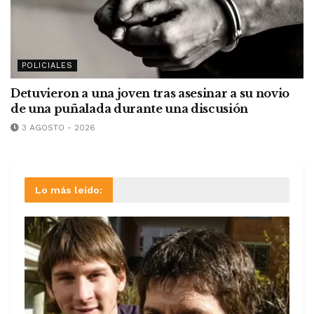
POLICIALES
Detuvieron a una joven tras asesinar a su novio
de una puñalada durante una discusión
3 AGOSTO - 2026
Lo más leído: