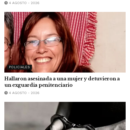
4 AGOSTO - 2026
POLICIALES
Hallaron asesinada a una mujer y detuvieron a
un exguardia penitenciario
4 AGOSTO - 2026