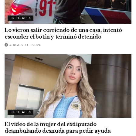
POLICIALES
Lo vieron salir corriendo de una casa, intentó
esconder el botín y terminó detenido
4 AGOSTO - 2026
POLICIALES
El video de la mujer del exdiputado
deambulando desnuda para pedir ayuda