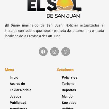
¡El Diario más leído de San Juan!
Noticias actualizadas al
instante con todo lo que sucede en cada departamento y en cada
localidad de la Provincia de San Juan.
Menú
Secciones
Inicio
Policiales
Acerca de
Turismo
Enviar Noticia
Deportes
Juegos
Mundo
Publicidad
Sociedad
Newsletter
Política