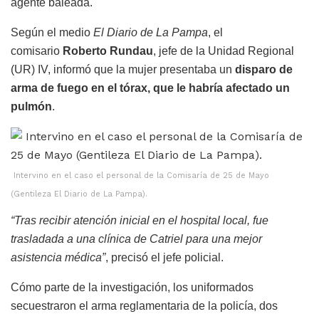
agente baleada.
Según el medio
El Diario de La Pampa
, el
comisario
Roberto Rundau
, jefe de la Unidad Regional
(UR) IV, informó que la mujer presentaba un
disparo de
arma de fuego en el tórax, que le habría afectado un
pulmón
.
Intervino en el caso el personal de la Comisaría de 25 de Mayo
(Gentileza El Diario de La Pampa).
“Tras recibir atención inicial en el hospital local, fue
trasladada a una clínica de Catriel para una mejor
asistencia médica”
, precisó el jefe policial.
Cómo parte de la investigación, los uniformados
secuestraron el arma reglamentaria de la policía, dos