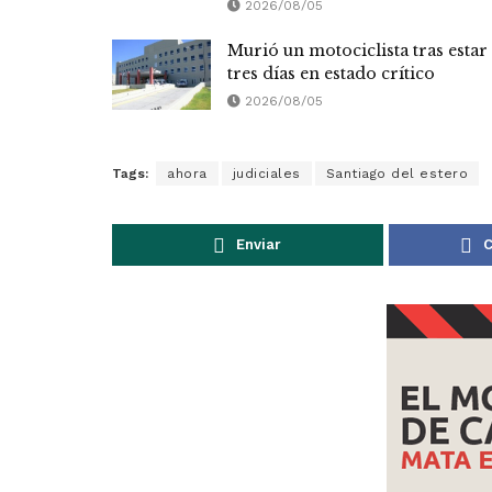
2026/08/05
Murió un motociclista tras estar
tres días en estado crítico
2026/08/05
Tags:
ahora
judiciales
Santiago del estero
Enviar
C