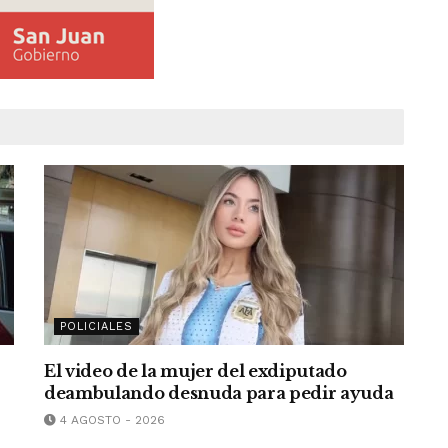
POLICIALES
El video de la mujer del exdiputado
deambulando desnuda para pedir ayuda
4 AGOSTO - 2026