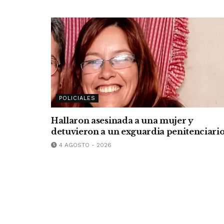
POLICIALES
Hallaron asesinada a una mujer y
detuvieron a un exguardia penitenciari
4 AGOSTO - 2026