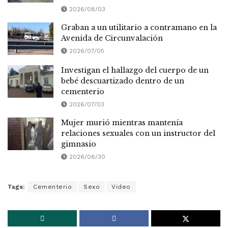
2026/08/03
Graban a un utilitario a contramano en la
Avenida de Circunvalación
2026/07/05
Investigan el hallazgo del cuerpo de un
bebé descuartizado dentro de un
cementerio
2026/07/03
Mujer murió mientras mantenía
relaciones sexuales con un instructor del
gimnasio
2026/06/30
Tags:
Cementerio
Sexo
Video