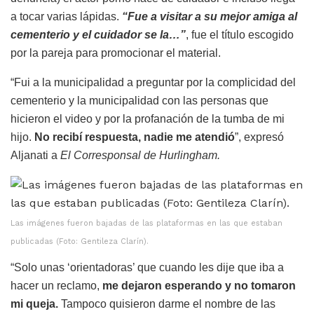
a tocar varias lápidas.
“Fue a visitar a su mejor amiga al
cementerio y el cuidador se la…”
, fue el título escogido
por la pareja para promocionar el material.
“Fui a la municipalidad a preguntar por la complicidad del
cementerio y la municipalidad con las personas que
hicieron el video y por la profanación de la tumba de mi
hijo.
No recibí respuesta, nadie me atendió
”, expresó
Aljanati a
El Corresponsal de Hurlingham.
Las imágenes fueron bajadas de las plataformas en las que estaban
publicadas (Foto: Gentileza Clarín).
“Solo unas ‘orientadoras’ que cuando les dije que iba a
hacer un reclamo,
me dejaron esperando y no tomaron
mi queja.
Tampoco quisieron darme el nombre de las