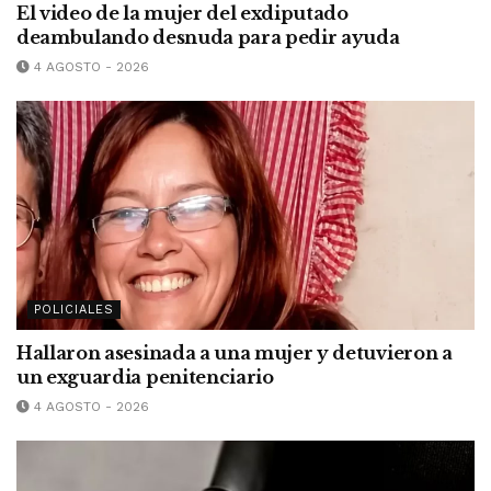
El video de la mujer del exdiputado
deambulando desnuda para pedir ayuda
4 AGOSTO - 2026
POLICIALES
Hallaron asesinada a una mujer y detuvieron a
un exguardia penitenciario
4 AGOSTO - 2026