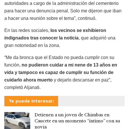
autoridades a cargo de la administración del cementerio
para hacer una denuncia penal. Solo me dijeron que iban
a hacer una reunión sobre el tema”, continuó.
En las redes sociales,
los vecinos se exhibieron
indignados tras conocer la noticia
, que adquirió una
gran notoriedad en la zona.
“Me da bronca que el Estado no pueda cumplir con su
función,
no pudieron cuidar a mi nene de 13 años en
vida y tampoco es capaz de cumplir su función de
cuidarlo ahora muerto
y dejarlo descansar en paz”,
completó Aljanati.
Te puede interesar:
Detienen a un joven de Chimbas en
Caucete en un momento “íntimo” con su
novia