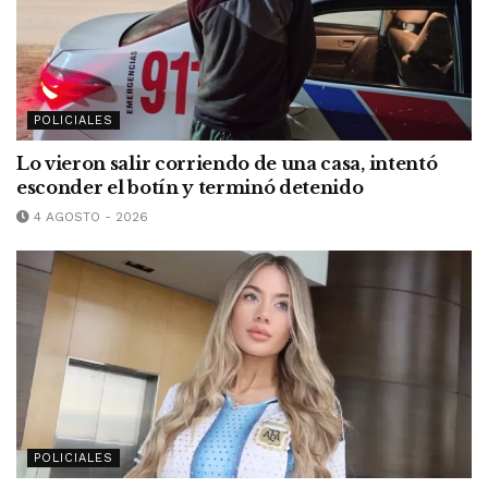
POLICIALES
Lo vieron salir corriendo de una casa, intentó
esconder el botín y terminó detenido
4 AGOSTO - 2026
POLICIALES