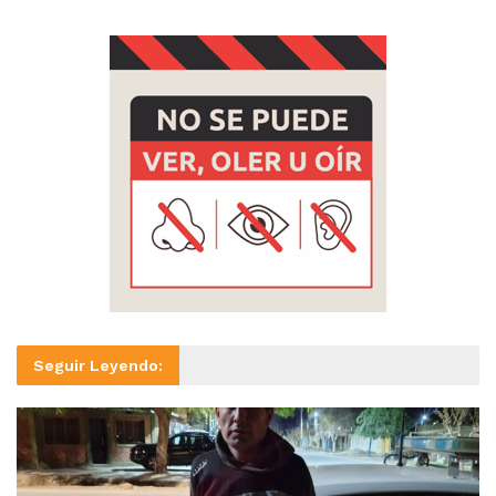
Seguir Leyendo: