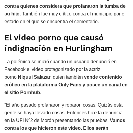
contra quienes considera que profanaron la tumba de
su hijo.
También fue muy crítico contra el municipio por el
estado en el que se encuentra el cementerio.
El video porno que causó
indignación en Hurlingham
La polémica se inició cuando un usuario denunció en
Facebook el video protagonizado por la actriz
porno
Niquui Salazar
, quien también
vende contenido
erótico en la plataforma Only Fans y posee un canal en
el sitio Pornhub.
“El año pasado profanaron y robaron cosas. Quizás esta
gente se haya llevado cosas. Entonces hice la denuncia
en la UFI Nº2 de Morón presentando las pruebas.
Vamos
contra los que hicieron este video. Ellos serán