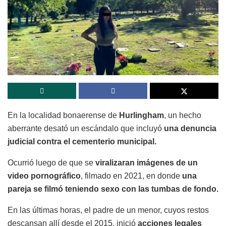
En la localidad bonaerense de
Hurlingham
, un hecho
aberrante desató un escándalo que incluyó
una denuncia
judicial contra el cementerio municipal.
Ocurrió luego de que se
viralizaran imágenes de un
video pornográfico
, filmado en 2021, en donde
una
pareja se filmó teniendo sexo con las tumbas de fondo.
En las últimas horas, el padre de un menor, cuyos restos
descansan allí desde el 2015, inició
acciones legales