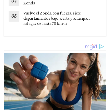
Zonda
Vuelve el Zonda con fuerza: siete
departamentos bajo alerta y anticipan
ráfagas de hasta 70 km/h