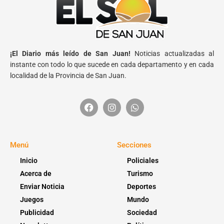
¡El Diario más leído de San Juan!
Noticias actualizadas al
instante con todo lo que sucede en cada departamento y en cada
localidad de la Provincia de San Juan.
Menú
Secciones
Inicio
Policiales
Acerca de
Turismo
Enviar Noticia
Deportes
Juegos
Mundo
Publicidad
Sociedad