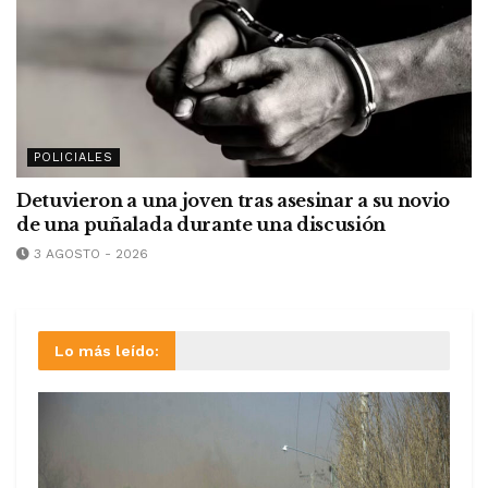
POLICIALES
Detuvieron a una joven tras asesinar a su novio
de una puñalada durante una discusión
3 AGOSTO - 2026
Lo más leído: