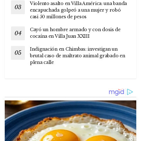
Violento asalto en Villa América: una banda
encapuchada golpeó a una mujer y robó
casi 50 millones de pesos
Cayó un hombre armado y con dosis de
cocaína en Villa Juan XXIII
Indignación en Chimbas: investigan un
brutal caso de maltrato animal grabado en
plena calle