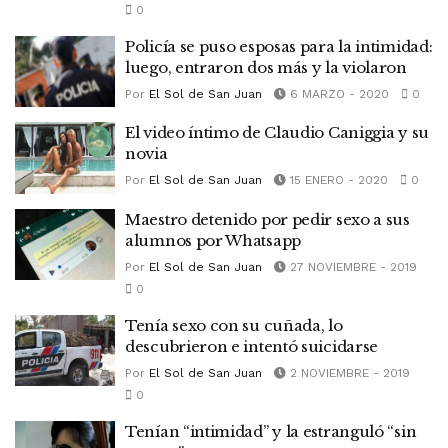
0
Policía se puso esposas para la intimidad:
luego, entraron dos más y la violaron
Por
El Sol de San Juan
6 MARZO - 2020
0
El video íntimo de Claudio Caniggia y su
novia
Por
El Sol de San Juan
15 ENERO - 2020
0
Maestro detenido por pedir sexo a sus
alumnos por Whatsapp
Por
El Sol de San Juan
27 NOVIEMBRE - 2019
0
Tenía sexo con su cuñada, lo
descubrieron e intentó suicidarse
Por
El Sol de San Juan
2 NOVIEMBRE - 2019
0
Tenían “intimidad” y la estranguló “sin