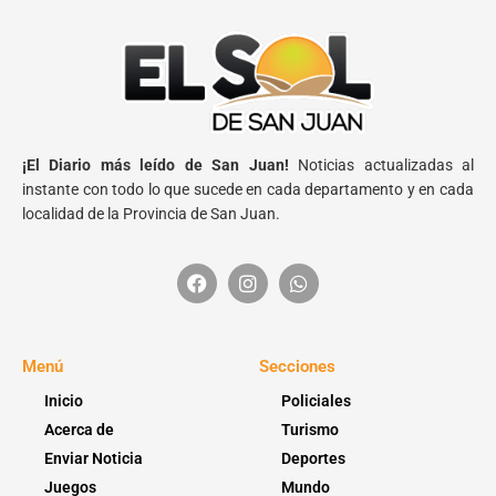
¡El Diario más leído de San Juan!
Noticias actualizadas al
instante con todo lo que sucede en cada departamento y en cada
localidad de la Provincia de San Juan.
Menú
Secciones
Inicio
Policiales
Acerca de
Turismo
Enviar Noticia
Deportes
Juegos
Mundo