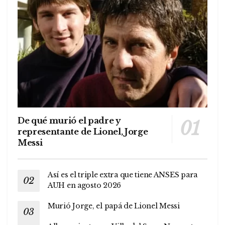
De qué murió el padre y
representante de Lionel, Jorge
Messi
Así es el triple extra que tiene ANSES para
AUH en agosto 2026
Murió Jorge, el papá de Lionel Messi