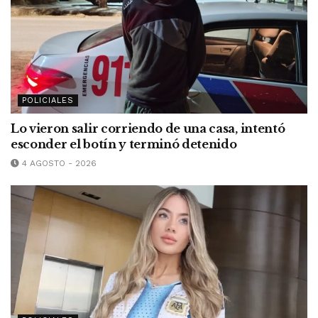
POLICIALES
Lo vieron salir corriendo de una casa, intentó
esconder el botín y terminó detenido
4 AGOSTO - 2026