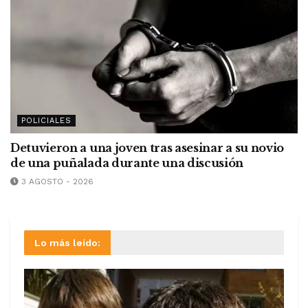
POLICIALES
Detuvieron a una joven tras asesinar a su novio
de una puñalada durante una discusión
3 AGOSTO - 2026
Lo más leído: