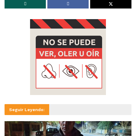
Seguir Leyendo: