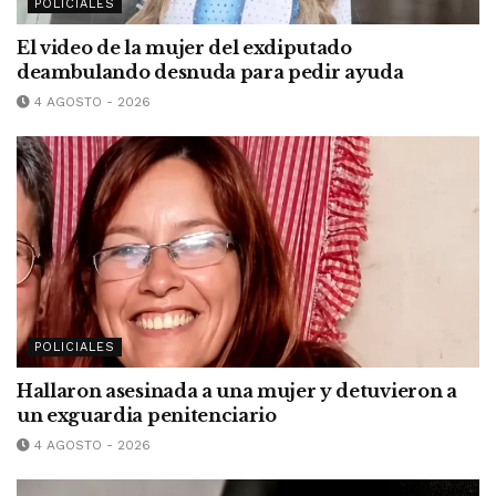
POLICIALES
El video de la mujer del exdiputado
deambulando desnuda para pedir ayuda
4 AGOSTO - 2026
POLICIALES
Hallaron asesinada a una mujer y detuvieron a
un exguardia penitenciario
4 AGOSTO - 2026