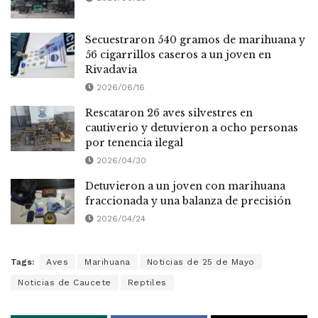
Secuestraron 540 gramos de marihuana y
56 cigarrillos caseros a un joven en
Rivadavia
2026/06/16
Rescataron 26 aves silvestres en
cautiverio y detuvieron a ocho personas
por tenencia ilegal
2026/04/30
Detuvieron a un joven con marihuana
fraccionada y una balanza de precisión
2026/04/24
Tags:
Aves
Marihuana
Noticias de 25 de Mayo
Noticias de Caucete
Reptiles