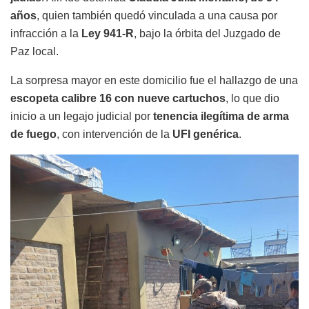
años
, quien también quedó vinculada a una causa por
infracción a la
Ley 941-R
, bajo la órbita del Juzgado de
Paz local.
La sorpresa mayor en este domicilio fue el hallazgo de una
escopeta calibre 16 con nueve cartuchos
, lo que dio
inicio a un legajo judicial por
tenencia ilegítima de arma
de fuego
, con intervención de la
UFI genérica
.