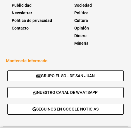
Publicidad
Sociedad
Newsletter
Política
Política de privacidad
Cultura
Contacto
Opinión
Dinero
Minería
Mantenete Informado
GRUPO EL SOL DE SAN JUAN
NUESTRO CANAL DE WHATSAPP
SEGUINOS EN GOOGLE NOTICIAS