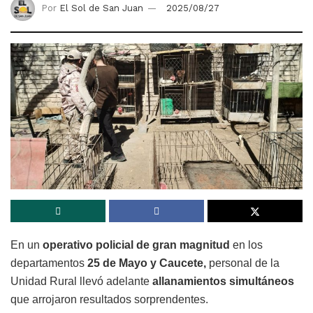
Por
El Sol de San Juan
2025/08/27
En un
operativo policial de gran magnitud
en los
departamentos
25 de Mayo y Caucete,
personal de la
Unidad Rural llevó adelante
allanamientos simultáneos
que arrojaron resultados sorprendentes.