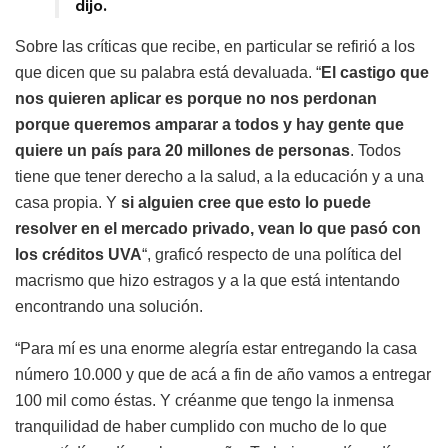
dijo.
Sobre las críticas que recibe, en particular se refirió a los
que dicen que su palabra está devaluada. “
El castigo que
nos quieren aplicar es porque no nos perdonan
porque queremos amparar a todos y hay gente que
quiere un país para 20 millones de personas
. Todos
tiene que tener derecho a la salud, a la educación y a una
casa propia. Y
si alguien cree que esto lo puede
resolver en el mercado privado, vean lo que pasó con
los créditos UVA
“, graficó respecto de una política del
macrismo que hizo estragos y a la que está intentando
encontrando una solución.
“Para mí es una enorme alegría estar entregando la casa
número 10.000 y que de acá a fin de año vamos a entregar
100 mil como éstas. Y créanme que tengo la inmensa
tranquilidad de haber cumplido con mucho de lo que