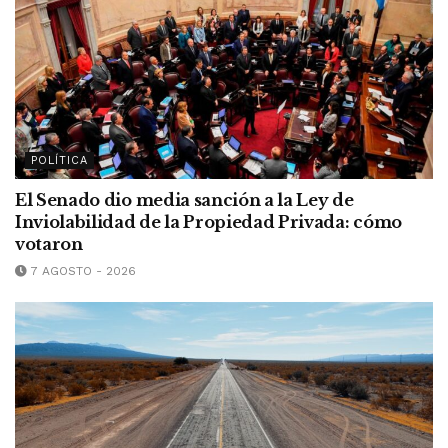
POLÍTICA
El Senado dio media sanción a la Ley de
Inviolabilidad de la Propiedad Privada: cómo
votaron
7 AGOSTO - 2026