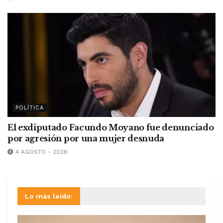
POLÍTICA
El exdiputado Facundo Moyano fue denunciado
por agresión por una mujer desnuda
4 AGOSTO - 2026
Lo más leído: