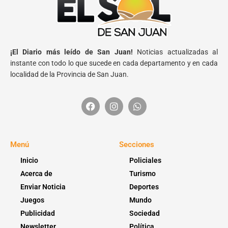
¡El Diario más leído de San Juan!
Noticias actualizadas al
instante con todo lo que sucede en cada departamento y en cada
localidad de la Provincia de San Juan.
Menú
Secciones
Inicio
Policiales
Acerca de
Turismo
Enviar Noticia
Deportes
Juegos
Mundo
Publicidad
Sociedad
Newsletter
Política