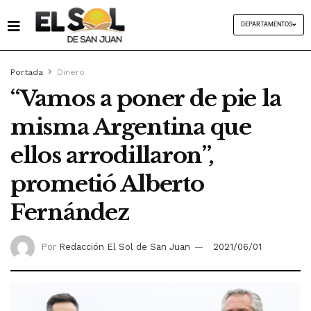
DEPARTAMENTOS
Portada
Dinero
“Vamos a poner de pie la
misma Argentina que
ellos arrodillaron”,
prometió Alberto
Fernández
Por
Redacción El Sol de San Juan
2021/06/01