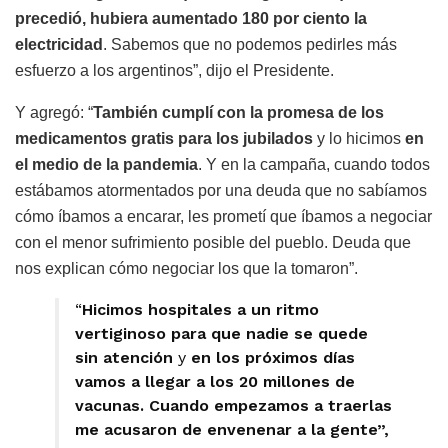
precedió, hubiera aumentado 180 por ciento la
electricidad
. Sabemos que no podemos pedirles más
esfuerzo a los argentinos”, dijo el Presidente.
Y agregó: “
También cumplí con la promesa de los
medicamentos gratis para los jubilados
y lo hicimos
en
el medio de la pandemia
. Y en la campaña, cuando todos
estábamos atormentados por una deuda que no sabíamos
cómo íbamos a encarar, les prometí que íbamos a negociar
con el menor sufrimiento posible del pueblo. Deuda que
nos explican cómo negociar los que la tomaron”.
“
Hicimos hospitales a un ritmo
vertiginoso para que nadie se quede
sin atención
y
en los próximos días
vamos a llegar a los 20 millones de
vacunas. Cuando empezamos a traerlas
me acusaron de envenenar a la gente”,