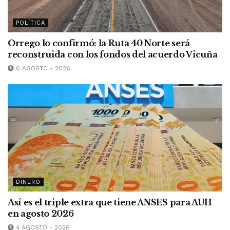
POLÍTICA
Orrego lo confirmó: la Ruta 40 Norte será
reconstruida con los fondos del acuerdo Vicuña
6 AGOSTO - 2026
DINERO
Así es el triple extra que tiene ANSES para AUH
en agosto 2026
4 AGOSTO - 2026