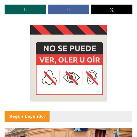
Seguir Leyendo: