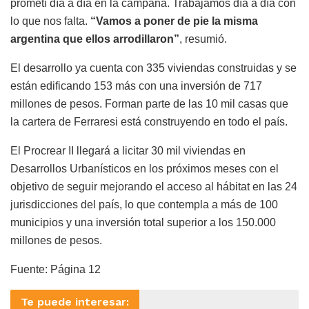
prometí día a día en la campaña. Trabajamos día a día con
lo que nos falta.
“Vamos a poner de pie la misma
argentina que ellos arrodillaron”
, resumió.
El desarrollo ya cuenta con 335 viviendas construidas y se
están edificando 153 más con una inversión de 717
millones de pesos. Forman parte de las 10 mil casas que
la cartera de Ferraresi está construyendo en todo el país.
El Procrear II llegará a licitar 30 mil viviendas en
Desarrollos Urbanísticos en los próximos meses con el
objetivo de seguir mejorando el acceso al hábitat en las 24
jurisdicciones del país, lo que contempla a más de 100
municipios y una inversión total superior a los 150.000
millones de pesos.
Fuente: Página 12
Te puede interesar: