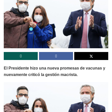
El Presidente hizo una nueva promesas de vacunas y
nuevamente criticó la gestión macrista.