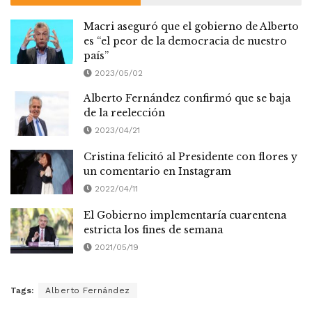
Macri aseguró que el gobierno de Alberto
es “el peor de la democracia de nuestro
país”
2023/05/02
Alberto Fernández confirmó que se baja
de la reelección
2023/04/21
Cristina felicitó al Presidente con flores y
un comentario en Instagram
2022/04/11
El Gobierno implementaría cuarentena
estricta los fines de semana
2021/05/19
Tags:
Alberto Fernández