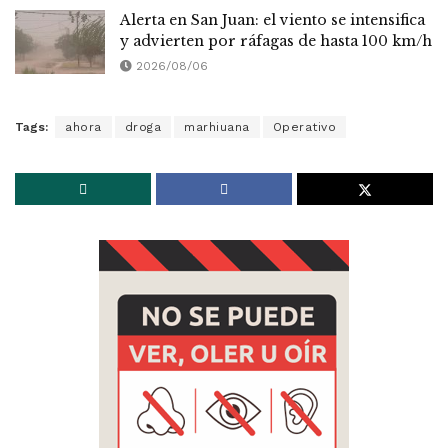
Alerta en San Juan: el viento se intensifica
y advierten por ráfagas de hasta 100 km/h
2026/08/06
Tags:
ahora
droga
marhiuana
Operativo