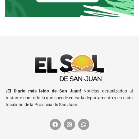
¡El Diario más leído de San Juan!
Noticias actualizadas al
instante con todo lo que sucede en cada departamento y en cada
localidad de la Provincia de San Juan.