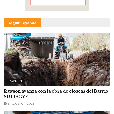
Seguir Leyendo:
RAWSON
Rawson avanza con la obra de cloacas del Barrio
SUTIAGYF
5 AGOSTO - 2026