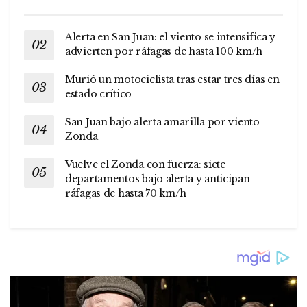
Alerta en San Juan: el viento se intensifica y
advierten por ráfagas de hasta 100 km/h
Murió un motociclista tras estar tres días en
estado crítico
San Juan bajo alerta amarilla por viento
Zonda
Vuelve el Zonda con fuerza: siete
departamentos bajo alerta y anticipan
ráfagas de hasta 70 km/h