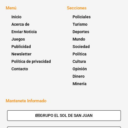
Menú
Secciones
Inicio
Policiales
Acerca de
Turismo
Enviar Noticia
Deportes
Juegos
Mundo
Publicidad
Sociedad
Newsletter
Política
Política de privacidad
Cultura
Contacto
Opinión
Dinero
Minería
Mantenete Informado
GRUPO EL SOL DE SAN JUAN