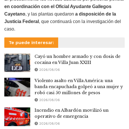
en coordinación con el Oficial Ayudante Gallegos
Cayetano
, y las plantas quedaron
a disposición de la
Justicia Federal
, que continuará con la investigación del
caso.
Te puede interesar:
Cayó un hombre armado y con dosis de
cocaína en Villa Juan XXIII
2026/08/06
Violento asalto en Villa América: una
banda encapuchada golpeó a una mujer y
robó casi 50 millones de pesos
2026/08/06
Incendio en Albardón movilizó un
operativo de emergencia
2026/08/06