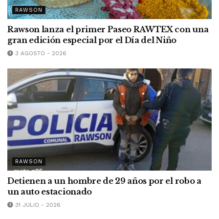
RAWSON
Rawson lanza el primer Paseo RAWTEX con una
gran edición especial por el Día del Niño
3 AGOSTO - 2026
RAWSON
Detienen a un hombre de 29 años por el robo a
un auto estacionado
31 JULIO - 2026