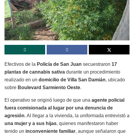
Efectivos de la
Policía de San Juan
secuestraron
17
plantas de cannabis sativa
durante un procedimiento
realizado en un
domicilio de Villa San Damián
, ubicado
sobre
Boulevard Sarmiento Oeste
.
El operativo se originó luego de que una
agente policial
fuera comisionada al lugar por una denuncia de
agresión
. Al llegar a la vivienda, la uniformada entrevistó a
una mujer y a sus hijas
, quienes manifestaron haber
tenido un
inconveniente familiar
, aunque señalaron que