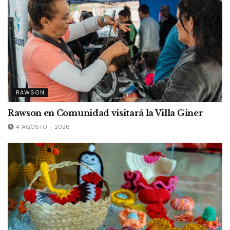
RAWSON
Rawson en Comunidad visitará la Villa Giner
4 AGOSTO - 2026