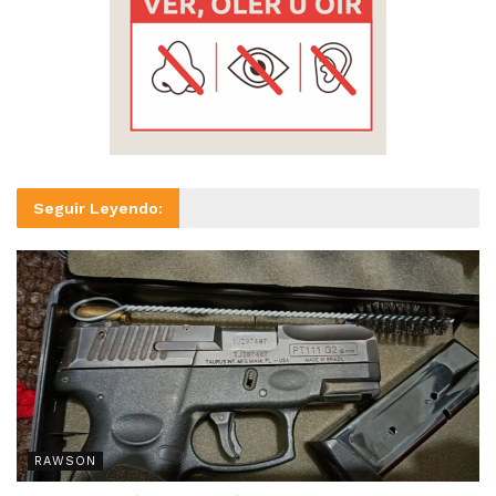
Seguir Leyendo:
RAWSON