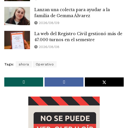
Lanzan una colecta para ayudar a la
familia de Gemma Álvarez
2026/08/09
La web del Registro Civil gestionó más de
47.000 turnos en el semestre
2026/08/08
Tags:
ahora
Operativo