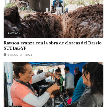
RAWSON
Rawson avanza con la obra de cloacas del Barrio
SUTIAGYF
5 AGOSTO - 2026