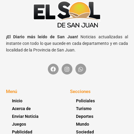
¡El Diario más leído de San Juan!
Noticias actualizadas al
instante con todo lo que sucede en cada departamento y en cada
localidad de la Provincia de San Juan.
Menú
Secciones
Inicio
Policiales
Acerca de
Turismo
Enviar Noticia
Deportes
Juegos
Mundo
Publicidad
Sociedad