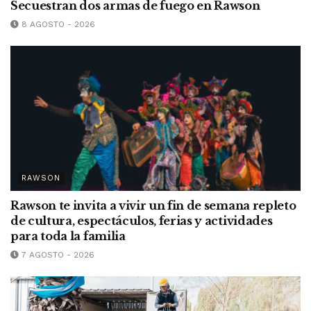
Secuestran dos armas de fuego en Rawson
8 AGOSTO - 2026
RAWSON
Rawson te invita a vivir un fin de semana repleto
de cultura, espectáculos, ferias y actividades
para toda la familia
7 AGOSTO - 2026