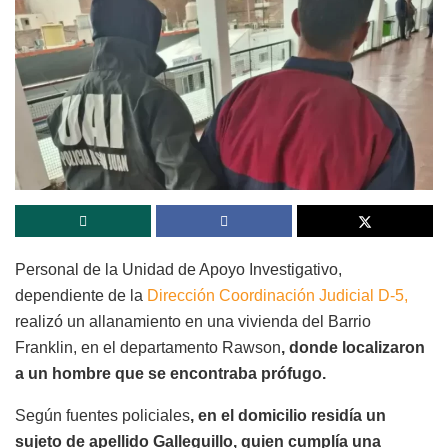
Personal de la Unidad de Apoyo Investigativo,
dependiente de la
Dirección Coordinación Judicial D-5,
realizó un allanamiento en una vivienda del Barrio
Franklin, en el departamento Rawson
, donde localizaron
a un hombre que se encontraba prófugo.
Según fuentes policiales
, en el domicilio residía un
sujeto de apellido Galleguillo, quien cumplía una