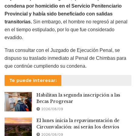
condena por homicidio en el Servicio Penitenciario
Provincial y había sido beneficiado con salidas
transitorias.
Sin embargo, el hombre no regresó al penal
en el tiempo estipulado, por lo que fue considerado
evadido.
Tras consultar con el Juzgado de Ejecución Penal, se
dispuso su traslado inmediato al Penal de Chimbas para
que continúe cumpliendo su condena.
Te puede interesar:
Habilitan la segunda inscripción a las
Becas Progresar
2026/08/09
El lunes inicia la repavimentación de
Circunvalación: así serán los desvíos
2026/08/09