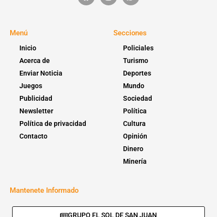
Menú
Secciones
Inicio
Policiales
Acerca de
Turismo
Enviar Noticia
Deportes
Juegos
Mundo
Publicidad
Sociedad
Newsletter
Política
Política de privacidad
Cultura
Contacto
Opinión
Dinero
Minería
Mantenete Informado
GRUPO EL SOL DE SAN JUAN