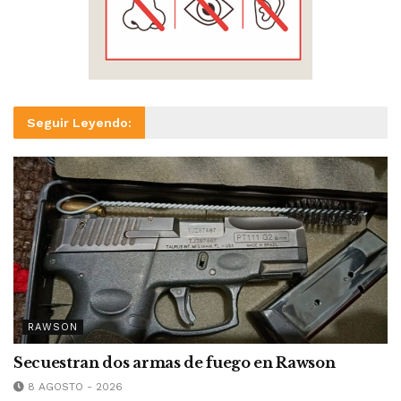
Seguir Leyendo:
RAWSON
Secuestran dos armas de fuego en Rawson
8 AGOSTO - 2026