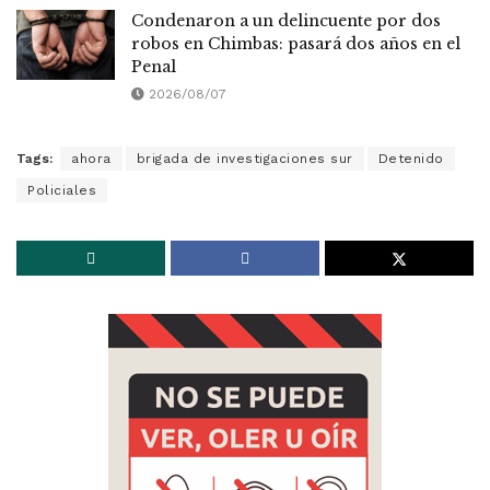
Condenaron a un delincuente por dos
robos en Chimbas: pasará dos años en el
Penal
2026/08/07
Tags:
ahora
brigada de investigaciones sur
Detenido
Policiales