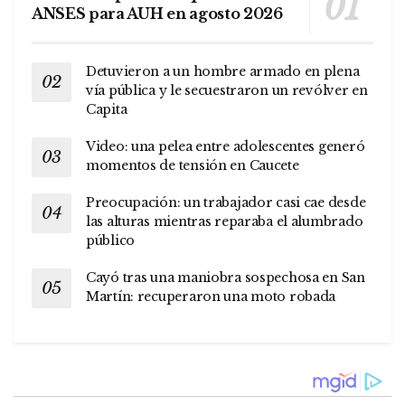
ANSES para AUH en agosto 2026
Detuvieron a un hombre armado en plena
vía pública y le secuestraron un revólver en
Capita
Video: una pelea entre adolescentes generó
momentos de tensión en Caucete
Preocupación: un trabajador casi cae desde
las alturas mientras reparaba el alumbrado
público
Cayó tras una maniobra sospechosa en San
Martín: recuperaron una moto robada