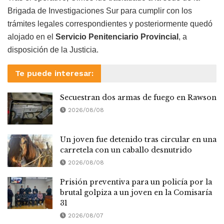
Brigada de Investigaciones Sur para cumplir con los
trámites legales correspondientes y posteriormente quedó
alojado en el
Servicio Penitenciario Provincial
, a
disposición de la Justicia.
Te puede interesar:
Secuestran dos armas de fuego en Rawson
2026/08/08
Un joven fue detenido tras circular en una
carretela con un caballo desnutrido
2026/08/08
Prisión preventiva para un policía por la
brutal golpiza a un joven en la Comisaría
31
2026/08/07