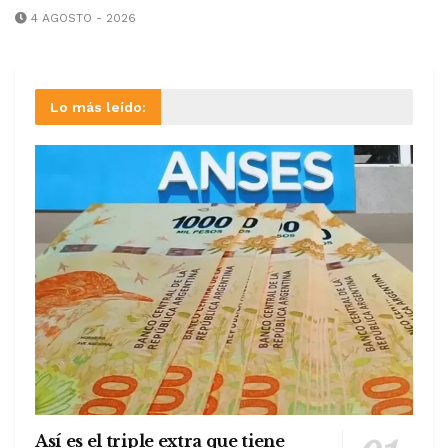
4 AGOSTO - 2026
Lo más leído:
Así es el triple extra que tiene