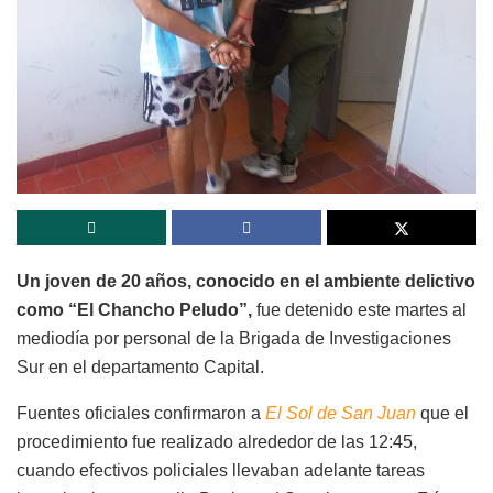
Un joven de 20 años, conocido en el ambiente delictivo
como “El Chancho Peludo”,
fue detenido este martes al
mediodía por personal de la Brigada de Investigaciones
Sur en el departamento Capital.
Fuentes oficiales confirmaron a
El Sol de San Juan
que el
procedimiento fue realizado alrededor de las 12:45,
cuando efectivos policiales llevaban adelante tareas