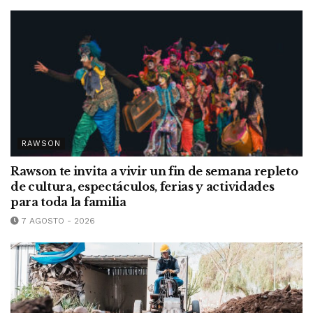
RAWSON
Rawson te invita a vivir un fin de semana repleto
de cultura, espectáculos, ferias y actividades
para toda la familia
7 AGOSTO - 2026