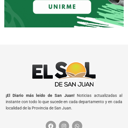
¡El Diario más leído de San Juan!
Noticias actualizadas al
instante con todo lo que sucede en cada departamento y en cada
localidad de la Provincia de San Juan.