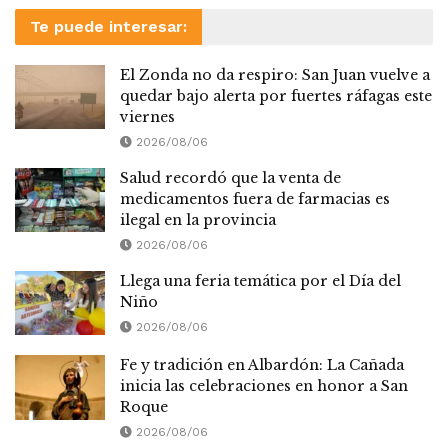
Te puede interesar:
El Zonda no da respiro: San Juan vuelve a
quedar bajo alerta por fuertes ráfagas este
viernes
2026/08/06
Salud recordó que la venta de
medicamentos fuera de farmacias es
ilegal en la provincia
2026/08/06
Llega una feria temática por el Día del
Niño
2026/08/06
Fe y tradición en Albardón: La Cañada
inicia las celebraciones en honor a San
Roque
2026/08/06