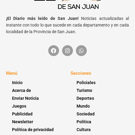
¡El Diario más leído de San Juan!
Noticias actualizadas al
instante con todo lo que sucede en cada departamento y en cada
localidad de la Provincia de San Juan.
Menú
Secciones
Inicio
Policiales
Acerca de
Turismo
Enviar Noticia
Deportes
Juegos
Mundo
Publicidad
Sociedad
Newsletter
Política
Política de privacidad
Cultura