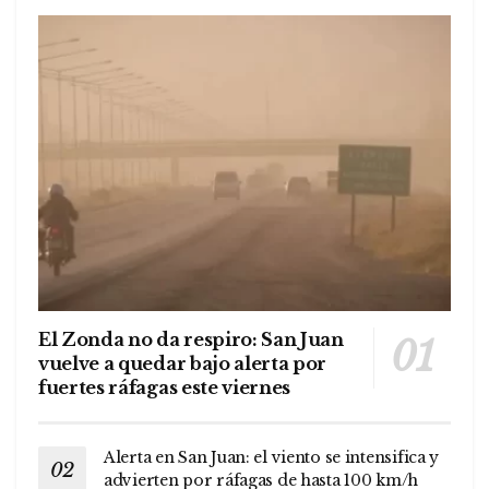
El Zonda no da respiro: San Juan
vuelve a quedar bajo alerta por
fuertes ráfagas este viernes
Alerta en San Juan: el viento se intensifica y
advierten por ráfagas de hasta 100 km/h