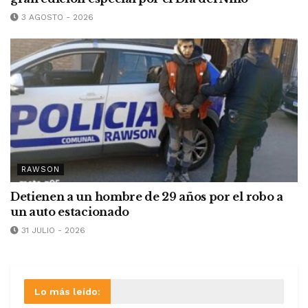
3 AGOSTO - 2026
RAWSON
Detienen a un hombre de 29 años por el robo a
un auto estacionado
31 JULIO - 2026
Lo más leído: