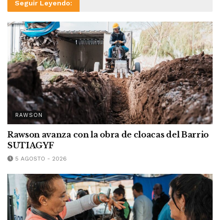
Seguir Leyendo:
RAWSON
Rawson avanza con la obra de cloacas del Barrio
SUTIAGYF
5 AGOSTO - 2026