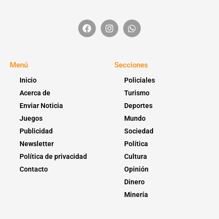
Menú
Secciones
Inicio
Policiales
Acerca de
Turismo
Enviar Noticia
Deportes
Juegos
Mundo
Publicidad
Sociedad
Newsletter
Política
Política de privacidad
Cultura
Contacto
Opinión
Dinero
Minería