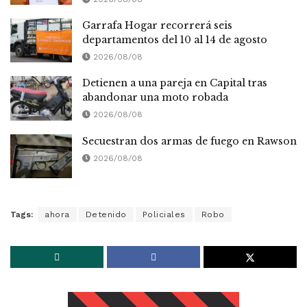
Garrafa Hogar recorrerá seis
departamentos del 10 al 14 de agosto
2026/08/08
Detienen a una pareja en Capital tras
abandonar una moto robada
2026/08/08
Secuestran dos armas de fuego en Rawson
2026/08/08
Tags:
ahora
Detenido
Policiales
Robo