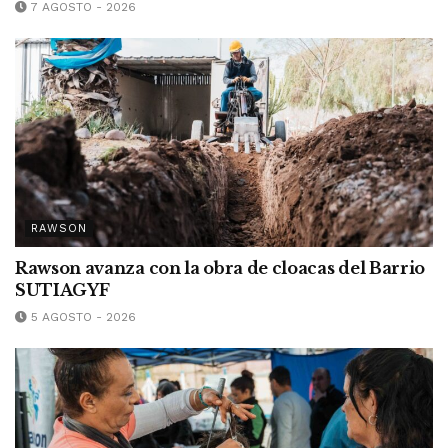
7 AGOSTO - 2026
RAWSON
Rawson avanza con la obra de cloacas del Barrio
SUTIAGYF
5 AGOSTO - 2026