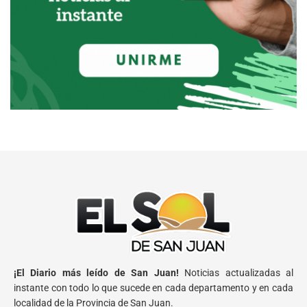
¡El Diario más leído de San Juan!
Noticias actualizadas al
instante con todo lo que sucede en cada departamento y en cada
localidad de la Provincia de San Juan.