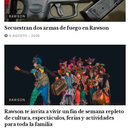
RAWSON
Secuestran dos armas de fuego en Rawson
8 AGOSTO - 2026
RAWSON
Rawson te invita a vivir un fin de semana repleto
de cultura, espectáculos, ferias y actividades
para toda la familia