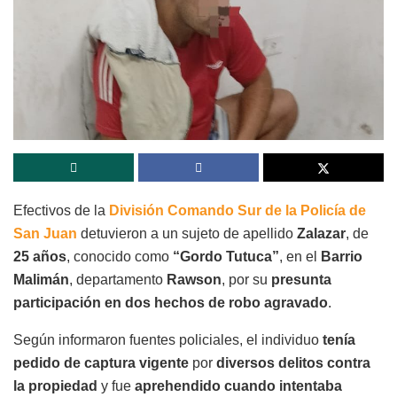
Efectivos de la
División Comando Sur de la Policía de
San Juan
detuvieron a un sujeto de apellido
Zalazar
, de
25 años
, conocido como
“Gordo Tutuca”
, en el
Barrio
Malimán
, departamento
Rawson
, por su
presunta
participación en dos hechos de robo agravado
.
Según informaron fuentes policiales, el individuo
tenía
pedido de captura vigente
por
diversos delitos contra
la propiedad
y fue
aprehendido cuando intentaba