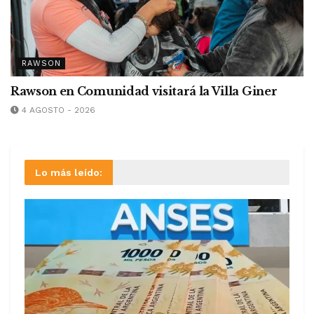
RAWSON
Rawson en Comunidad visitará la Villa Giner
4 AGOSTO - 2026
Lo más leído: