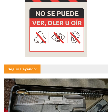
Seguir Leyendo: