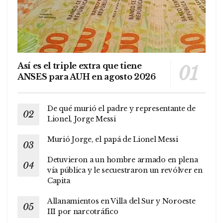
Así es el triple extra que tiene
ANSES para AUH en agosto 2026
De qué murió el padre y representante de
Lionel, Jorge Messi
Murió Jorge, el papá de Lionel Messi
Detuvieron a un hombre armado en plena
vía pública y le secuestraron un revólver en
Capita
Allanamientos en Villa del Sur y Noroeste
III por narcotráfico