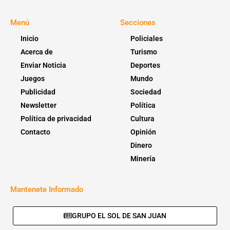
Menú
Secciones
Inicio
Policiales
Acerca de
Turismo
Enviar Noticia
Deportes
Juegos
Mundo
Publicidad
Sociedad
Newsletter
Política
Política de privacidad
Cultura
Contacto
Opinión
Dinero
Minería
Mantenete Informado
GRUPO EL SOL DE SAN JUAN