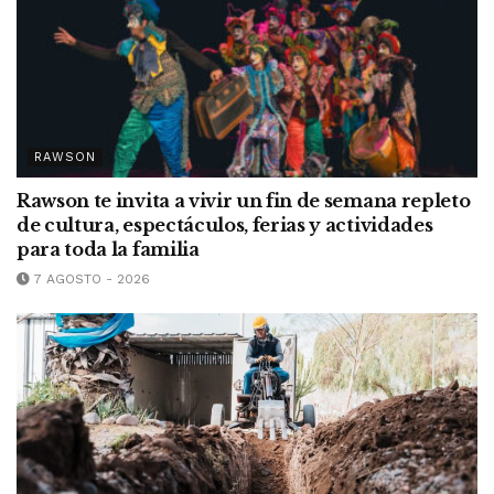
RAWSON
Rawson te invita a vivir un fin de semana repleto
de cultura, espectáculos, ferias y actividades
para toda la familia
7 AGOSTO - 2026