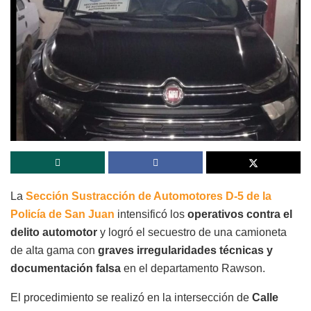
La
Sección Sustracción de Automotores D-5 de la
Policía de San Juan
intensificó los
operativos contra el
delito automotor
y logró el secuestro de una camioneta
de alta gama con
graves irregularidades técnicas y
documentación falsa
en el departamento Rawson.
El procedimiento se realizó en la intersección de
Calle