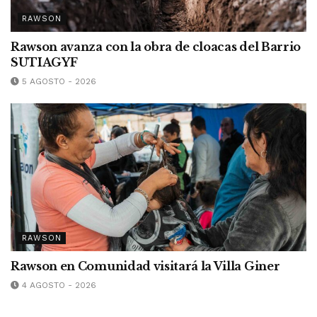
RAWSON
Rawson avanza con la obra de cloacas del Barrio
SUTIAGYF
5 AGOSTO - 2026
RAWSON
Rawson en Comunidad visitará la Villa Giner
4 AGOSTO - 2026