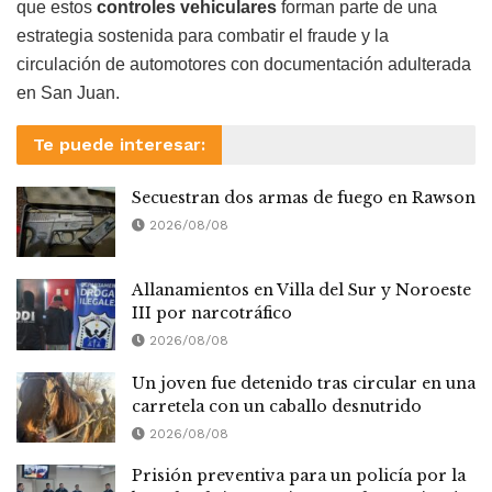
que estos
controles vehiculares
forman parte de una
estrategia sostenida para combatir el fraude y la
circulación de automotores con documentación adulterada
en San Juan.
Te puede interesar:
Secuestran dos armas de fuego en Rawson
2026/08/08
Allanamientos en Villa del Sur y Noroeste
III por narcotráfico
2026/08/08
Un joven fue detenido tras circular en una
carretela con un caballo desnutrido
2026/08/08
Prisión preventiva para un policía por la