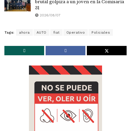
brutal golpiza a un joven en la Comisaría
31
2026/08/07
Tags:
ahora
AUTO
fiat
Operativo
Policiales