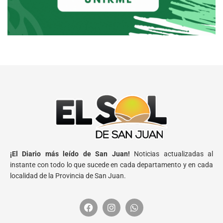
¡El Diario más leído de San Juan!
Noticias actualizadas al
instante con todo lo que sucede en cada departamento y en cada
localidad de la Provincia de San Juan.