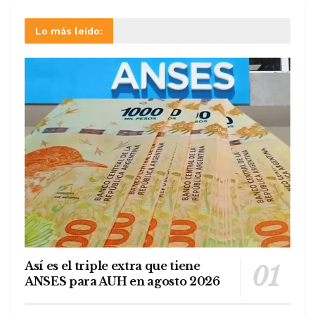
Lo más leído:
Así es el triple extra que tiene
ANSES para AUH en agosto 2026