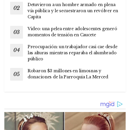
Detuvieron a un hombre armado en plena
vía pública y le secuestraron un revólver en
Capita
Video: una pelea entre adolescentes generó
momentos de tensión en Caucete
Preocupación: un trabajador casi cae desde
las alturas mientras reparaba el alumbrado
público
Robaron $3 millones en limosnas y
donaciones de la Parroquia La Merced