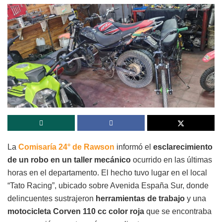
La
Comisaría 24° de Rawson
informó el
esclarecimiento
de un robo en un taller mecánico
ocurrido en las últimas
horas en el departamento. El hecho tuvo lugar en el local
“Tato Racing”, ubicado sobre Avenida España Sur, donde
delincuentes sustrajeron
herramientas de trabajo
y una
motocicleta Corven 110 cc color roja
que se encontraba