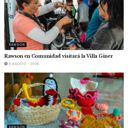
RAWSON
Rawson en Comunidad visitará la Villa Giner
4 AGOSTO - 2026
RAWSON