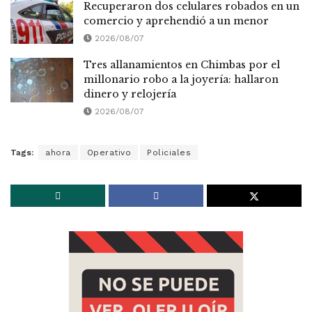
Recuperaron dos celulares robados en un
comercio y aprehendió a un menor
2026/08/07
Tres allanamientos en Chimbas por el
millonario robo a la joyería: hallaron
dinero y relojería
2026/08/07
Tags:
ahora
Operativo
Policiales