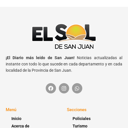
¡El Diario más leído de San Juan!
Noticias actualizadas al
instante con todo lo que sucede en cada departamento y en cada
localidad de la Provincia de San Juan.
Menú
Secciones
Inicio
Policiales
Acerca de
Turismo