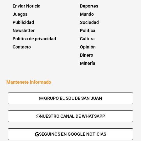
Enviar Noticia
Deportes
Juegos
Mundo
Publicidad
Sociedad
Newsletter
Política
Política de privacidad
Cultura
Contacto
Opinión
Dinero
Minería
Mantenete Informado
GRUPO EL SOL DE SAN JUAN
NUESTRO CANAL DE WHATSAPP
SEGUINOS EN GOOGLE NOTICIAS