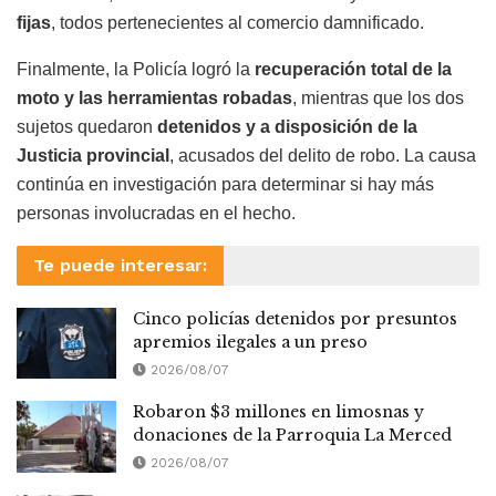
fijas
, todos pertenecientes al comercio damnificado.
Finalmente, la Policía logró la
recuperación total de la
moto y las herramientas robadas
, mientras que los dos
sujetos quedaron
detenidos y a disposición de la
Justicia provincial
, acusados del delito de robo. La causa
continúa en investigación para determinar si hay más
personas involucradas en el hecho.
Te puede interesar:
Cinco policías detenidos por presuntos
apremios ilegales a un preso
2026/08/07
Robaron $3 millones en limosnas y
donaciones de la Parroquia La Merced
2026/08/07