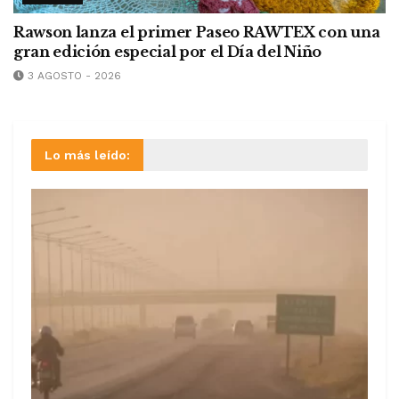
Rawson lanza el primer Paseo RAWTEX con una
gran edición especial por el Día del Niño
3 AGOSTO - 2026
Lo más leído: