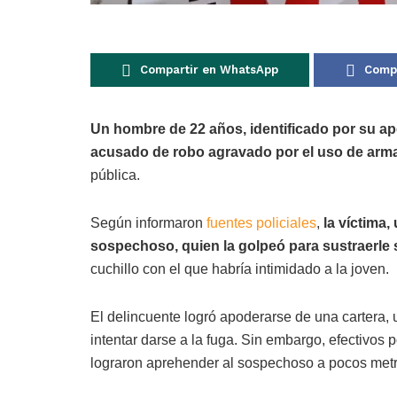
Compartir en WhatsApp
Compa
Un hombre de 22 años, identificado por su a
acusado de robo agravado por el uso de arm
pública.
Según informaron
fuentes policiales
,
la víctima,
sospechoso, quien la golpeó para sustraerle 
cuchillo con el que habría intimidado a la joven.
El delincuente logró apoderarse de una cartera, u
intentar darse a la fuga. Sin embargo, efectivos p
lograron aprehender al sospechoso a pocos metro