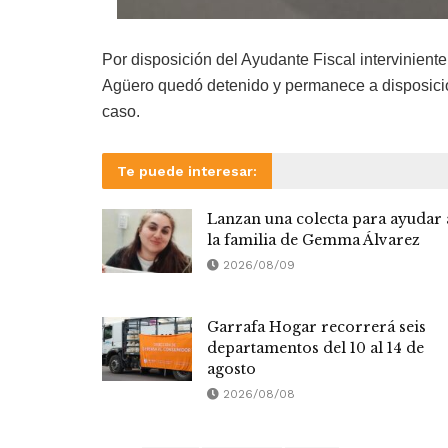
Por disposición del Ayudante Fiscal interviniente,
Agüero quedó detenido y permanece a disposición
caso.
Te puede interesar:
Lanzan una colecta para ayudar 
la familia de Gemma Álvarez
2026/08/09
Garrafa Hogar recorrerá seis
departamentos del 10 al 14 de
agosto
2026/08/08