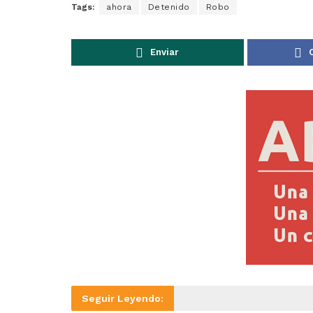
Tags:
ahora
Detenido
Robo
Enviar
Seguir Leyendo: