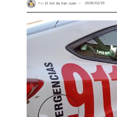
Por
El Sol de San Juan
2026/02/25