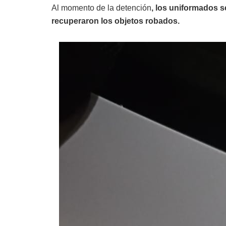
Al momento de la detención
, los uniformados se
recuperaron los objetos robados.