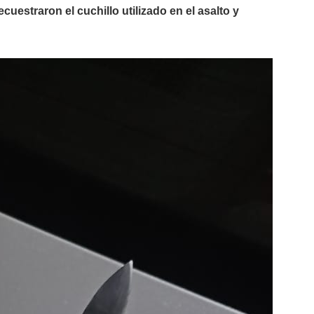
cuestraron el cuchillo utilizado en el asalto y