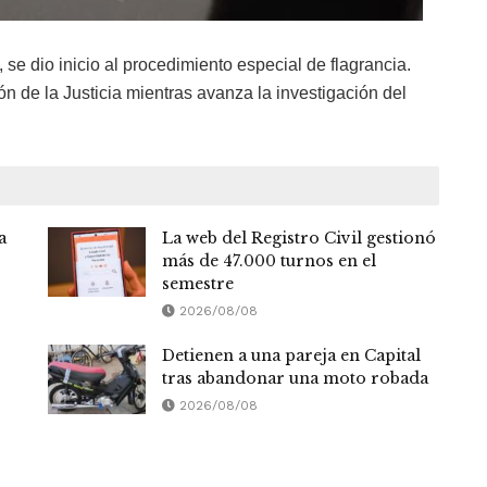
 se dio inicio al procedimiento especial de flagrancia.
 de la Justicia mientras avanza la investigación del
a
La web del Registro Civil gestionó
más de 47.000 turnos en el
semestre
2026/08/08
Detienen a una pareja en Capital
tras abandonar una moto robada
2026/08/08