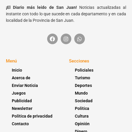
¡El Diario más leído de San Juan!
Noticias actualizadas al
instante con todo lo que sucede en cada departamento y en cada
localidad de la Provincia de San Juan.
Menú
Secciones
Inicio
Policiales
Acerca de
Turismo
Enviar Noticia
Deportes
Juegos
Mundo
Publicidad
Sociedad
Newsletter
Política
Política de privacidad
Cultura
Contacto
Opinión
Dinero