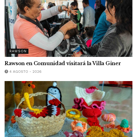
RAWSON
Rawson en Comunidad visitará la Villa Giner
4 AGOSTO - 2026