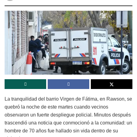
La tranquilidad del barrio Virgen de Fátima, en Rawson, se
quebró la noche de este martes cuando vecinos
observaron un fuerte despliegue policial. Minutos después
trascendió una noticia que conmocionó a la comunidad: un
hombre de 70 años fue hallado sin vida dentro de su