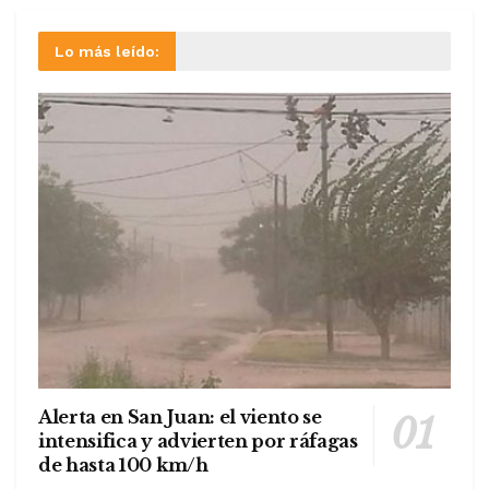
Lo más leído:
Alerta en San Juan: el viento se
intensifica y advierten por ráfagas
de hasta 100 km/h