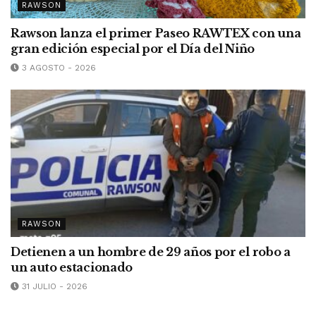
RAWSON
Rawson lanza el primer Paseo RAWTEX con una
gran edición especial por el Día del Niño
3 AGOSTO - 2026
RAWSON
Detienen a un hombre de 29 años por el robo a
un auto estacionado
31 JULIO - 2026