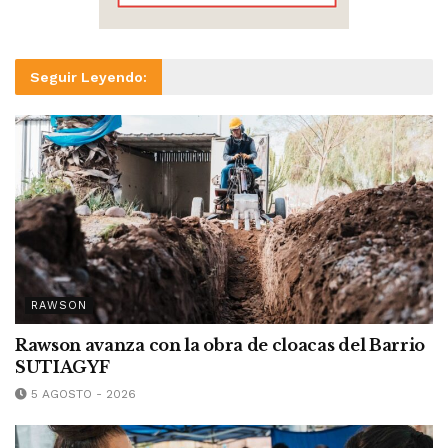
Seguir Leyendo:
RAWSON
Rawson avanza con la obra de cloacas del Barrio
SUTIAGYF
5 AGOSTO - 2026