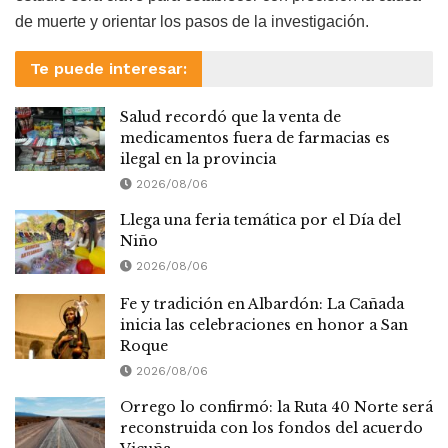
de muerte y orientar los pasos de la investigación.
Te puede interesar:
Salud recordó que la venta de
medicamentos fuera de farmacias es
ilegal en la provincia
2026/08/06
Llega una feria temática por el Día del
Niño
2026/08/06
Fe y tradición en Albardón: La Cañada
inicia las celebraciones en honor a San
Roque
2026/08/06
Orrego lo confirmó: la Ruta 40 Norte será
reconstruida con los fondos del acuerdo