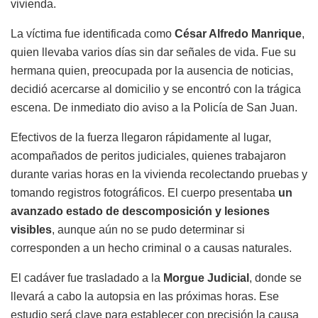
vivienda.
La víctima fue identificada como
César Alfredo Manrique
,
quien llevaba varios días sin dar señales de vida. Fue su
hermana quien, preocupada por la ausencia de noticias,
decidió acercarse al domicilio y se encontró con la trágica
escena. De inmediato dio aviso a la Policía de San Juan.
Efectivos de la fuerza llegaron rápidamente al lugar,
acompañados de peritos judiciales, quienes trabajaron
durante varias horas en la vivienda recolectando pruebas y
tomando registros fotográficos. El cuerpo presentaba
un
avanzado estado de descomposición y lesiones
visibles
, aunque aún no se pudo determinar si
corresponden a un hecho criminal o a causas naturales.
El cadáver fue trasladado a la
Morgue Judicial
, donde se
llevará a cabo la autopsia en las próximas horas. Ese
estudio será clave para establecer con precisión la causa