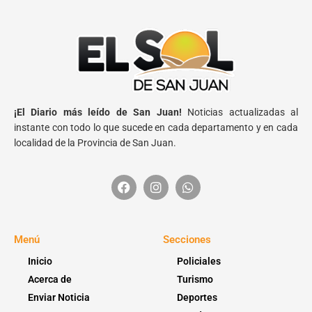
¡El Diario más leído de San Juan!
Noticias actualizadas al
instante con todo lo que sucede en cada departamento y en cada
localidad de la Provincia de San Juan.
Menú
Secciones
Inicio
Policiales
Acerca de
Turismo
Enviar Noticia
Deportes