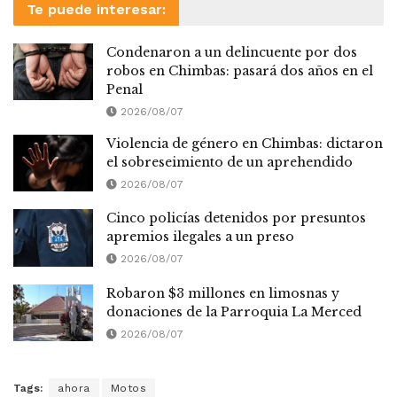
Te puede interesar:
Condenaron a un delincuente por dos
robos en Chimbas: pasará dos años en el
Penal
2026/08/07
Violencia de género en Chimbas: dictaron
el sobreseimiento de un aprehendido
2026/08/07
Cinco policías detenidos por presuntos
apremios ilegales a un preso
2026/08/07
Robaron $3 millones en limosnas y
donaciones de la Parroquia La Merced
2026/08/07
Tags:
ahora
Motos