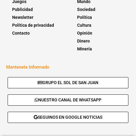
Juegos
Mundo
Publicidad
Sociedad
Newsletter
Política
Política de privacidad
Cultura
Contacto
Opinión
Dinero
Minería
Mantenete Informado
GRUPO EL SOL DE SAN JUAN
NUESTRO CANAL DE WHATSAPP
SEGUINOS EN GOOGLE NOTICIAS