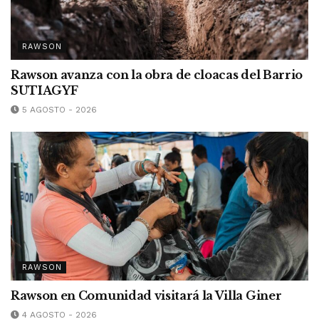
RAWSON
Rawson avanza con la obra de cloacas del Barrio
SUTIAGYF
5 AGOSTO - 2026
RAWSON
Rawson en Comunidad visitará la Villa Giner
4 AGOSTO - 2026