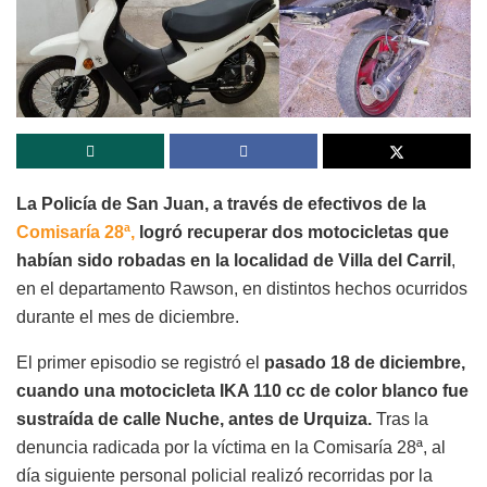
La Policía de San Juan, a través de efectivos de la
Comisaría 28ª,
logró recuperar dos motocicletas que
habían sido robadas en la localidad de Villa del Carril
,
en el departamento Rawson, en distintos hechos ocurridos
durante el mes de diciembre.
El primer episodio se registró el
pasado 18 de diciembre,
cuando una motocicleta IKA 110 cc de color blanco fue
sustraída de calle Nuche, antes de Urquiza.
Tras la
denuncia radicada por la víctima en la Comisaría 28ª, al
día siguiente personal policial realizó recorridas por la