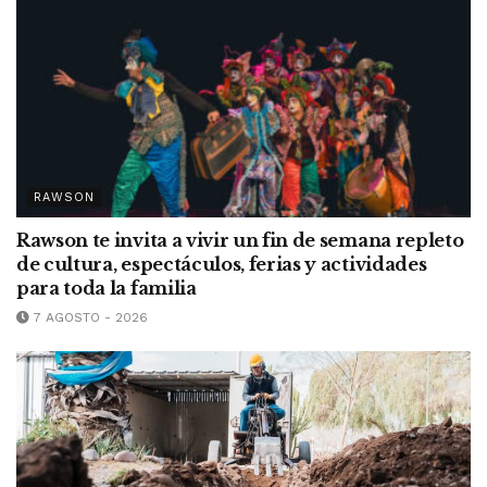
RAWSON
Rawson te invita a vivir un fin de semana repleto
de cultura, espectáculos, ferias y actividades
para toda la familia
7 AGOSTO - 2026