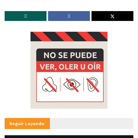
Seguir Leyendo: