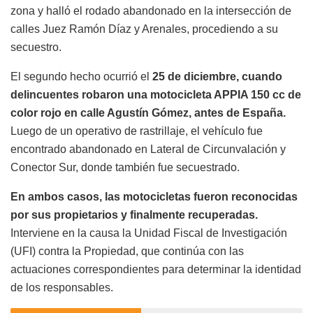
zona y halló el rodado abandonado en la intersección de
calles Juez Ramón Díaz y Arenales, procediendo a su
secuestro.
El segundo hecho ocurrió el
25 de diciembre, cuando
delincuentes robaron una motocicleta APPIA 150 cc de
color rojo en calle Agustín Gómez, antes de España.
Luego de un operativo de rastrillaje, el vehículo fue
encontrado abandonado en Lateral de Circunvalación y
Conector Sur, donde también fue secuestrado.
En ambos casos, las motocicletas fueron reconocidas
por sus propietarios y finalmente recuperadas.
Interviene en la causa la Unidad Fiscal de Investigación
(UFI) contra la Propiedad, que continúa con las
actuaciones correspondientes para determinar la identidad
de los responsables.