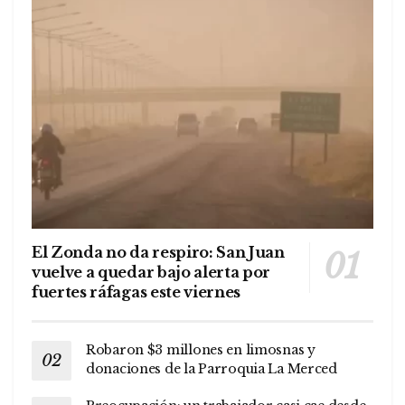
El Zonda no da respiro: San Juan
vuelve a quedar bajo alerta por
fuertes ráfagas este viernes
Robaron $3 millones en limosnas y
donaciones de la Parroquia La Merced