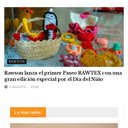
RAWSON
Rawson lanza el primer Paseo RAWTEX con una
gran edición especial por el Día del Niño
3 AGOSTO - 2026
Lo más leído: