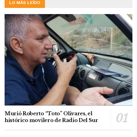
LO MÁS LEÍDO
Murió Roberto “Toto” Olivares, el
histórico movilero de Radio Del Sur