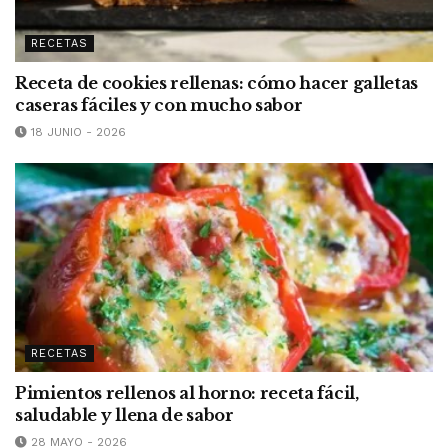
RECETAS
Receta de cookies rellenas: cómo hacer galletas
caseras fáciles y con mucho sabor
18 JUNIO - 2026
RECETAS
Pimientos rellenos al horno: receta fácil,
saludable y llena de sabor
28 MAYO - 2026