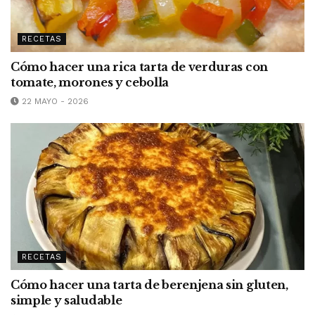
RECETAS
Cómo hacer una rica tarta de verduras con
tomate, morones y cebolla
22 MAYO - 2026
RECETAS
Cómo hacer una tarta de berenjena sin gluten,
simple y saludable