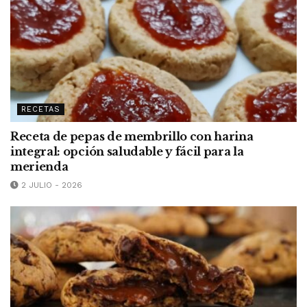
RECETAS
Receta de pepas de membrillo con harina
integral: opción saludable y fácil para la
merienda
2 JULIO - 2026