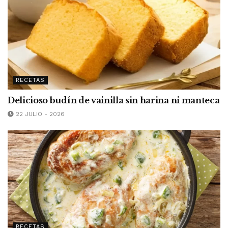
RECETAS
Delicioso budín de vainilla sin harina ni manteca
22 JULIO - 2026
RECETAS