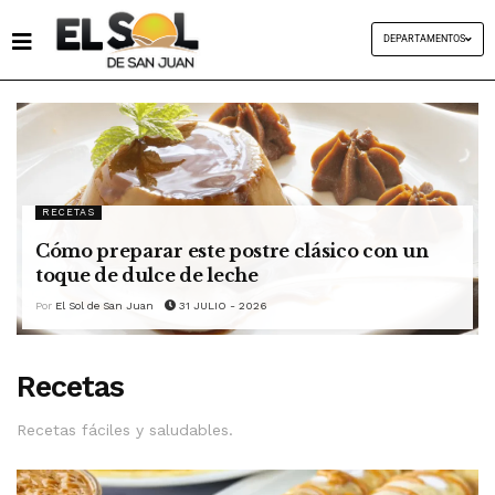
DEPARTAMENTOS
RECETAS
Cómo preparar este postre clásico con un
toque de dulce de leche
Por
El Sol de San Juan
31 JULIO - 2026
Recetas
Recetas fáciles y saludables.