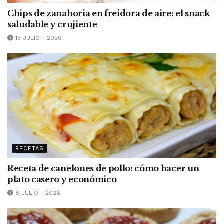
Chips de zanahoria en freidora de aire: el snack
saludable y crujiente
13 JULIO - 2026
RECETAS
Receta de canelones de pollo: cómo hacer un
plato casero y económico
8 JULIO - 2026