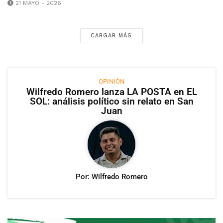
21 MAYO - 2026
CARGAR MÁS
OPINIÓN
Wilfredo Romero lanza LA POSTA en EL
SOL: análisis político sin relato en San
Juan
Por: Wilfredo Romero