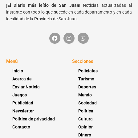
¡El Diario más leído de San Juan!
Noticias actualizadas al
instante con todo lo que sucede en cada departamento y en cada
localidad de la Provincia de San Juan.
Menú
Secciones
Inicio
Policiales
Acerca de
Turismo
Enviar Noticia
Deportes
Juegos
Mundo
Publicidad
Sociedad
Newsletter
Política
Política de privacidad
Cultura
Contacto
Opinión
Dinero