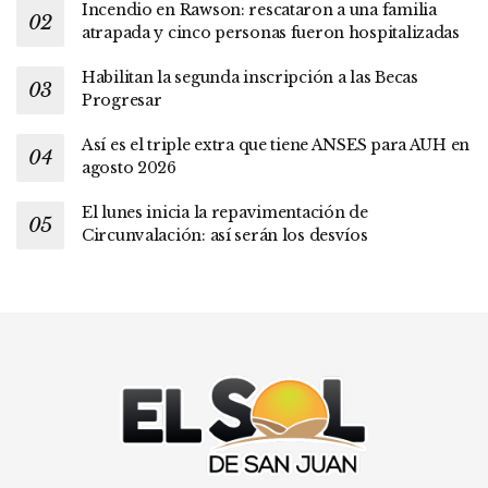
Incendio en Rawson: rescataron a una familia
atrapada y cinco personas fueron hospitalizadas
Habilitan la segunda inscripción a las Becas
Progresar
Así es el triple extra que tiene ANSES para AUH en
agosto 2026
El lunes inicia la repavimentación de
Circunvalación: así serán los desvíos