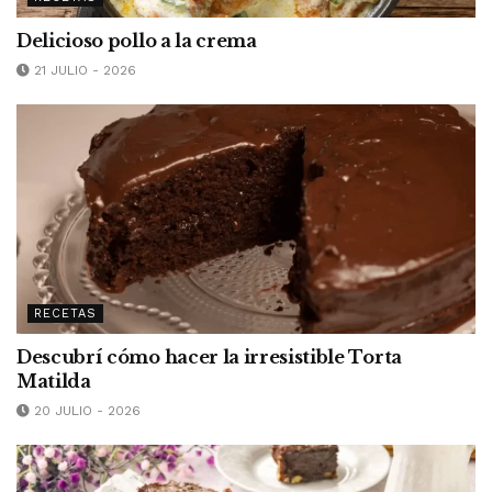
Delicioso pollo a la crema
21 JULIO - 2026
RECETAS
Descubrí cómo hacer la irresistible Torta
Matilda
20 JULIO - 2026