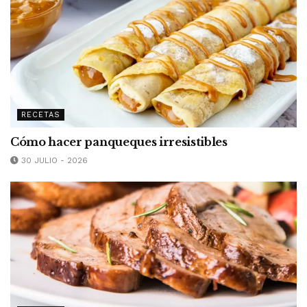
RECETAS
Cómo hacer panqueques irresistibles
30 JULIO - 2026