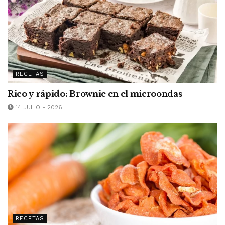
RECETAS
Rico y rápido: Brownie en el microondas
14 JULIO - 2026
RECETAS