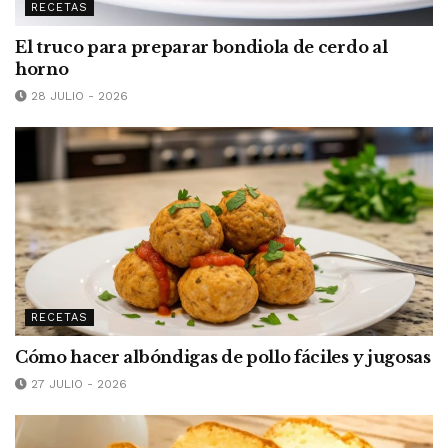
RECETAS
El truco para preparar bondiola de cerdo al
horno
28 JULIO - 2026
RECETAS
Cómo hacer albóndigas de pollo fáciles y jugosas
27 JULIO - 2026