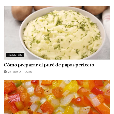
RECETAS
Cómo preparar el puré de papas perfecto
27 MAYO - 2026