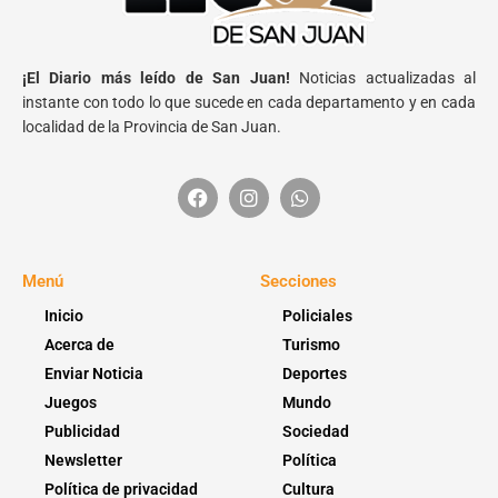
¡El Diario más leído de San Juan!
Noticias actualizadas al
instante con todo lo que sucede en cada departamento y en cada
localidad de la Provincia de San Juan.
Menú
Secciones
Inicio
Policiales
Acerca de
Turismo
Enviar Noticia
Deportes
Juegos
Mundo
Publicidad
Sociedad
Newsletter
Política
Política de privacidad
Cultura