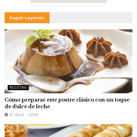
Seguir Leyendo:
RECETAS
Cómo preparar este postre clásico con un toque
de dulce de leche
31 JULIO - 2026