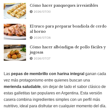
Cómo hacer panqueques irresistibles
2026/07/30
El truco para preparar bondiola de cerdo
al horno
2026/07/28
Cómo hacer albóndigas de pollo fáciles y
jugosas
2026/07/27
Las
pepas de membrillo con harina integral
ganan cada
vez más protagonismo entre quienes buscan una
merienda saludable
, sin dejar de lado el sabor clásico de
estas galletitas tan populares en Argentina. Esta versión
casera combina ingredientes simples con un perfil más
nutritivo, ideal para disfrutar en cualquier momento del día.