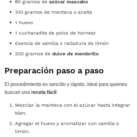
80 gramos de
azúcar mascabo
100 gramos de manteca o aceite
1 huevo
1 cucharadita de polvo de hornear
Esencia de vainilla o ralladura de limón
200 gramos de
dulce de membrillo
Preparación paso a paso
El procedimiento es sencillo y rápido, ideal para quienes
buscan una
receta fácil
:
Mezclar la manteca con el azúcar hasta integrar
bien.
Agregar el huevo y aromatizar con vainilla o
limón.