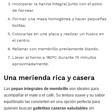
Incorporar la harina integral junto con el polvo
de hornear.
Formar una masa homogénea y hacer pequeñas
bolitas.
Colocarlas en una placa y realizar un hueco en
el centro.
Rellenar con membrillo previamente blando.
Llevar al horno a 180°C durante 15 minutos
aproximadamente.
Una merienda rica y casera
Las
pepas integrales de membrillo
son ideales para
acompañar el mate o el café. Su textura suave y su sabor
equilibrado las convierten en una opción perfecta para
quienes buscan
galletitas caseras saludables
sin