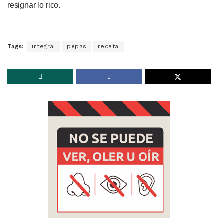
resignar lo rico.
Tags:
integral
pepas
receta