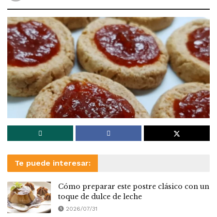
Te puede interesar:
Cómo preparar este postre clásico con un
toque de dulce de leche
2026/07/31