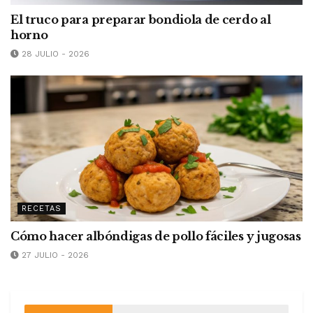
El truco para preparar bondiola de cerdo al
horno
28 JULIO - 2026
RECETAS
Cómo hacer albóndigas de pollo fáciles y jugosas
27 JULIO - 2026