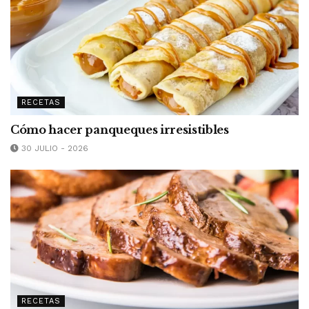
RECETAS
Cómo hacer panqueques irresistibles
30 JULIO - 2026
RECETAS