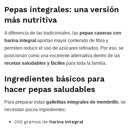
Pepas integrales: una versión
más nutritiva
A diferencia de las tradicionales, las
pepas caseras con
harina integral
aportan mayor contenido de fibra y
permiten reducir el uso de azúcares refinados. Por eso, se
posicionan como una excelente alternativa dentro de las
recetas saludables y fáciles
para toda la familia.
Ingredientes básicos para
hacer pepas saludables
Para preparar estas
galletitas integrales de membrillo
, se
necesitan pocos ingredientes:
200 gramos de
harina integral