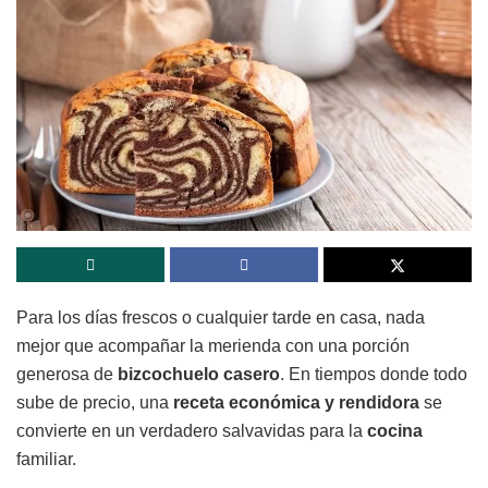
Para los días frescos o cualquier tarde en casa, nada
mejor que acompañar la merienda con una porción
generosa de
bizcochuelo casero
. En tiempos donde todo
sube de precio, una
receta
económica y rendidora
se
convierte en un verdadero salvavidas para la
cocina
familiar.