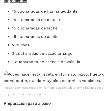
Ingredientes
15 cucharadas de harina leudante.
15 cucharadas de azúcar.
15 cucharadas de leche.
15 cucharadas de aceite.
2 huevos.
3 cucharadas de cacao amargo.
1 cucharadita de esencia de vainilla.
Podés hacer esta receta en formato bizcochuelo o como budín, queda
muy bien en ambas versiones.
Preparación paso a paso