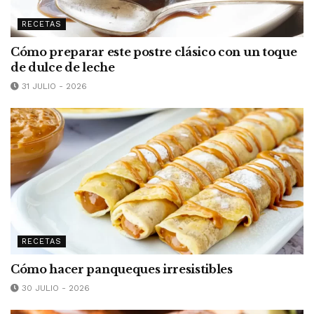
RECETAS
Cómo preparar este postre clásico con un toque
de dulce de leche
31 JULIO - 2026
RECETAS
Cómo hacer panqueques irresistibles
30 JULIO - 2026