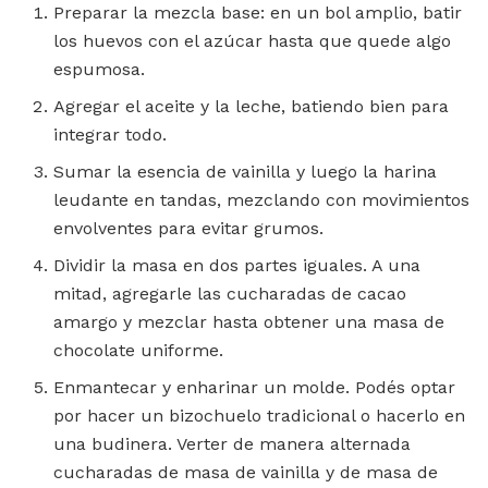
Preparar la mezcla base: en un bol amplio, batir
los huevos con el azúcar hasta que quede algo
espumosa.
Agregar el aceite y la leche, batiendo bien para
integrar todo.
Sumar la esencia de vainilla y luego la harina
leudante en tandas, mezclando con movimientos
envolventes para evitar grumos.
Dividir la masa en dos partes iguales. A una
mitad, agregarle las cucharadas de cacao
amargo y mezclar hasta obtener una masa de
chocolate uniforme.
Enmantecar y enharinar un molde. Podés optar
por hacer un bizochuelo tradicional o hacerlo en
una budinera. Verter de manera alternada
cucharadas de masa de vainilla y de masa de