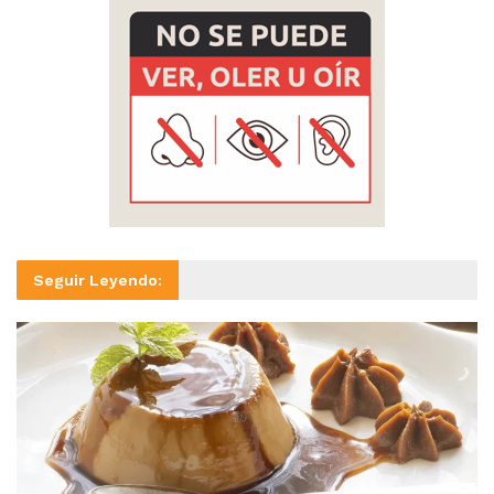
Seguir Leyendo: