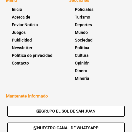
Menú
Secciones
Inicio
Policiales
Acerca de
Turismo
Enviar Noticia
Deportes
Juegos
Mundo
Publicidad
Sociedad
Newsletter
Política
Política de privacidad
Cultura
Contacto
Opinión
Dinero
Minería
Mantenete Informado
GRUPO EL SOL DE SAN JUAN
NUESTRO CANAL DE WHATSAPP