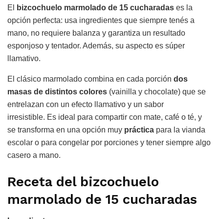
El
bizcochuelo marmolado de 15 cucharadas
es la
opción perfecta: usa ingredientes que siempre tenés a
mano, no requiere balanza y garantiza un resultado
esponjoso y tentador. Además, su aspecto es súper
llamativo.
El clásico marmolado combina en cada porción
dos
masas de distintos colores
(vainilla y chocolate) que se
entrelazan con un efecto llamativo y un sabor
irresistible. Es ideal para compartir con mate, café o té, y
se transforma en una opción muy
práctica
para la vianda
escolar o para congelar por porciones y tener siempre algo
casero a mano.
Receta del bizcochuelo
marmolado de 15 cucharadas