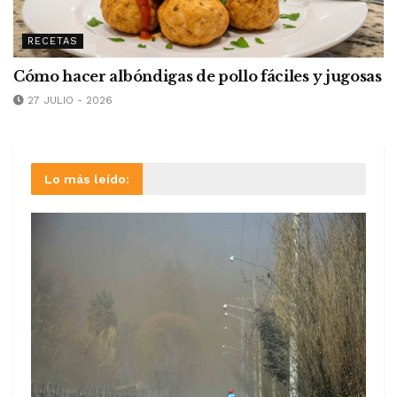
RECETAS
Cómo hacer albóndigas de pollo fáciles y jugosas
27 JULIO - 2026
Lo más leído: