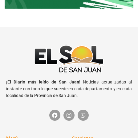
¡El Diario más leído de San Juan!
Noticias actualizadas al
instante con todo lo que sucede en cada departamento y en cada
localidad de la Provincia de San Juan.