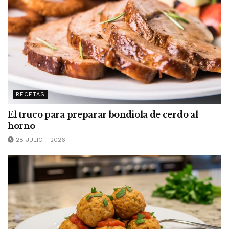
RECETAS
El truco para preparar bondiola de cerdo al
horno
28 JULIO - 2026