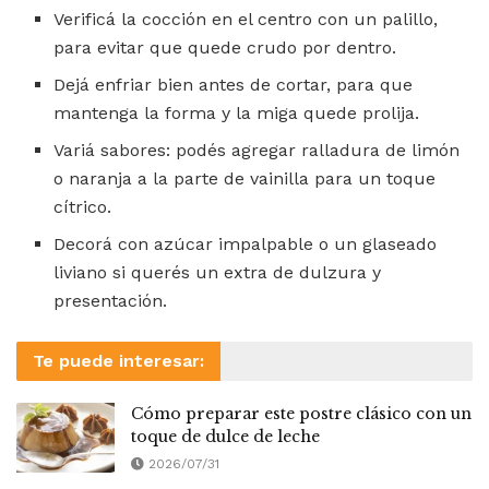
Verificá la cocción en el centro con un palillo,
para evitar que quede crudo por dentro.
Dejá enfriar bien antes de cortar, para que
mantenga la forma y la miga quede prolija.
Variá sabores: podés agregar ralladura de limón
o naranja a la parte de vainilla para un toque
cítrico.
Decorá con azúcar impalpable o un glaseado
liviano si querés un extra de dulzura y
presentación.
Te puede interesar:
Cómo preparar este postre clásico con un
toque de dulce de leche
2026/07/31