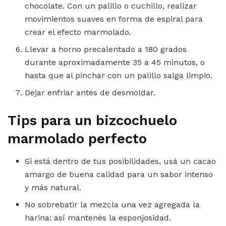
chocolate. Con un palillo o cuchillo, realizar
movimientos suaves en forma de espiral para
crear el efecto marmolado.
Llevar a horno precalentado a 180 grados
durante aproximadamente 35 a 45 minutos, o
hasta que al pinchar con un palillo salga limpio.
Dejar enfriar antes de desmoldar.
Tips para un bizcochuelo
marmolado perfecto
Si está dentro de tus posibilidades, usá un cacao
amargo de buena calidad para un sabor intenso
y más natural.
No sobrebatir la mezcla una vez agregada la
harina: así mantenés la esponjosidad.