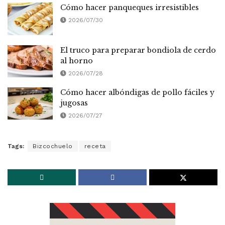
Cómo hacer panqueques irresistibles
2026/07/30
El truco para preparar bondiola de cerdo
al horno
2026/07/28
Cómo hacer albóndigas de pollo fáciles y
jugosas
2026/07/27
Tags:
Bizcochuelo
receta