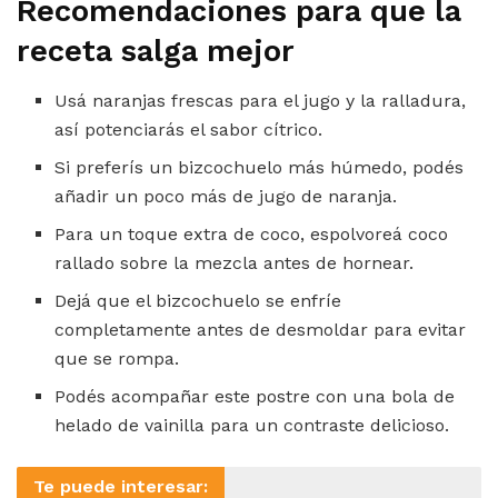
Recomendaciones para que la
receta salga mejor
Usá naranjas frescas para el jugo y la ralladura,
así potenciarás el sabor cítrico.
Si preferís un bizcochuelo más húmedo, podés
añadir un poco más de jugo de naranja.
Para un toque extra de coco, espolvoreá coco
rallado sobre la mezcla antes de hornear.
Dejá que el bizcochuelo se enfríe
completamente antes de desmoldar para evitar
que se rompa.
Podés acompañar este postre con una bola de
helado de vainilla para un contraste delicioso.
Te puede interesar: