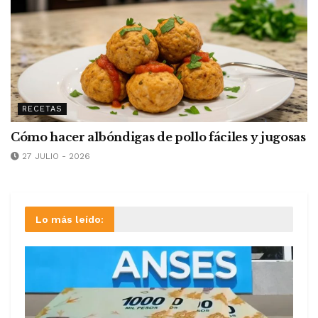
RECETAS
Cómo hacer albóndigas de pollo fáciles y jugosas
27 JULIO - 2026
Lo más leído: