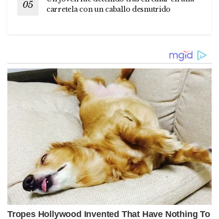
carretela con un caballo desnutrido