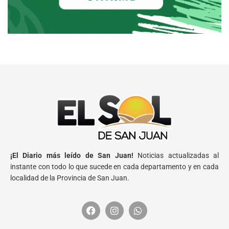
¡El Diario más leído de San Juan!
Noticias actualizadas al
instante con todo lo que sucede en cada departamento y en cada
localidad de la Provincia de San Juan.