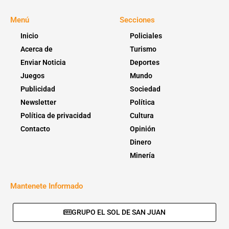
Menú
Secciones
Inicio
Policiales
Acerca de
Turismo
Enviar Noticia
Deportes
Juegos
Mundo
Publicidad
Sociedad
Newsletter
Política
Política de privacidad
Cultura
Contacto
Opinión
Dinero
Minería
Mantenete Informado
GRUPO EL SOL DE SAN JUAN