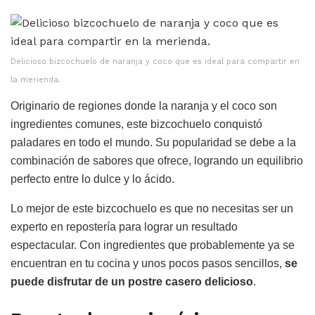
Delicioso bizcochuelo de naranja y coco que es ideal para compartir en
la merienda.
Originario de regiones donde la naranja y el coco son
ingredientes comunes, este bizcochuelo conquistó
paladares en todo el mundo. Su popularidad se debe a la
combinación de sabores que ofrece, logrando un equilibrio
perfecto entre lo dulce y lo ácido.
Lo mejor de este bizcochuelo es que no necesitas ser un
experto en repostería para lograr un resultado
espectacular. Con ingredientes que probablemente ya se
encuentran en tu cocina y unos pocos pasos sencillos,
se
puede disfrutar de un postre casero delicioso
.