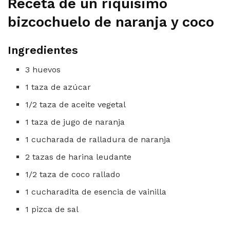
Receta de un riquísimo
bizcochuelo de naranja y coco
Ingredientes
3 huevos
1 taza de azúcar
1/2 taza de aceite vegetal
1 taza de jugo de naranja
1 cucharada de ralladura de naranja
2 tazas de harina leudante
1/2 taza de coco rallado
1 cucharadita de esencia de vainilla
1 pizca de sal