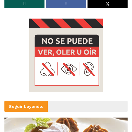
Seguir Leyendo: