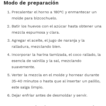
Modo de preparación
Precalentar el horno a 180°C y enmantecar un
molde para bizcochuelo.
Batir los huevos con el azúcar hasta obtener una
mezcla espumosa y clara.
Agregar el aceite, el jugo de naranja y la
ralladura, mezclando bien.
Incorporar la harina tamizada, el coco rallado, la
esencia de vainilla y la sal, mezclando
suavemente.
Verter la mezcla en el molde y hornear durante
35-40 minutos o hasta que al insertar un palillo,
este salga limpio.
Dejar enfriar antes de desmoldar y servir.