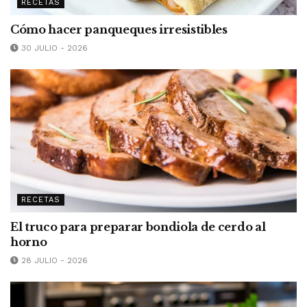
RECETAS
Cómo hacer panqueques irresistibles
30 JULIO - 2026
RECETAS
El truco para preparar bondiola de cerdo al
horno
28 JULIO - 2026