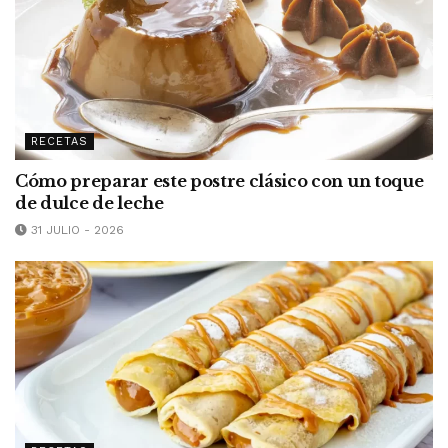
RECETAS
Cómo preparar este postre clásico con un toque
de dulce de leche
31 JULIO - 2026