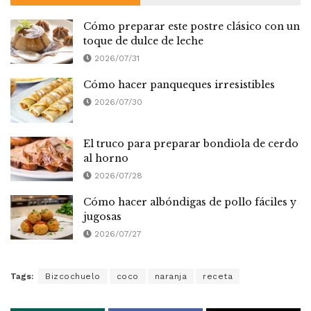
Cómo preparar este postre clásico con un
toque de dulce de leche
2026/07/31
Cómo hacer panqueques irresistibles
2026/07/30
El truco para preparar bondiola de cerdo
al horno
2026/07/28
Cómo hacer albóndigas de pollo fáciles y
jugosas
2026/07/27
Tags:
Bizcochuelo
coco
naranja
receta