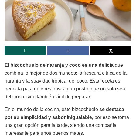
El
bizcochuelo
de naranja y coco es una delicia
que
combina lo mejor de dos mundos: la frescura cítrica de la
naranja y la suavidad tropical del coco. Esta receta es
perfecta para quienes buscan un postre que no solo sea
delicioso, sino también fácil de preparar.
En el mundo de la cocina, este bizcochuelo
se destaca
por su simplicidad y sabor inigualable,
por eso se torna
una gran opción para la tarde, siendo una compañía
interesante para unos buenos mates.