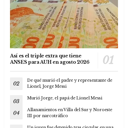
Así es el triple extra que tiene
ANSES para AUH en agosto 2026
De qué murió el padre y representante de
Lionel, Jorge Messi
Murió Jorge, el papá de Lionel Messi
Allanamientos en Villa del Sur y Noroeste
III por narcotráfico
Un joven fue detenido tras circular en una