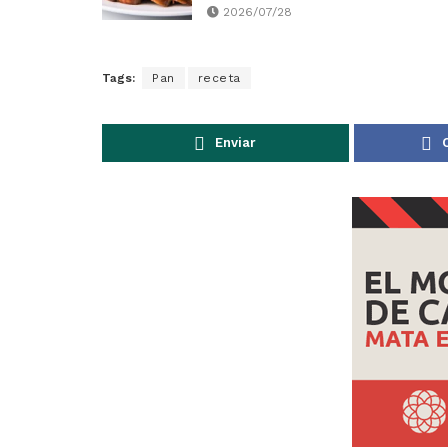
2026/07/28
Tags:
Pan
receta
Enviar