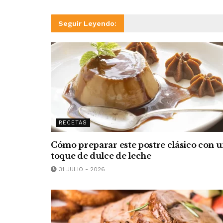
Seguir Leyendo:
RECETAS
Cómo preparar este postre clásico con 
toque de dulce de leche
31 JULIO - 2026