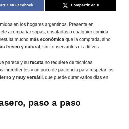
rtir en Facebook
Compartir en X
midos en los hogares argentinos. Presente en
ele acompañar sopas, ensaladas o cualquier comida
 resulta mucho
más económica
que la comprada, sino
s fresco y natural
, sin conservantes ni aditivos.
que parece y su
receta
no requiere de técnicas
ingredientes y un poco de paciencia para respetar los
ierno y muy versátil
, que puede durar varios días en
asero, paso a paso