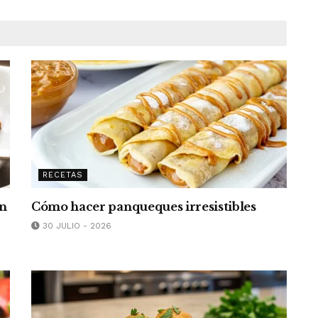
RECETAS
un
Cómo hacer panqueques irresistibles
30 JULIO - 2026