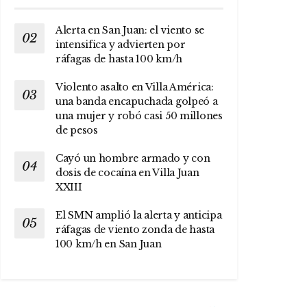
Alerta en San Juan: el viento se
intensifica y advierten por
ráfagas de hasta 100 km/h
Violento asalto en Villa América:
una banda encapuchada golpeó a
una mujer y robó casi 50 millones
de pesos
Cayó un hombre armado y con
dosis de cocaína en Villa Juan
XXIII
El SMN amplió la alerta y anticipa
ráfagas de viento zonda de hasta
100 km/h en San Juan