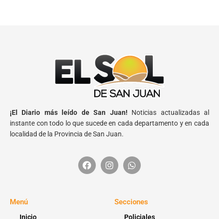
¡El Diario más leído de San Juan!
Noticias actualizadas al
instante con todo lo que sucede en cada departamento y en cada
localidad de la Provincia de San Juan.
Menú
Secciones
Inicio
Policiales