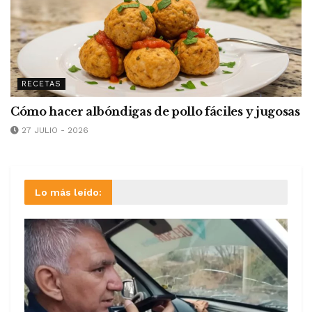
RECETAS
Cómo hacer albóndigas de pollo fáciles y jugosas
27 JULIO - 2026
Lo más leído: