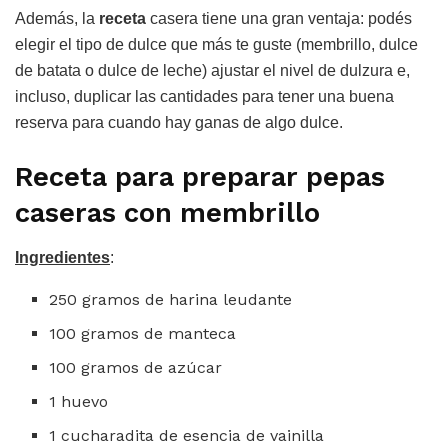
Además, la
receta
casera tiene una gran ventaja: podés
elegir el tipo de dulce que más te guste (membrillo, dulce
de batata o dulce de leche) ajustar el nivel de dulzura e,
incluso, duplicar las cantidades para tener una buena
reserva para cuando hay ganas de algo dulce.
Receta para preparar pepas
caseras con membrillo
Ingredientes
:
250 gramos de harina leudante
100 gramos de manteca
100 gramos de azúcar
1 huevo
1 cucharadita de esencia de vainilla