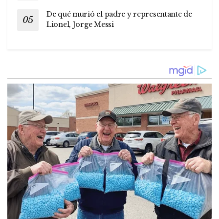
De qué murió el padre y representante de
Lionel, Jorge Messi