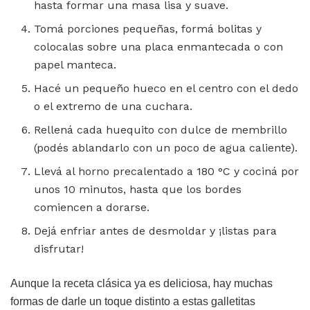
hasta formar una masa lisa y suave.
Tomá porciones pequeñas, formá bolitas y
colocalas sobre una placa enmantecada o con
papel manteca.
Hacé un pequeño hueco en el centro con el dedo
o el extremo de una cuchara.
Rellená cada huequito con dulce de membrillo
(podés ablandarlo con un poco de agua caliente).
Llevá al horno precalentado a 180 °C y cociná por
unos 10 minutos, hasta que los bordes
comiencen a dorarse.
Dejá enfriar antes de desmoldar y ¡listas para
disfrutar!
Aunque la receta clásica ya es deliciosa, hay muchas
formas de darle un toque distinto a estas galletitas