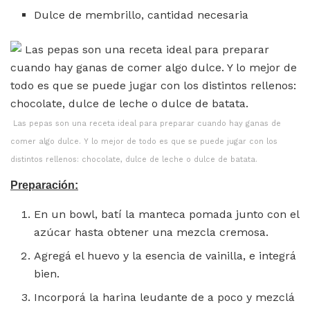
Dulce de membrillo, cantidad necesaria
Las pepas son una receta ideal para preparar cuando hay ganas de
comer algo dulce. Y lo mejor de todo es que se puede jugar con los
distintos rellenos: chocolate, dulce de leche o dulce de batata.
Preparación:
En un bowl, batí la manteca pomada junto con el
azúcar hasta obtener una mezcla cremosa.
Agregá el huevo y la esencia de vainilla, e integrá
bien.
Incorporá la harina leudante de a poco y mezclá