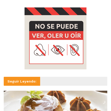
Seguir Leyendo: