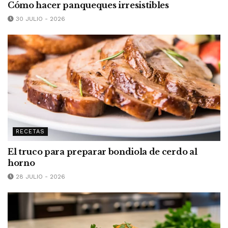
Cómo hacer panqueques irresistibles
30 JULIO - 2026
RECETAS
El truco para preparar bondiola de cerdo al
horno
28 JULIO - 2026