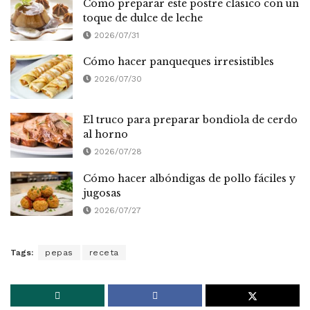
Cómo preparar este postre clásico con un
toque de dulce de leche
2026/07/31
Cómo hacer panqueques irresistibles
2026/07/30
El truco para preparar bondiola de cerdo
al horno
2026/07/28
Cómo hacer albóndigas de pollo fáciles y
jugosas
2026/07/27
Tags:
pepas
receta