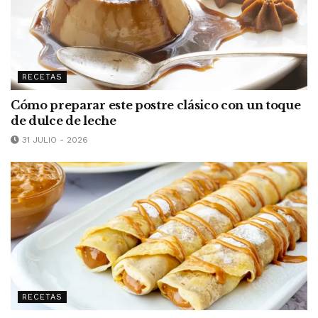
RECETAS
Cómo preparar este postre clásico con un toque
de dulce de leche
31 JULIO - 2026
RECETAS