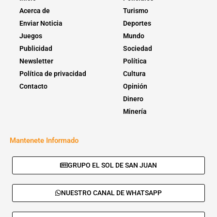
Acerca de
Turismo
Enviar Noticia
Deportes
Juegos
Mundo
Publicidad
Sociedad
Newsletter
Política
Política de privacidad
Cultura
Contacto
Opinión
Dinero
Minería
Mantenete Informado
GRUPO EL SOL DE SAN JUAN
NUESTRO CANAL DE WHATSAPP