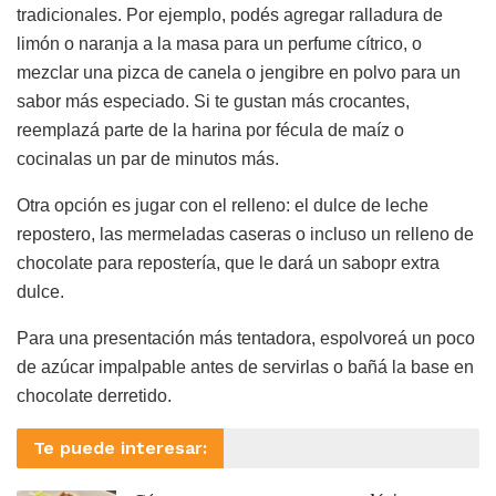
tradicionales. Por ejemplo, podés agregar ralladura de
limón o naranja a la masa para un perfume cítrico, o
mezclar una pizca de canela o jengibre en polvo para un
sabor más especiado. Si te gustan más crocantes,
reemplazá parte de la harina por fécula de maíz o
cocinalas un par de minutos más.
Otra opción es jugar con el relleno: el dulce de leche
repostero, las mermeladas caseras o incluso un relleno de
chocolate para repostería, que le dará un sabopr extra
dulce.
Para una presentación más tentadora, espolvoreá un poco
de azúcar impalpable antes de servirlas o bañá la base en
chocolate derretido.
Te puede interesar: