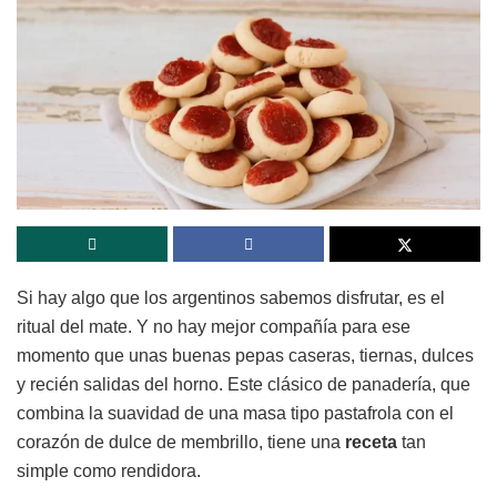
Si hay algo que los argentinos sabemos disfrutar, es el
ritual del mate. Y no hay mejor compañía para ese
momento que unas buenas pepas caseras, tiernas, dulces
y recién salidas del horno. Este clásico de panadería, que
combina la suavidad de una masa tipo pastafrola con el
corazón de dulce de membrillo, tiene una
receta
tan
simple como rendidora.