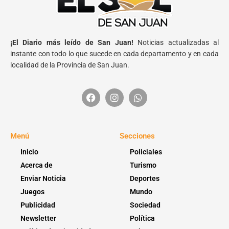
¡El Diario más leído de San Juan!
Noticias actualizadas al
instante con todo lo que sucede en cada departamento y en cada
localidad de la Provincia de San Juan.
Menú
Secciones
Inicio
Policiales
Acerca de
Turismo
Enviar Noticia
Deportes
Juegos
Mundo
Publicidad
Sociedad
Newsletter
Política