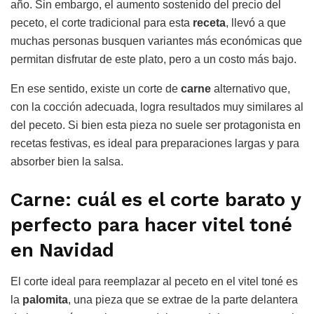
año. Sin embargo, el aumento sostenido del precio del
peceto, el corte tradicional para esta
receta
, llevó a que
muchas personas busquen variantes más económicas que
permitan disfrutar de este plato, pero a un costo más bajo.
En ese sentido, existe un corte de
carne
alternativo que,
con la cocción adecuada, logra resultados muy similares al
del peceto. Si bien esta pieza no suele ser protagonista en
recetas festivas, es ideal para preparaciones largas y para
absorber bien la salsa.
Carne: cuál es el corte barato y
perfecto para hacer vitel toné
en Navidad
El corte ideal para reemplazar al peceto en el vitel toné es
la
palomita
, una pieza que se extrae de la parte delantera