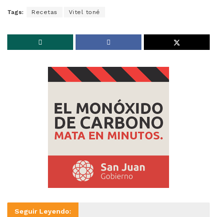
Tags:
Recetas
Vitel toné
Seguir Leyendo: