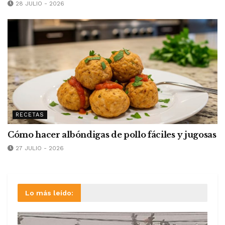
28 JULIO - 2026
RECETAS
Cómo hacer albóndigas de pollo fáciles y jugosas
27 JULIO - 2026
Lo más leído: