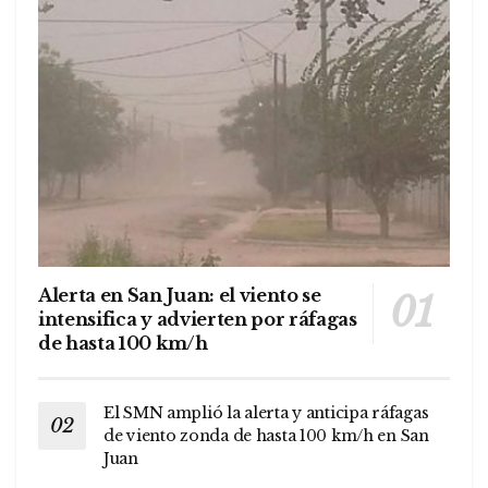
Alerta en San Juan: el viento se
intensifica y advierten por ráfagas
de hasta 100 km/h
El SMN amplió la alerta y anticipa ráfagas
de viento zonda de hasta 100 km/h en San
Juan