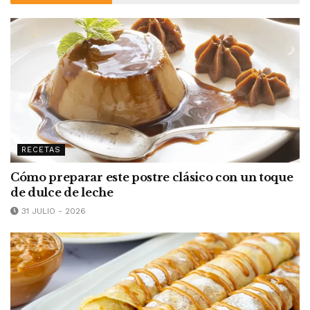
RECETAS
Cómo preparar este postre clásico con un toque
de dulce de leche
31 JULIO - 2026