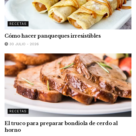
RECETAS
Cómo hacer panqueques irresistibles
30 JULIO - 2026
RECETAS
El truco para preparar bondiola de cerdo al
horno