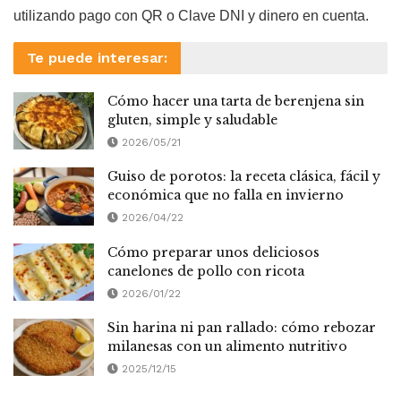
utilizando pago con QR o Clave DNI y dinero en cuenta.
Te puede interesar:
Cómo hacer una tarta de berenjena sin
gluten, simple y saludable
2026/05/21
Guiso de porotos: la receta clásica, fácil y
económica que no falla en invierno
2026/04/22
Cómo preparar unos deliciosos
canelones de pollo con ricota
2026/01/22
Sin harina ni pan rallado: cómo rebozar
milanesas con un alimento nutritivo
2025/12/15