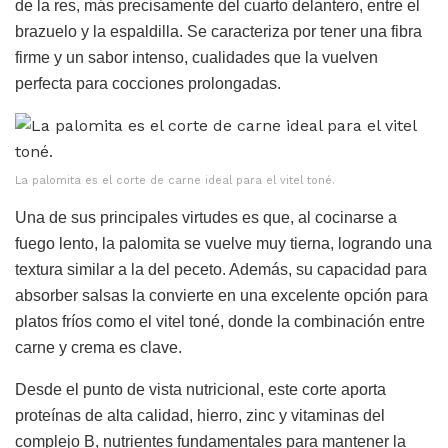
de la res, más precisamente del cuarto delantero, entre el
brazuelo y la espaldilla. Se caracteriza por tener una fibra
firme y un sabor intenso, cualidades que la vuelven
perfecta para cocciones prolongadas.
La palomita es el corte de carne ideal para el vitel toné.
Una de sus principales virtudes es que, al cocinarse a
fuego lento, la palomita se vuelve muy tierna, logrando una
textura similar a la del peceto. Además, su capacidad para
absorber salsas la convierte en una excelente opción para
platos fríos como el vitel toné, donde la combinación entre
carne y crema es clave.
Desde el punto de vista nutricional, este corte aporta
proteínas de alta calidad, hierro, zinc y vitaminas del
complejo B, nutrientes fundamentales para mantener la