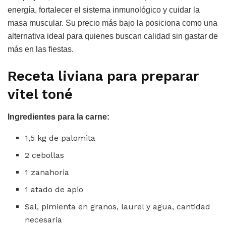
energía, fortalecer el sistema inmunológico y cuidar la
masa muscular. Su precio más bajo la posiciona como una
alternativa ideal para quienes buscan calidad sin gastar de
más en las fiestas.
Receta liviana para preparar
vitel toné
Ingredientes para la carne:
1,5 kg de palomita
2 cebollas
1 zanahoria
1 atado de apio
Sal, pimienta en granos, laurel y agua, cantidad
necesaria