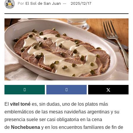
Por
El Sol de San Juan
2025/12/17
El
vitel toné
es, sin dudas, uno de los platos más
emblemáticos de las mesas navideñas argentinas y su
presencia suele ser casi obligatoria en la cena
de
Nochebuena
y en los encuentros familiares de fin de