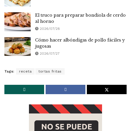
El truco para preparar bondiola de cerdo
al horno
2026/07/28
Cómo hacer albóndigas de pollo fáciles y
jugosas
2026/07/27
Tags:
receta
tortas fritas