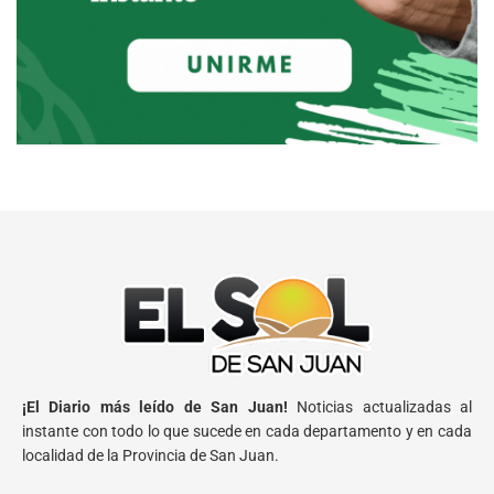
¡El Diario más leído de San Juan!
Noticias actualizadas al
instante con todo lo que sucede en cada departamento y en cada
localidad de la Provincia de San Juan.