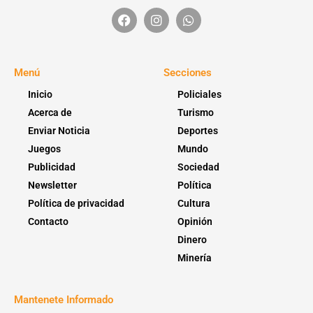
Menú
Secciones
Inicio
Policiales
Acerca de
Turismo
Enviar Noticia
Deportes
Juegos
Mundo
Publicidad
Sociedad
Newsletter
Política
Política de privacidad
Cultura
Contacto
Opinión
Dinero
Minería
Mantenete Informado