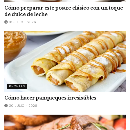
Cómo preparar este postre clásico con un toque
de dulce de leche
31 JULIO - 2026
RECETAS
Cómo hacer panqueques irresistibles
30 JULIO - 2026