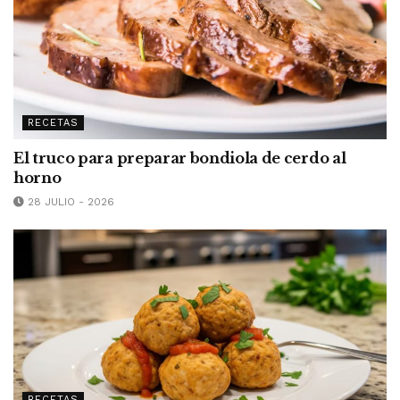
RECETAS
El truco para preparar bondiola de cerdo al
horno
28 JULIO - 2026
RECETAS