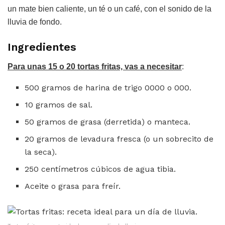
un mate bien caliente, un té o un café, con el sonido de la
lluvia de fondo.
Ingredientes
Para unas 15 o 20 tortas fritas, vas a necesitar
:
500 gramos de harina de trigo 0000 o 000.
10 gramos de sal.
50 gramos de grasa (derretida) o manteca.
20 gramos de levadura fresca (o un sobrecito de
la seca).
250 centímetros cúbicos de agua tibia.
Aceite o grasa para freír.