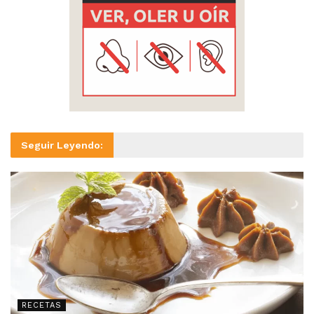
Seguir Leyendo:
RECETAS