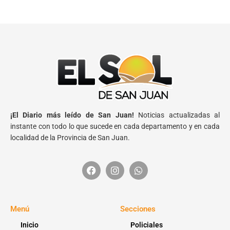
¡El Diario más leído de San Juan!
Noticias actualizadas al
instante con todo lo que sucede en cada departamento y en cada
localidad de la Provincia de San Juan.
Menú
Secciones
Inicio
Policiales