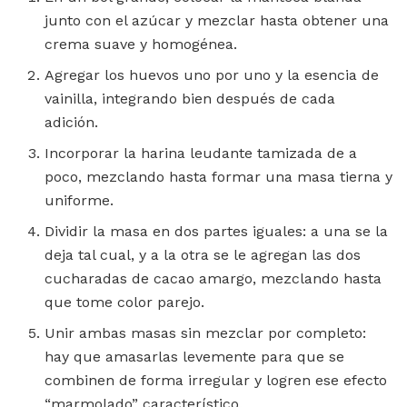
junto con el azúcar y mezclar hasta obtener una
crema suave y homogénea.
Agregar los huevos uno por uno y la esencia de
vainilla, integrando bien después de cada
adición.
Incorporar la harina leudante tamizada de a
poco, mezclando hasta formar una masa tierna y
uniforme.
Dividir la masa en dos partes iguales: a una se la
deja tal cual, y a la otra se le agregan las dos
cucharadas de cacao amargo, mezclando hasta
que tome color parejo.
Unir ambas masas sin mezclar por completo:
hay que amasarlas levemente para que se
combinen de forma irregular y logren ese efecto
“marmolado” característico.