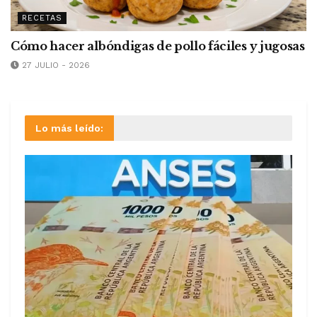
RECETAS
Cómo hacer albóndigas de pollo fáciles y jugosas
27 JULIO - 2026
Lo más leído: