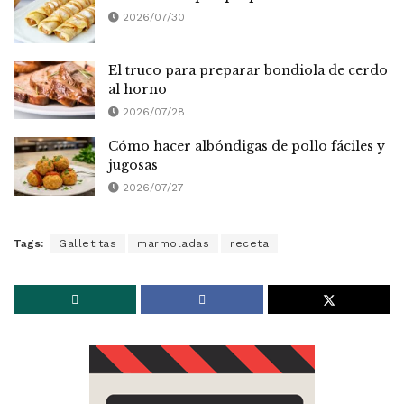
2026/07/30
El truco para preparar bondiola de cerdo
al horno
2026/07/28
Cómo hacer albóndigas de pollo fáciles y
jugosas
2026/07/27
Tags:
Galletitas
marmoladas
receta