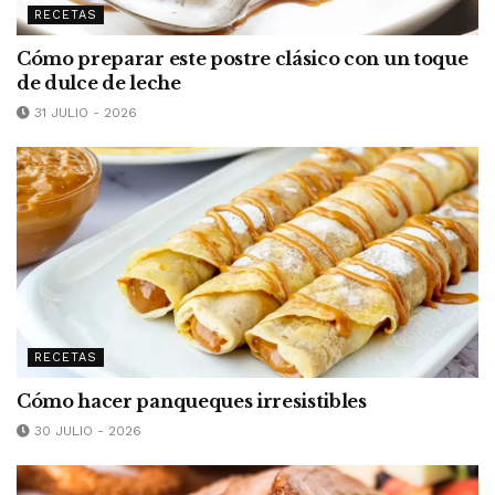
RECETAS
Cómo preparar este postre clásico con un toque
de dulce de leche
31 JULIO - 2026
RECETAS
Cómo hacer panqueques irresistibles
30 JULIO - 2026