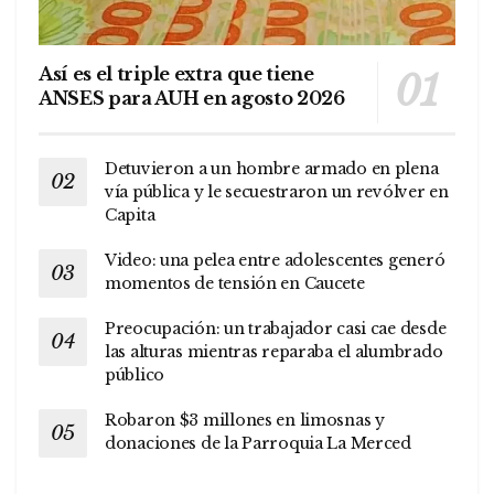
Así es el triple extra que tiene
ANSES para AUH en agosto 2026
Detuvieron a un hombre armado en plena
vía pública y le secuestraron un revólver en
Capita
Video: una pelea entre adolescentes generó
momentos de tensión en Caucete
Preocupación: un trabajador casi cae desde
las alturas mientras reparaba el alumbrado
público
Robaron $3 millones en limosnas y
donaciones de la Parroquia La Merced