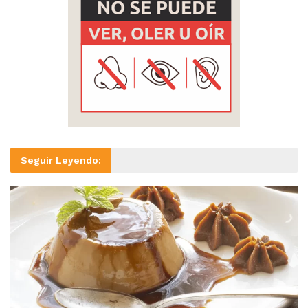
Seguir Leyendo: