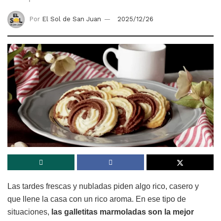
Por
El Sol de San Juan
2025/12/26
Las tardes frescas y nubladas piden algo rico, casero y
que llene la casa con un rico aroma. En ese tipo de
situaciones,
las galletitas marmoladas son la mejor