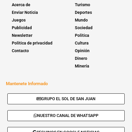
Acerca de
Turismo
Enviar Noticia
Deportes
Juegos
Mundo
Publicidad
Sociedad
Newsletter
Política
Política de privacidad
Cultura
Contacto
Opinión
Dinero
Minería
Mantenete Informado
GRUPO EL SOL DE SAN JUAN
NUESTRO CANAL DE WHATSAPP