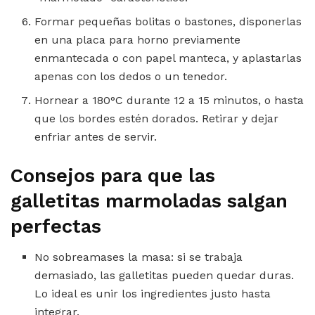
Formar pequeñas bolitas o bastones, disponerlas
en una placa para horno previamente
enmantecada o con papel manteca, y aplastarlas
apenas con los dedos o un tenedor.
Hornear a 180°C durante 12 a 15 minutos, o hasta
que los bordes estén dorados. Retirar y dejar
enfriar antes de servir.
Consejos para que las
galletitas marmoladas salgan
perfectas
No sobreamases la masa: si se trabaja
demasiado, las galletitas pueden quedar duras.
Lo ideal es unir los ingredientes justo hasta
integrar.