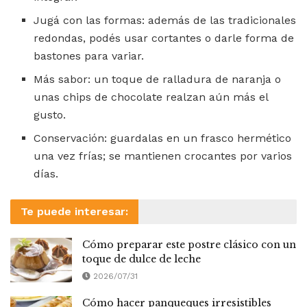
Jugá con las formas: además de las tradicionales
redondas, podés usar cortantes o darle forma de
bastones para variar.
Más sabor: un toque de ralladura de naranja o
unas chips de chocolate realzan aún más el
gusto.
Conservación: guardalas en un frasco hermético
una vez frías; se mantienen crocantes por varios
días.
Te puede interesar:
Cómo preparar este postre clásico con un
toque de dulce de leche
2026/07/31
Cómo hacer panqueques irresistibles