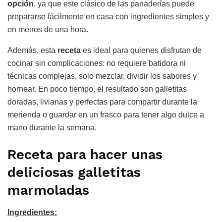
opción
, ya que este clásico de las panaderías puede
prepararse fácilmente en casa con ingredientes simples y
en menos de una hora.
Además, esta
receta
es ideal para quienes disfrutan de
cocinar sin complicaciones: no requiere batidora ni
técnicas complejas, solo mezclar, dividir los sabores y
hornear. En poco tiempo, el resultado son galletitas
doradas, livianas y perfectas para compartir durante la
merienda o guardar en un frasco para tener algo dulce a
mano durante la semana.
Receta para hacer unas
deliciosas galletitas
marmoladas
Ingredientes: